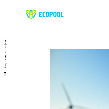
Видеоинфографика
01.