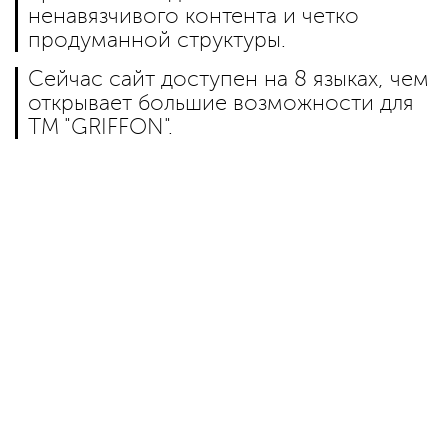
ненавязчивого контента и четко
продуманной структуры.
Сейчас сайт доступен на 8 языках, чем
открывает большие возможности для
ТМ "GRIFFON".