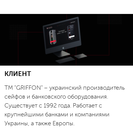
КЛИЕНТ
ТМ "GRIFFON" – украинский производитель
сейфов и банковского оборудования.
Существует с 1992 года. Работает с
крупнейшими банками и компаниями
Украины, а также Европы.