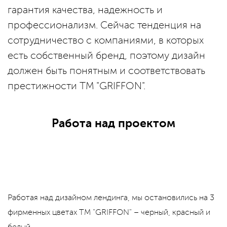
гарантия качества, надежность и
профессионализм. Сейчас тенденция на
сотрудничество с компаниями, в которых
есть собственный бренд, поэтому дизайн
должен быть понятным и соответствовать
престижности ТМ "GRIFFON".
Работа над проектом
Работая над дизайном лендинга, мы остановились на 3
фирменных цветах ТМ "GRIFFON" – черный, красный и
белый.