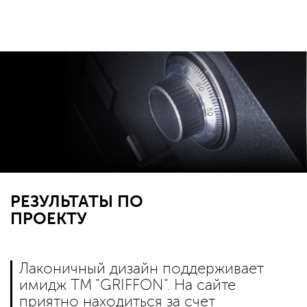
РЕЗУЛЬТАТЫ ПО
ПРОЕКТУ
Лаконичный дизайн поддерживает
имидж ТМ "GRIFFON". На сайте
приятно находиться за счет