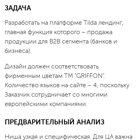
ЗАДАЧА
Разработать на платформе Tilda лендинг,
главная функция которого – продажа
продукции для B2B сегмента (банков и
бизнеса).
Дизайн должен соответствовать
фирменным цветам ТМ "GRIFFON".
Количество языков на сайте – 4, поскольку
Заказчик сотрудничает со многими
европейскими компаниями.
ПРЕДВАРИТЕЛЬНЫЙ АНАЛИЗ
Ниша узкая и специфическая. Для ЦА важна