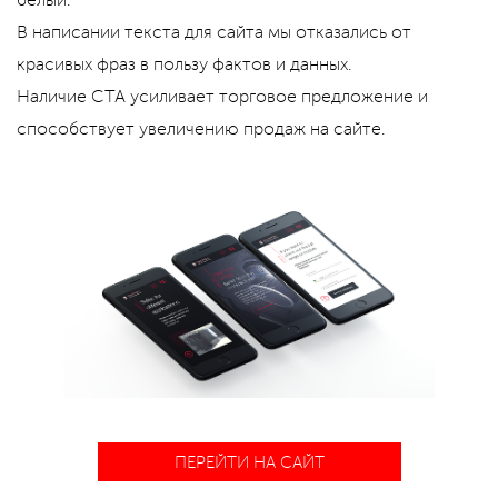
В написании текста для сайта мы отказались от
красивых фраз в пользу фактов и данных.
Наличие CTA усиливает торговое предложение и
способствует увеличению продаж на сайте.
ПЕРЕЙТИ НА САЙТ