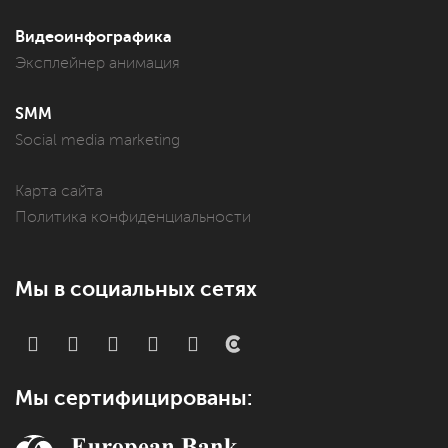
Видеоинфографика
Эксплейнер анимация
SMM
Social media marketing
Карта сайта
Политика конфиденциальности
Мы в социальных сетях
Мы сертифицированы: