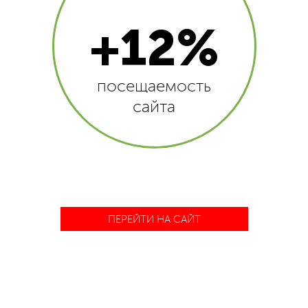
+12%
посещаемость
сайта
ПЕРЕЙТИ НА САЙТ