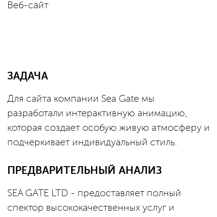
Веб-сайт
ЗАДАЧА
Для сайта компании Sea Gate мы
разработали интерактивную анимацию,
которая создает особую живую атмосферу и
подчеркивает индивидуальный стиль.
ПРЕДВАРИТЕЛЬНЫЙ АНАЛИЗ
SEA GATE LTD - предоставляет полный
спектор высококачественных услуг и