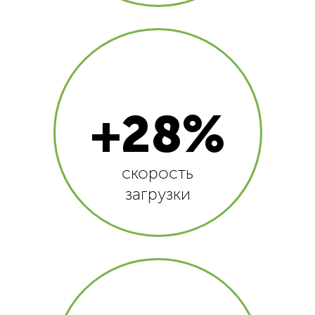
+28%
скорость
загрузки