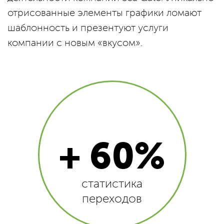
отрисованные элементы графики ломают
шаблонность и презентуют услуги
компании с новым «вкусом».
+ 60%
статистика
переходов