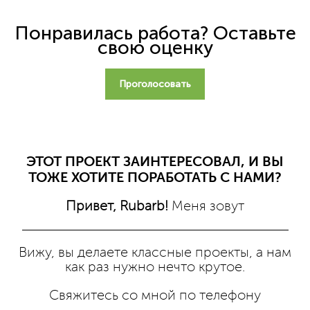
Понравилась работа? Оставьте
свою оценку
Проголосовать
ЭТОТ ПРОЕКТ ЗАИНТЕРЕСОВАЛ, И ВЫ
ТОЖЕ ХОТИТЕ ПОРАБОТАТЬ С НАМИ?
Привет, Rubarb!
Меня зовут
Вижу, вы делаете классные проекты, а нам
как раз нужно нечто крутое.
Свяжитесь со мной по телефону