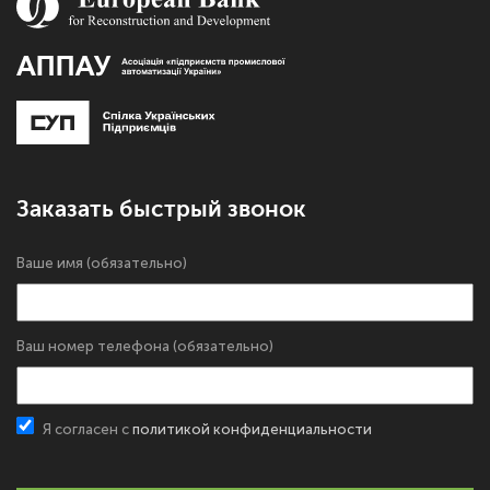
Заказать быстрый звонок
Ваше имя (обязательно)
Ваш номер телефона (обязательно)
Я согласен с
политикой конфиденциальности