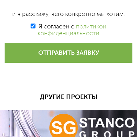
и я расскажу, чего конкретно мы хотим.
Я согласен с
политикой
конфиденциальности
ОТПРАВИТЬ ЗАЯВКУ
ДРУГИЕ ПРОЕКТЫ