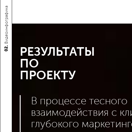
Видеоинфографика
РЕЗУЛЬТАТЫ
02.
ПО
ПРОЕКТУ
В процессе тесного
взаимодействия с кл
глубокого маркетин