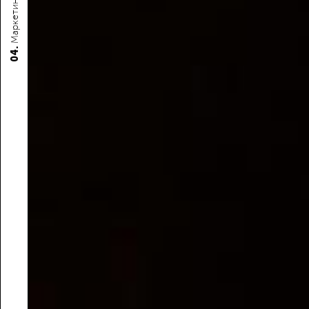
Маркетинг
04.