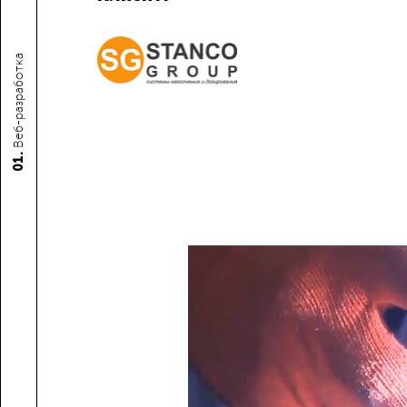
Веб-разработка
01.