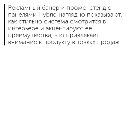
Рекламный банер и промо-стенд с
панелями Hybrid наглядно показывают,
как стильно система смотрится в
интерьере и акцентируют ее
преимущества, что привлекает
внимание к продукту в точках продаж.