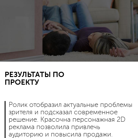
РЕЗУЛЬТАТЫ ПО
ПРОЕКТУ
Ролик отобразил актуальные проблемы
зрителя и подсказал современное
решение. Красочна персонажная 2D
реклама позволила привлечь
аудиторию и повысила продажи.