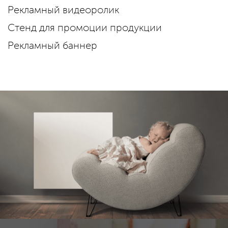
Рекламный видеоролик
Стенд для промоции продукции
Рекламный баннер