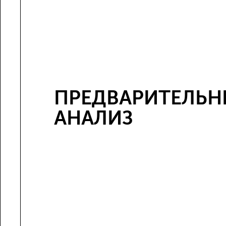
ПРЕДВАРИТЕЛЬ
АНАЛИЗ