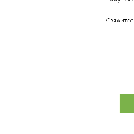
Свяжитес