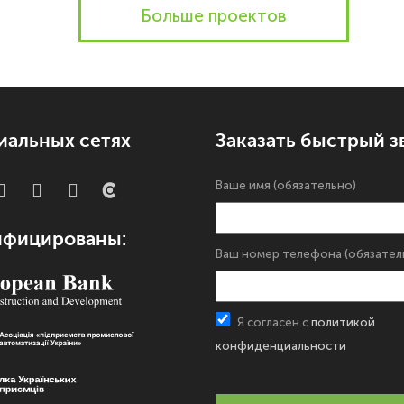
Больше проектов
иальных сетях
Заказать быстрый з
Ваше имя (обязательно)
ифицированы:
Ваш номер телефона (обязател
Я согласен с
политикой
конфиденциальности