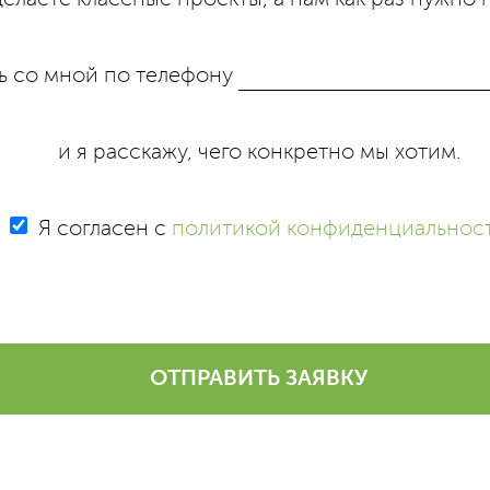
ь со мной по телефону
и я расскажу, чего конкретно мы хотим.
Я согласен с
политикой конфиденциальнос
ОТПРАВИТЬ ЗАЯВКУ