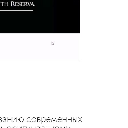
ованию современных