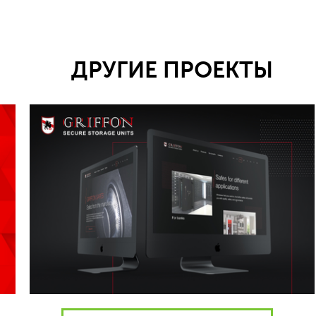
ДРУГИЕ ПРОЕКТЫ