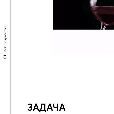
Веб-разработка
01.
ЗАДАЧА