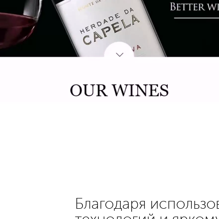
Благодаря использ