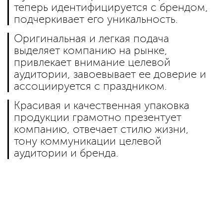
теперь идентифицируется с брендом,
подчеркивает его уникальность.
Оригинальная и легкая подача
выделяет компанию на рынке,
привлекает внимание целевой
аудитории, завоевывает ее доверие и
ассоциируется с праздником.
Красивая и качественная упаковка
продукции грамотно презентует
компанию, отвечает стилю жизни,
тону коммуникации целевой
аудитории и бренда.