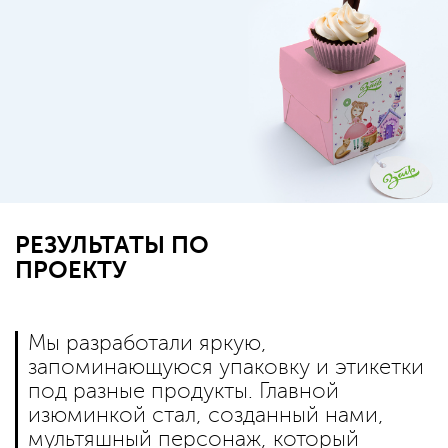
РЕЗУЛЬТАТЫ ПО
ПРОЕКТУ
Мы разработали яркую,
запоминающуюся упаковку и этикетки
под разные продукты. Главной
изюминкой стал, созданный нами,
мультяшный персонаж, который