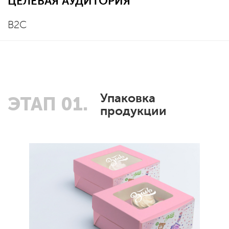
ЦЕЛЕВАЯ АУДИТОРИЯ
B2С
Упаковка
ЭТАП 01.
продукции