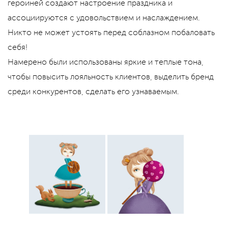
героиней создают настроение праздника и
ассоциируются с удовольствием и наслаждением.
Никто не может устоять перед соблазном побаловать
себя!
Намерено были использованы яркие и теплые тона,
чтобы повысить лояльность клиентов, выделить бренд
среди конкурентов, сделать его узнаваемым.