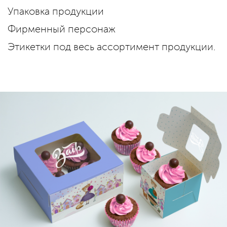
Упаковка продукции
Фирменный персонаж
Этикетки под весь ассортимент продукции.