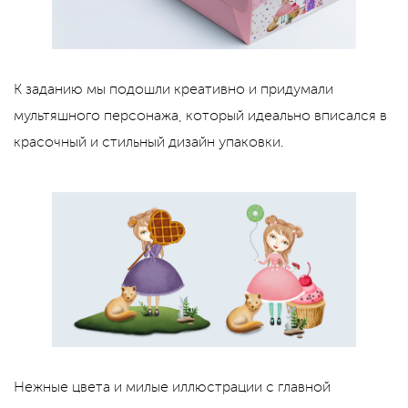
К заданию мы подошли креативно и придумали
мультяшного персонажа, который идеально вписался в
красочный и стильный дизайн упаковки.
Нежные цвета и милые иллюстрации с главной