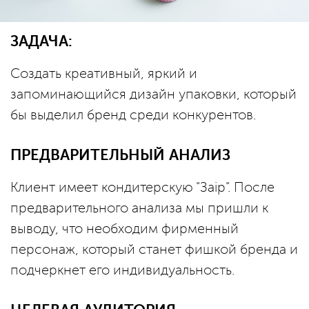
ЗАДАЧА:
Создать креативный, яркий и
запоминающийся дизайн упаковки, который
бы выделил бренд среди конкурентов.
ПРЕДВАРИТЕЛЬНЫЙ АНАЛИЗ
Клиент имеет кондитерскую "Заір". После
предварительного анализа мы пришли к
выводу, что необходим фирменный
персонаж, который станет фишкой бренда и
подчеркнет его индивидуальность.