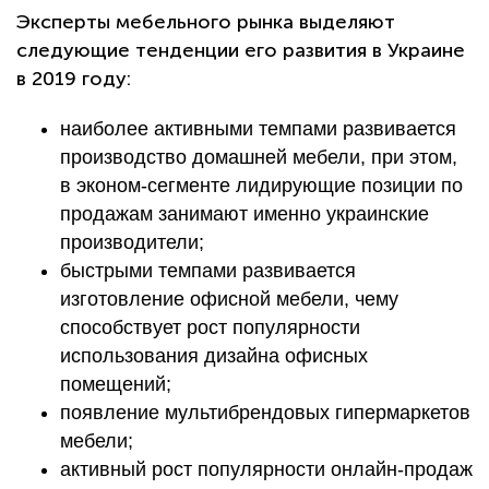
Эксперты мебельного рынка выделяют
следующие тенденции его развития в Украине
в 2019 году:
наиболее активными темпами развивается
производство домашней мебели, при этом,
в эконом-сегменте лидирующие позиции по
продажам занимают именно украинские
производители;
быстрыми темпами развивается
изготовление офисной мебели, чему
способствует рост популярности
использования дизайна офисных
помещений;
появление мультибрендовых гипермаркетов
мебели;
активный рост популярности онлайн-продаж