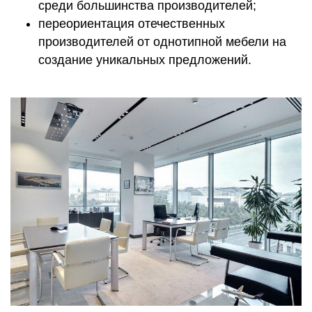
среди большинства производителей;
переориентация отечественных
производителей от однотипной мебели на
создание уникальных предложений.