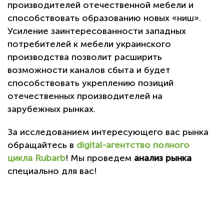
производителей отечественной мебели и
способствовать образованию новых «ниш».
Усиление заинтересованности западных
потребителей к мебели украинского
производства позволит расширить
возможности каналов сбыта и будет
способствовать укреплению позиций
отечественных производителей на
зарубежных рынках.
За исследованием интересующего вас рынка
обращайтесь в
digital-агентство полного
цикла Rubarb
! Мы проведем
анализ рынка
специально для вас!