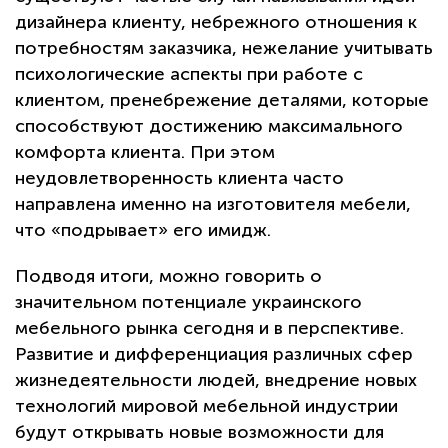
дизайнера клиенту, небрежного отношения к
потребностям заказчика, нежелание учитывать
психологические аспекты при работе с
клиентом, пренебрежение деталями, которые
способствуют достижению максимального
комфорта клиента. При этом
неудовлетворенность клиента часто
направлена именно на изготовителя мебели,
что «подрывает» его имидж.
Подводя итоги, можно говорить о
значительном потенциале украинского
мебельного рынка сегодня и в перспективе.
Развитие и дифференциация различных сфер
жизнедеятельности людей, внедрение новых
технологий мировой мебельной индустрии
будут открывать новые возможности для