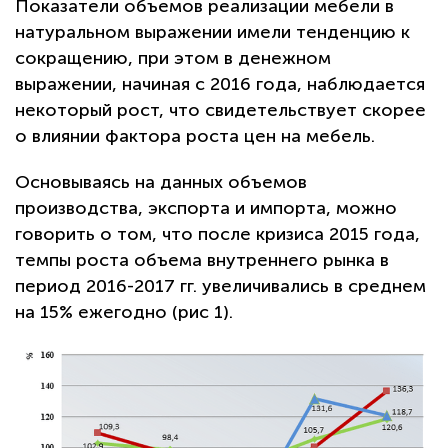
Показатели объемов реализации мебели в
натуральном выражении имели тенденцию к
сокращению, при этом в денежном
выражении, начиная с 2016 года, наблюдается
некоторый рост, что свидетельствует скорее
о влиянии фактора роста цен на мебель.
Основываясь на данных объемов
производства, экспорта и импорта, можно
говорить о том, что после кризиса 2015 года,
темпы роста объема внутреннего рынка в
период 2016-2017 гг. увеличивались в среднем
на 15% ежегодно (рис 1).