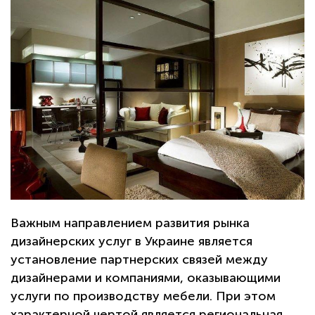
Важным направлением развития рынка
дизайнерских услуг в Украине является
установление партнерских связей между
дизайнерами и компаниями, оказывающими
услуги по производству мебели. При этом
характерной чертой является региональная