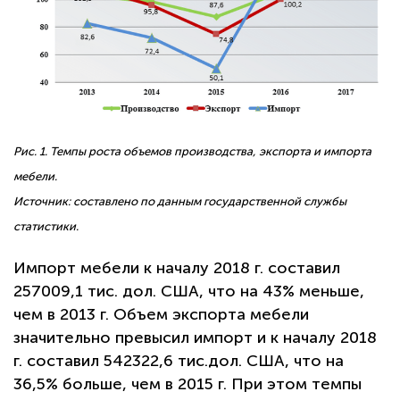
Рис. 1. Темпы роста объемов производства, экспорта и импорта
мебели.
Источник: составлено по данным государственной службы
статистики.
Импорт мебели к началу 2018 г. составил
257009,1 тис. дол. США, что на 43% меньше,
чем в 2013 г. Объем экспорта мебели
значительно превысил импорт и к началу 2018
г. составил 542322,6 тис.дол. США, что на
36,5% больше, чем в 2015 г. При этом темпы