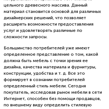
цельного древесного массива. Данный
материал становится основой для различных
дизайнерских решений, что позволяет
расширять возможности предоставления
услуг и удовлетворять различные по
сложности запросы.
Большинство потребителей уже имеют
определенное представление о том, какой
должна быть мебель с точки зрения ее
дизайна, качества материала и фурнитуры,
конструкции, удобства и т. д. Все это
формирует в сознании потребителей
определенный стиль мебели. Сегодня
покупатель, исследовав рынок мебели в сети
Интернет, способен без помощи продавцов,
по внешнему виду определить стилевую