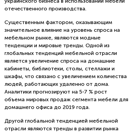
украинского бизнеса в использовании мебели
отечественного производства.
Существенным фактором, оказывающим
значительное влияние на уровень спроса на
мебельном рынке, являются модные
тенденции и мировые тренды. Одной из
глобальных тенденций мебельной отрасли
является увеличение спроса на домашние
кабинеты, библиотеки, столы, стеллажи и
шкафы, что связано с увеличением количества
людей, работающих удаленно от дома.
Аналитики прогнозируют на 5-7 % рост
объема мировых продаж сегмента мебели для
домашнего офиса до 2019 года.
Другой глобальной тенденцией мебельной
отрасли являются тренды в развитии рынка