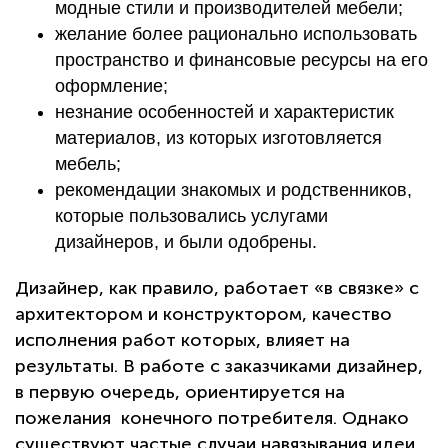
модные стили и производителей мебели;
желание более рационально использовать
пространство и финансовые ресурсы на его
оформление;
незнание особенностей и характеристик
материалов, из которых изготовляется
мебель;
рекомендации знакомых и родственников,
которые пользовались услугами
дизайнеров, и были одобрены.
Дизайнер, как правило, работает «в связке» с
архитектором и конструктором, качество
исполнения работ которых, влияет на
результаты. В работе с заказчиками дизайнер,
в первую очередь, ориентируется на
пожелания конечного потребителя. Однако
существуют частые случаи навязывания идеи