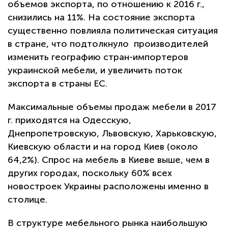
объемов экспорта, по отношению к 2016 г.,
снизились на 11%. На состояние экспорта
существенно повлияла политическая ситуация
в стране, что подтолкнуло производителей
изменить географию стран-импортеров
украинской мебели, и увеличить поток
экспорта в страны ЕС.
Максимальные объемы продаж мебели в 2017
г. приходятся на Одесскую,
Днепропетровскую, Львовскую, Харьковскую,
Киевскую области и на город Киев (около
64,2%). Спрос на мебель в Киеве выше, чем в
других городах, поскольку 60% всех
новостроек Украины расположены именно в
столице.
В структуре мебельного рынка наибольшую