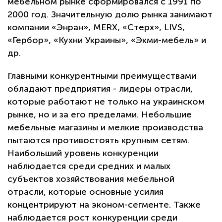
мебельном рынке сформировался с 1991 по
2000 год. Значительную долю рынка занимают
компании «Энран», MERX, «Стерх», LIVS,
«Гербор», «Кухни Украины», «Экми-мебель» и
др.
Главными конкурентными преимуществами
обладают предприятия - лидеры отрасли,
которые работают не только на украинском
рынке, но и за его пределами. Небольшие
мебельные магазины и мелкие производства
пытаются противостоять крупным сетям.
Наибольший уровень конкуренции
наблюдается среди средних и малых
субъектов хозяйствования мебельной
отрасли, которые основные усилия
концентрируют на эконом-сегменте. Также
наблюдается рост конкуренции среди