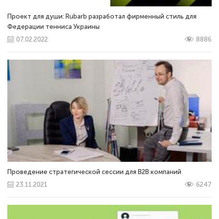
Проект для души: Rubarb разработал фирменный стиль для
Федерации тенниса Украины
07.02.2022
8886
Проведение стратегической сессии для В2В компаний
23.11.2021
6247