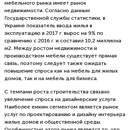
мебельного рынка имеет рынок
недвижимости. Согласно данным
Государственной службы статистики, в
Украине показатель ввода жилья в
эксплуатацию в 2017 г. вырос на 9% по
сравнению с 2016 г. и составил 10,2 миллиона
м2. Между ростом недвижимости и
производством мебели существует прямая
связь, поэтому следует также ожидать
повышение спроса как на мебель для жилых
домов, так и на мебель для бизнеса.
С темпами роста строительства связано
увеличение спроса на дизайнерские услуги.
Наиболее емким сегментом является рынок
услуг по проектированию и дизайну интерьера
жилых домов и общественной среды.
Особенностью этого рынка является то, что