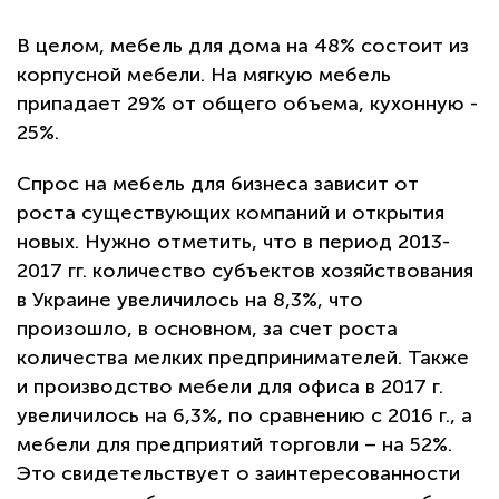
В целом, мебель для дома на 48% состоит из
корпусной мебели. На мягкую мебель
припадает 29% от общего объема, кухонную -
25%.
Спрос на мебель для бизнеса зависит от
роста существующих компаний и открытия
новых. Нужно отметить, что в период 2013-
2017 гг. количество субъектов хозяйствования
в Украине увеличилось на 8,3%, что
произошло, в основном, за счет роста
количества мелких предпринимателей. Также
и производство мебели для офиса в 2017 г.
увеличилось на 6,3%, по сравнению с 2016 г., а
мебели для предприятий торговли – на 52%.
Это свидетельствует о заинтересованности