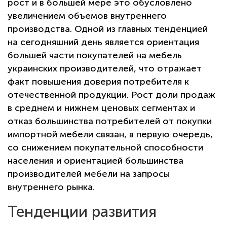
рост и в большей мере это обусловлено
увеличением объемов внутреннего
производства. Одной из главных тенденцией
на сегодняшний день является ориентация
большей части покупателей на мебель
украинских производителей, что отражает
факт повышения доверия потребителя к
отечественной продукции. Рост доли продаж
в среднем и нижнем ценовых сегментах и
отказ большинства потребителей от покупки
импортной мебели связан, в первую очередь,
со снижением покупательной способности
населения и ориентацией большинства
производителей мебели на запросы
внутреннего рынка.
Тенденции развития