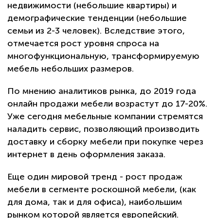
недвижимости (небольшие квартиры) и
демографические тенденции (небольшие
семьи из 2-3 человек). Вследствие этого,
отмечается рост уровня спроса на
многофункциональную, трансформируемую
мебель небольших размеров.
По мнению аналитиков рынка, до 2019 года
онлайн продажи мебели возрастут до 17-20%.
Уже сегодня мебельные компании стремятся
наладить сервис, позволяющий производить
доставку и сборку мебели при покупке через
интернет в день оформления заказа.
Еще один мировой тренд - рост продаж
мебели в сегменте роскошной мебели, (как
для дома, так и для офиса), наибольшим
рынком которой является европейский.