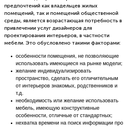
предпочтений как владельцев жилых
помещений, так и помещений общественной
среды, является возрастающая потребность в
привлечении услуг дизайнеров для
проектирования интерьеров, в частности
мебели. Это обусловлено такими факторами:
особенности помещения, не позволяющие
использовать имеющиеся на рынке модели;
желание индивидуализировать
пространство, сделать его отличительным
от интерьеров знакомых, родственников и
т.д.
необходимость или желание использовать
мебель, имеющую конструктивные
особенности, отличные от стандартных;
нехватка времени на поиск информации про