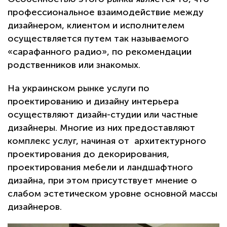
профессиональное взаимодействие между
дизайнером, клиентом и исполнителем
осуществляется путем так называемого
«сарафанного радио», по рекомендации
родственников или знакомых.
На украинском рынке услуги по
проектированию и дизайну интерьера
осуществляют дизайн-студии или частные
дизайнеры. Многие из них предоставляют
комплекс услуг, начиная от архитектурного
проектирования до декорирования,
проектирования мебели и ландшафтного
дизайна, при этом присутствует мнение о
слабом эстетическом уровне основной массы
дизайнеров.