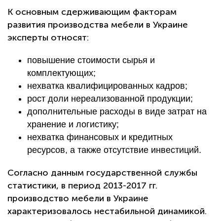
К основным сдерживающим факторам
развития производства мебели в Украине
эксперты относят:
повышение стоимости сырья и
комплектующих;
нехватка квалифицированных кадров;
рост доли нереализованной продукции;
дополнительные расходы в виде затрат на
хранение и логистику;
нехватка финансовых и кредитных
ресурсов, а также отсутствие инвестиций.
Согласно данным государственной службы
статистики, в период 2013-2017 гг.
производство мебели в Украине
характеризовалось нестабильной динамикой.