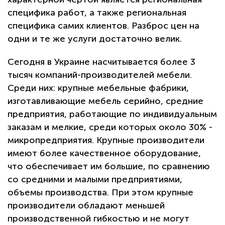
специфика работ, а также региональная
специфика самих клиентов. Разброс цен на
одни и те же услуги достаточно велик.
Сегодня в Украине насчитывается более 3
тысяч компаний-производителей мебели.
Среди них: крупные мебельные фабрики,
изготавливающие мебель серийно, средние
предприятия, работающие по индивидуальным
заказам и мелкие, среди которых около 30% -
микропредприятия. Крупные производители
имеют более качественное оборудование,
что обеспечивает им большие, по сравнению
со средними и малыми предприятиями,
объемы производства. При этом крупные
производители обладают меньшей
производственной гибкостью и не могут