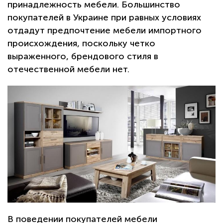
принадлежность мебели. Большинство
покупателей в Украине при равных условиях
отдадут предпочтение мебели импортного
происхождения, поскольку четко
выраженного, брендового стиля в
отечественной мебели нет.
В поведении покупателей мебели