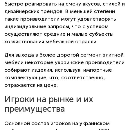
быстро реагировать на смену вкусов, стилей и
дизайнерских трендов. В меньшей степени
такие производители могут удовлетворять
индивидуальные запросы, что с успехом
осуществляют средние и малые субъекты
хозяйствования мебельной отрасли.
Для выхода в более дорогой сегмент элитной
мебели некоторые украинские производители
собирают изделия, используя импортные
комплектующие, что, соответственно,
отражается на цене.
Игроки на рынке и их
преимущества
Основной состав игроков на украинском