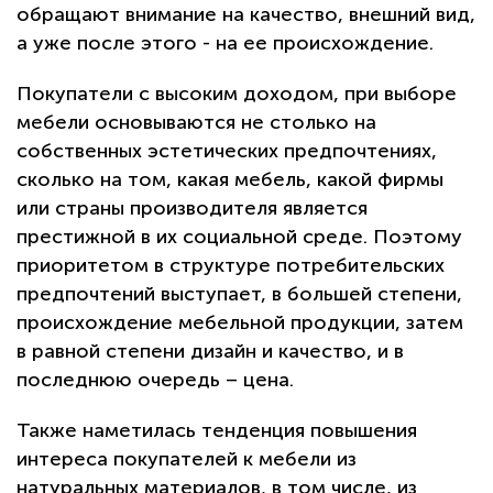
обращают внимание на качество, внешний вид,
а уже после этого - на ее происхождение.
Покупатели с высоким доходом, при выборе
мебели основываются не столько на
собственных эстетических предпочтениях,
сколько на том, какая мебель, какой фирмы
или страны производителя является
престижной в их социальной среде. Поэтому
приоритетом в структуре потребительских
предпочтений выступает, в большей степени,
происхождение мебельной продукции, затем
в равной степени дизайн и качество, и в
последнюю очередь – цена.
Также наметилась тенденция повышения
интереса покупателей к мебели из
натуральных материалов, в том числе, из