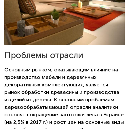
Проблемы отрасли
Основным рынком, оказывающим влияние на
производство мебели и деревянных
декоративных комплектующих, является
рынок обработки древесины и производства
изделий из дерева. К основным проблемам
деревообрабатывающей отрасли аналитики
относят сокращение заготовки леса в Украине
(на 2,5% в 2017 г.) и рост цен на основные виды