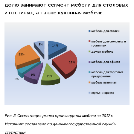
долю занимают сегмент мебели для столовых
и гостиных, а также кухонная мебель.
Рис. 2. Сегментация рынка производства мебели за 2017 г.
Источник: составлено по данным государственной службы
статистики.