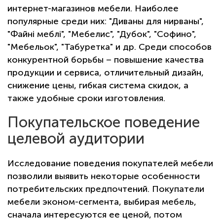
интернет-магазинов мебели. Наиболее
популярные среди них: "Диваны для нирваны",
"Файні меблі", "Мебелис", "Дубок", "Софино",
"Мебельок", "Табуретка" и др. Среди способов
конкурентной борьбы – повышение качества
продукции и сервиса, отличительный дизайн,
снижение цены, гибкая система скидок, а
также удобные сроки изготовления.
Покупательское поведение
целевой аудитории
Исследование поведения покупателей мебели
позволили выявить некоторые особенности
потребительских предпочтений. Покупатели
мебели эконом-сегмента, выбирая мебель,
сначала интересуются ее ценой, потом