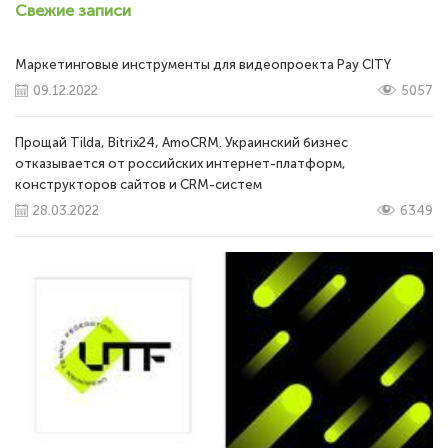
Свежие записи
Маркетинговые инструменты для видеопроекта Pay CITY
09.12.2022
5057
Прощай Tilda, Bitrix24, AmoCRM. Украинский бизнес
отказывается от российских интернет-платформ,
конструкторов сайтов и CRM-систем
28.03.2022
6349