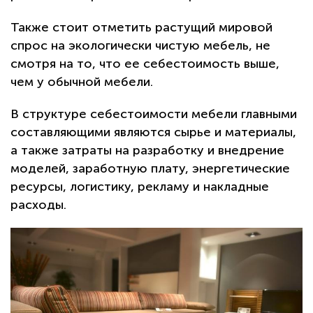
Также стоит отметить растущий мировой
спрос на экологически чистую мебель, не
смотря на то, что ее себестоимость выше,
чем у обычной мебели.
В структуре себестоимости мебели главными
составляющими являются сырье и материалы,
а также затраты на разработку и внедрение
моделей, заработную плату, энергетические
ресурсы, логистику, рекламу и накладные
расходы.