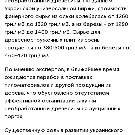
необработанной древесины. По данным
Украинской универсальной биржи, стоимость
фанерного сырья из ольхи колебалась от 1260
грн./ м3 до 1320 грн./ м3, а из березы - от 1280
грн./ м3 до 1400 грн./ м3. Сырье для
древесностружечных плит из сосны
продается по 380-500 грн./ м3 , а из березы по
460-470 грн./ м3.
По мнению экспертов, в ближайшее время
ожидаются перебои в поставках
пиломатериалов и другой продукции из
дерева, что обусловлено отсутствием
эффективной организации закупки
необработанной древесины на аукционных
торгах.
Существенную роль в развитии украинского