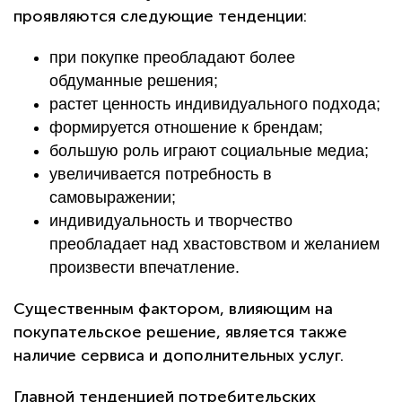
проявляются следующие тенденции:
при покупке преобладают более
обдуманные решения;
растет ценность индивидуального подхода;
формируется отношение к брендам;
большую роль играют социальные медиа;
увеличивается потребность в
самовыражении;
индивидуальность и творчество
преобладает над хвастовством и желанием
произвести впечатление.
Существенным фактором, влияющим на
покупательское решение, является также
наличие сервиса и дополнительных услуг.
Главной тенденцией потребительских