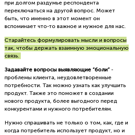
при долгом раздумье респондента
переключаться на другой вопрос. Может
быть, что именно в этот момент он
вспоминает что-то важное и нужное для нас.
Старайтесь формулировать мысли и вопросы
так, чтобы держать взаимную эмоциональную
связь.
Задавайте вопросы выявляющие “боли”
-
проблемы клиента, неудовлетворенные
потребности. Так можно узнать как улучшить
продукт. Также это поможет в создании
нового продукта, более выгодного перед
конкурентами и нужного потребителям.
Нужно спрашивать не только о том, как, где и
когда потребитель использует продукт, но и