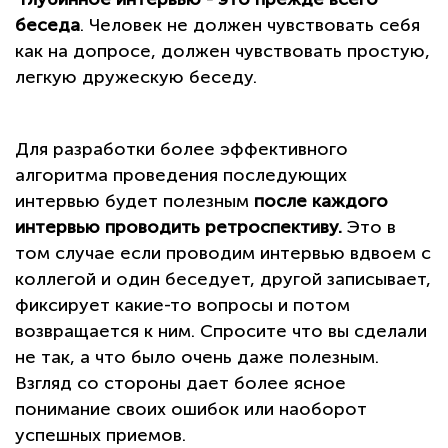
беседа
. Человек не должен чувствовать себя
как на допросе, должен чувствовать простую,
легкую дружескую беседу.
Для разработки более эффективного
алгоритма проведения последующих
интервью будет полезным
после каждого
интервью проводить ретроспективу.
Это в
том случае если проводим интервью вдвоем с
коллегой и один беседует, другой записывает,
фиксирует какие-то вопросы и потом
возвращается к ним. Спросите что вы сделали
не так, а что было очень даже полезным.
Взгляд со стороны дает более ясное
понимание своих ошибок или наоборот
успешных приемов.