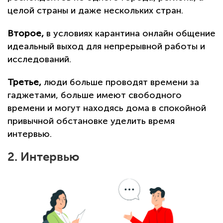
целой страны и даже нескольких стран.
Второе,
в условиях карантина онлайн общение
идеальный выход для непрерывной работы и
исследований.
Третье,
люди больше проводят времени за
гаджетами, больше имеют свободного
времени и могут находясь дома в спокойной
привычной обстановке уделить время
интервью.
2. Интервью