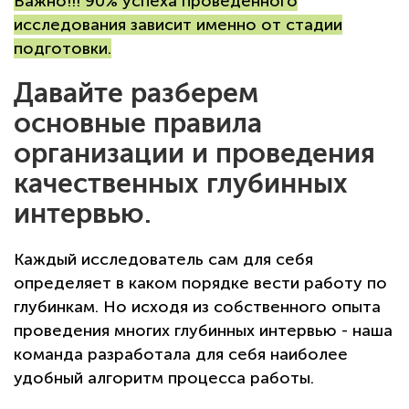
Важно!!! 90% успеха проведенного
исследования зависит именно от стадии
подготовки.
Давайте разберем
основные правила
организации и проведения
качественных глубинных
интервью.
Каждый исследователь сам для себя
определяет в каком порядке вести работу по
глубинкам. Но исходя из собственного опыта
проведения многих глубинных интервью - наша
команда разработала для себя наиболее
удобный алгоритм процесса работы.