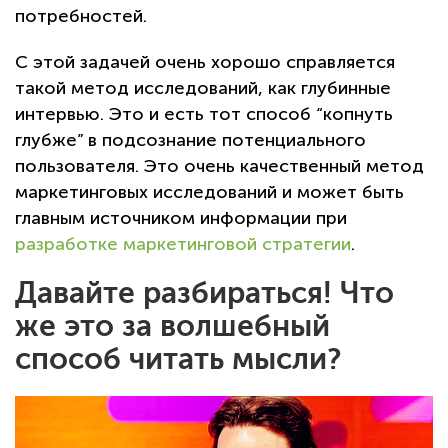
потребностей.
С этой задачей очень хорошо справляется
такой метод исследований, как глубинные
интервью. Это и есть тот способ “копнуть
глубже” в подсознание потенциального
пользователя. Это очень качественный метод
маркетинговых исследований и может быть
главным источником информации при
разработке маркетинговой стратегии
.
Давайте разбираться! Что
же это за волшебный
способ читать мысли?