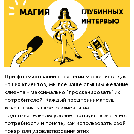
При формировании стратегии маркетинга для
наших клиентов, мы все чаще слышим желание
клиента - максимально “просканировать” их
потребителей. Каждый предприниматель
хочет понять своего клиента на
подсознательном уровне, прочувствовать его
потребности и понять, как использовать свой
товар для удовлетворения этих