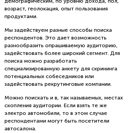
демографическим, по уровню дохода, пол,
возраст, геолокация, опыт пользования
продуктами.
Мы задействуем разные способы поиска
респондентов. Это дает возможность
разнообразить опрашиваемую аудиторию,
задействовать более широкий сегмент. Для
поиска можно разработать
специализированную анкету для скрининга
потенциальных собеседников или
задействовать рекрутинговые компании.
Можно поискать и в, так называемых, местах
скопления аудитории. Если взять те же
электро автомобили, то в этом случае
респондентами могут быть посетители
автосалона.