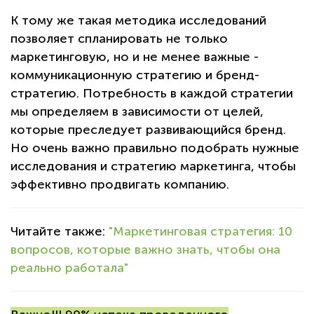
К тому же такая методика исследований
позволяет спланировать не только
маркетинговую, но и не менее важные -
коммуникационную стратегию и бренд-
стратегию. Потребность в каждой стратегии
мы определяем в зависимости от целей,
которые преследует развивающийся бренд.
Но очень важно правильно подобрать нужные
исследования и стратегию маркетинга, чтобы
эффективно продвигать компанию.
Читайте также:
"Маркетинговая стратегия: 10
вопросов, которые важно знать, чтобы она
реально работала"