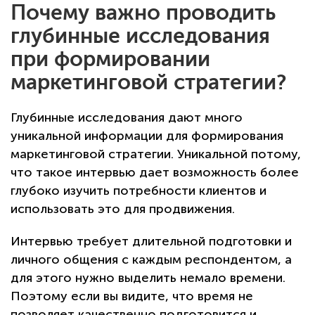
Почему важно проводить
глубинные исследования
при формировании
маркетинговой стратегии?
Глубинные исследования дают много
уникальной информации для формирования
маркетинговой стратегии. Уникальной потому,
что такое интервью дает возможность более
глубоко изучить потребности клиентов и
использовать это для продвижения.
Интервью требует длительной подготовки и
личного общения с каждым респондентом, а
для этого нужно выделить немало времени.
Поэтому если вы видите, что время не
позволяет качественно подготовится и