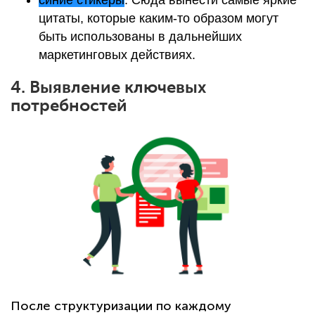
синие стикеры
. Сюда вынести самые яркие
цитаты, которые каким-то образом могут
быть использованы в дальнейших
маркетинговых действиях.
4. Выявление ключевых
потребностей
После структуризации по каждому