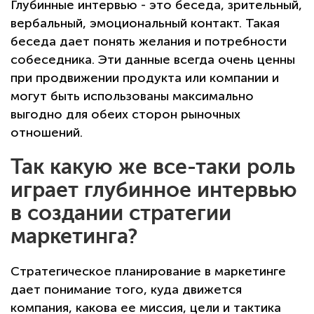
Глубинные интервью - это беседа, зрительный,
вербальный, эмоциональный контакт. Такая
беседа дает понять желания и потребности
собеседника. Эти данные всегда очень ценны
при продвижении продукта или компании и
могут быть использованы максимально
выгодно для обеих сторон рыночных
отношений.
Так какую же все-таки роль
играет глубинное интервью
в создании стратегии
маркетинга?
Стратегическое планирование в маркетинге
дает понимание того, куда движется
компания, какова ее миссия, цели и тактика