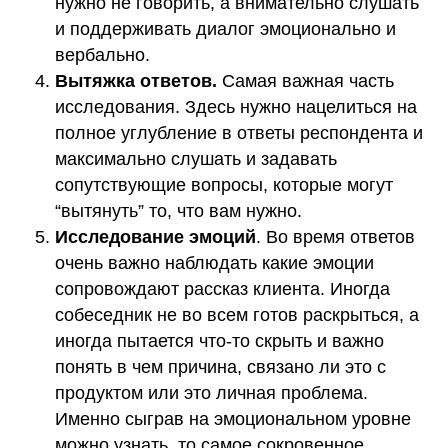
нужно не говорить, а внимательно слушать
и поддерживать диалог эмоционально и
вербально.
Вытяжка ответов.
Самая важная часть
исследования. Здесь нужно нацелиться на
полное углубление в ответы респондента и
максимально слушать и задавать
сопутствующие вопросы, которые могут
“вытянуть” то, что вам нужно.
Исследование эмоций
. Во время ответов
очень важно наблюдать какие эмоции
сопровождают рассказ клиента. Иногда
собеседник не во всем готов раскрыться, а
иногда пытается что-то скрыть и важно
понять в чем причина, связано ли это с
продуктом или это личная проблема.
Именно сыграв на эмоциональном уровне
можно узнать, то самое сокровенное.