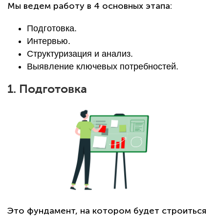
Мы ведем работу в 4 основных этапа:
Подготовка.
Интервью.
Структуризация и анализ.
Выявление ключевых потребностей.
1. Подготовка
Это фундамент, на котором будет строиться