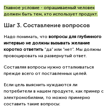
Главное условие - опрашиваемый человек
должен быть тем, кто использует продукт.
Шаг 3. Составление вопросов
Надо понимать, что
вопросы для глубинного
интервью не должны вызывать желание
коротко ответить
“да” или “нет”. Мы должны
провоцировать на развернутый ответ.
Составляя вопросы нужно отталкиваться
прежде всего от поставленных целей.
Если цель выяснить нуждаются ли
потребители в нашем продукте, как пример с
электромобилями, то можно примерно
составить такие вопросы: