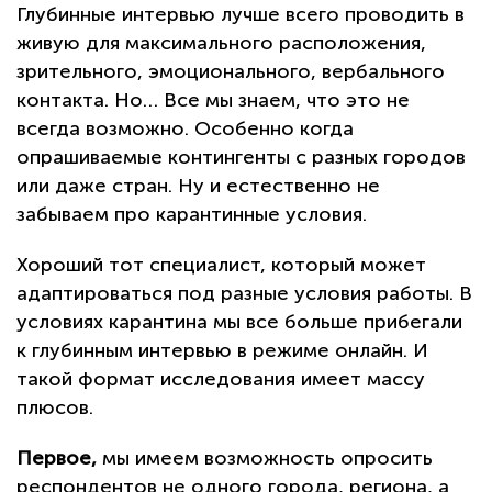
Глубинные интервью лучше всего проводить в
живую для максимального расположения,
зрительного, эмоционального, вербального
контакта. Но… Все мы знаем, что это не
всегда возможно. Особенно когда
опрашиваемые контингенты с разных городов
или даже стран. Ну и естественно не
забываем про карантинные условия.
Хороший тот специалист, который может
адаптироваться под разные условия работы. В
условиях карантина мы все больше прибегали
к глубинным интервью в режиме онлайн. И
такой формат исследования имеет массу
плюсов.
Первое,
мы имеем возможность опросить
респондентов не одного города, региона, а