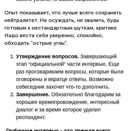
Опыт показывает, что лучше всего сохранять
нейтралитет. Не осуждать, не хвалить, будь
готовым к нестандартным шуткам, критике.
Надо вести себя уверенно, спокойно,
обходить “острые углы”.
Утверждение вопросов.
Завершающий
этап “официальной” части интервью. Еще
раз проговариваем вопросы, которые были
оговорены и вкратце ответы. Возможно
собеседник захочет что-то дополнить.
Завершение.
Обязательно благодарим за
хорошее времяпровождение, интересный
диалог и за время которое уделил
респондент.
Глубинное интервью - это прежде всего