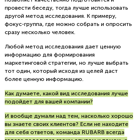
провести беседу, тогда лучше использовать
другой метод исследования. К примеру,
фокус-группа, где можно собрать и опросить
сразу несколько человек.
Любой метод исследования дает ценную
информацию для формирования
маркетинговой стратегии, но лучше выбрать
тот один, который исходя из целей даст
более ценную информацию.
Как думаете, какой вид исследования лучше
подойдет для вашей компании?
И вообще думали над тем, насколько хорошо
вы знаете своих клиентов? Если не находите
для себя ответов, команда RUBARB всегда