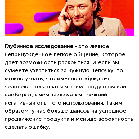
Глубинное исследование
- это личное
непринужденное легкое общение, которое
дает возможность раскрыться. И если вы
сумеете ухватиться за нужную цепочку, то
можно узнать, что именно побуждает
человека пользоваться этим продуктом или
наоборот, в чем заключался прежний
негативный опыт его использования. Таким
образом, у нас больше шансов на успешное
продвижение продукта и меньше вероятность
сделать ошибку.