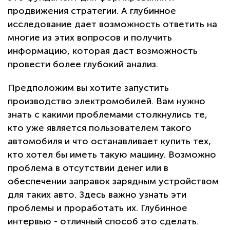
продвижения стратегии. А глубинное
исследование дает возможность ответить на
многие из этих вопросов и получить
информацию, которая даст возможность
провести более глубокий анализ.
Предположим вы хотите запустить
производство электромобилей. Вам нужно
знать с какими проблемами столкнулись те,
кто уже является пользователем такого
автомобиля и что останавливает купить тех,
кто хотел бы иметь такую машину. Возможно
проблема в отсутствии денег или в
обеспечении заправок зарядным устройством
для таких авто. Здесь важно узнать эти
проблемы и проработать их. Глубинное
интервью - отличный способ это сделать.