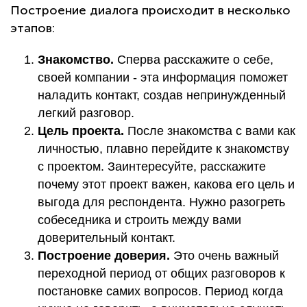
Построение диалога происходит в несколько
этапов:
Знакомство.
Сперва расскажите о себе,
своей компании - эта информация поможет
наладить контакт, создав непринужденный
легкий разговор.
Цель проекта.
После знакомства с вами как
личностью, плавно перейдите к знакомству
с проектом. Заинтересуйте, расскажите
почему этот проект важен, какова его цель и
выгода для респондента. Нужно разогреть
собеседника и строить между вами
доверительный контакт.
Построение доверия.
Это очень важный
переходной период от общих разговоров к
постановке самих вопросов. Период когда