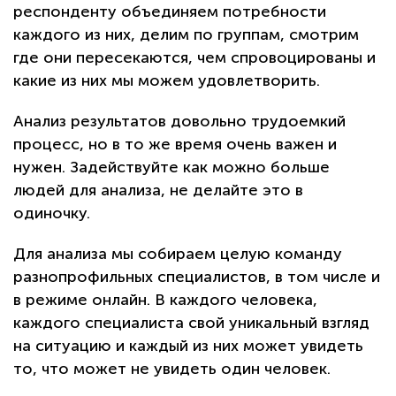
респонденту объединяем потребности
каждого из них, делим по группам, смотрим
где они пересекаются, чем спровоцированы и
какие из них мы можем удовлетворить.
Анализ результатов довольно трудоемкий
процесс, но в то же время очень важен и
нужен. Задействуйте как можно больше
людей для анализа, не делайте это в
одиночку.
Для анализа мы собираем целую команду
разнопрофильных специалистов, в том числе и
в режиме онлайн. В каждого человека,
каждого специалиста свой уникальный взгляд
на ситуацию и каждый из них может увидеть
то, что может не увидеть один человек.