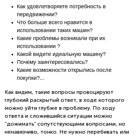
Как удовлетворяете потребность в
передвижении?
Что больше всего нравится в
использовании таких машин?
Какие проблемы возникали при их
использовании ?
Какой видите идеальную машину?
Почему заинтересовались?
Какие возможности открылись после
покупки?...
Как видим, такие вопросы провоцируют
глубокий раскрытый ответ, в ходе которого
можно уйти глубже в проблему. По ходу
ответа и сложившийся ситуации можно
“дожимать” сопутствующими вопросами, но
ненавязчиво, тонко. Не нужно перебивать или