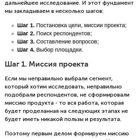
дальнейшее исследование. И этот фундамент
мы закладываем в несколько шагов:
Шаг 1.
Постановка цели, миссии проекта;
Шаг 2.
Поиск респондентов;
Шаг 3.
Составление вопросов;
Шаг 4.
Выбор площадки.
Шаг 1. Миссия проекта
Если мы неправильно выбрали сегмент,
который хотим исследовать, неправильно
подобрали респондентов, не сформировали
миссию продукта - то вся работа, которая
будет проделанная на следующих этапах не
будет иметь никакой пользы и результата.
Поэтому первым делом формируем миссию