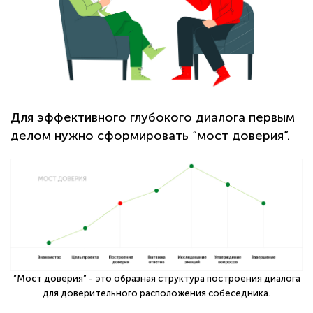
Для эффективного глубокого диалога первым
делом нужно сформировать “мост доверия”.
“Мост доверия” - это образная структура построения диалога
для доверительного расположения собеседника.