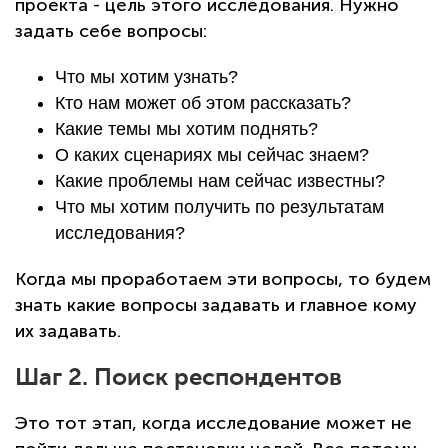
проекта - цель этого исследования. Нужно
задать себе вопросы:
Что мы хотим узнать?
Кто нам может об этом рассказать?
Какие темы мы хотим поднять?
О каких сценариях мы сейчас знаем?
Какие проблемы нам сейчас известны?
Что мы хотим получить по результатам
исследования?
Когда мы проработаем эти вопросы, то будем
знать какие вопросы задавать и главное кому
их задавать.
Шаг 2. Поиск респондентов
Это тот этап, когда исследование может не