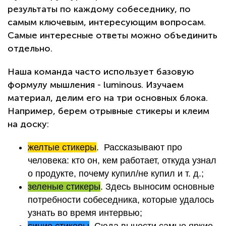
результаты по каждому собеседнику, по
самым ключевым, интересующим вопросам.
Самые интересные ответы можно объединить
отдельно.
Наша команда часто использует базовую
формулу мышления - luminous. Изучаем
материал, делим его на три основных блока.
Например, берем отрывные стикеры и клеим
на доску:
желтые стикеры
. Рассказывают про
человека: кто он, кем работает, откуда узнал
о продукте, почему купил/не купил и т. д.;
зеленые стикеры
. Здесь выносим основные
потребности собеседника, которые удалось
узнать во время интервью;