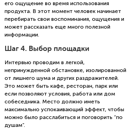
его ощущение во время использования
продукта. В этот момент человек начинает
перебирать свои воспоминания, ощущения и
может рассказать еще много полезной
информации.
Шаг 4. Выбор площадки
Интервью проводим в легкой,
непринужденной обстановке, изолированной
от лишнего шума и других раздражителей.
Это может быть кафе, ресторан, парк или
если позволяют условия, работа или дом
собеседника. Место должно иметь
максимально успокаивающий эффект, чтобы
можно было расслабиться и поговорить “по
душам”.