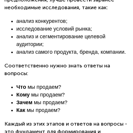
необходимые исследования, такие как:
анализ конкурентов;
исследование условий рынка;
анализ и сегментирование целевой
аудитории;
анализ самого продукта, бренда, компании.
Соответственно нужно знать ответы на
вопросы:
Что
мы продаем?
Кому
мы продаем?
Зачем
мы продаем?
Как
мы продаем?
Каждый из этих этапов и ответов на вопросы -
это фундамент для формирования и