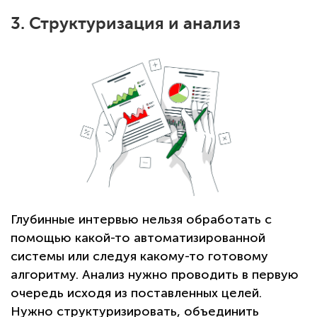
3. Структуризация и анализ
Глубинные интервью нельзя обработать с
помощью какой-то автоматизированной
системы или следуя какому-то готовому
алгоритму. Анализ нужно проводить в первую
очередь исходя из поставленных целей.
Нужно структуризировать, объединить