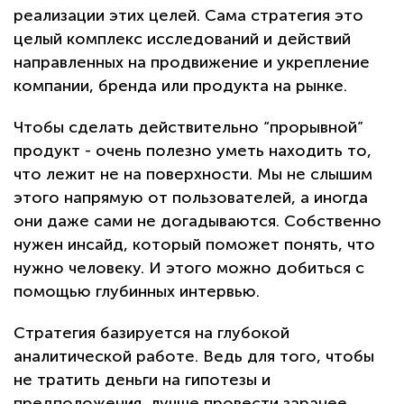
реализации этих целей. Сама стратегия это
целый комплекс исследований и действий
направленных на продвижение и укрепление
компании, бренда или продукта на рынке.
Чтобы сделать действительно “прорывной”
продукт - очень полезно уметь находить то,
что лежит не на поверхности. Мы не слышим
этого напрямую от пользователей, а иногда
они даже сами не догадываются. Собственно
нужен инсайд, который поможет понять, что
нужно человеку. И этого можно добиться с
помощью глубинных интервью.
Стратегия базируется на глубокой
аналитической работе. Ведь для того, чтобы
не тратить деньги на гипотезы и
предположения, лучше провести заранее