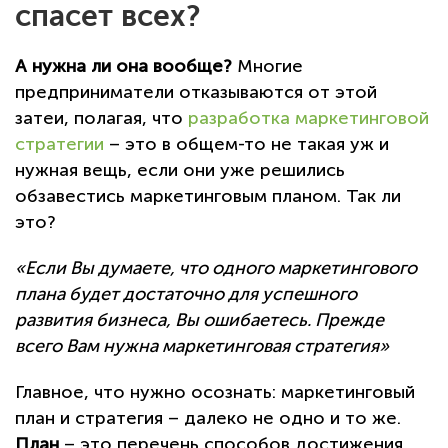
спасет всех?
А нужна ли она вообще?
Многие
предприниматели отказываются от этой
затеи, полагая, что
разработка маркетинговой
стратегии
– это в общем-то не такая уж и
нужная вещь, если они уже решились
обзавестись маркетинговым планом. Так ли
это?
«Если Вы думаете, что одного маркетингового
плана будет достаточно для успешного
развития бизнеса, Вы ошибаетесь. Прежде
всего Вам нужна маркетинговая стратегия»
Главное, что нужно осознать: маркетинговый
план и стратегия – далеко не одно и то же.
План
– это перечень способов достижения