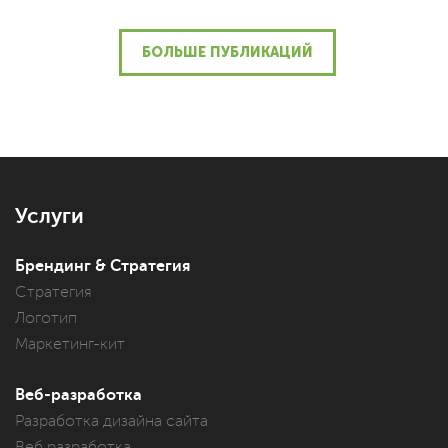
БОЛЬШЕ ПУБЛИКАЦИЙ
Услуги
Брендинг & Стратегия
Стратегия
Логотип
Маркетинг-кит
Веб-разработка
Разработка дизайна сайта
Веб разработка