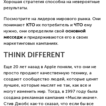
Хорошая стратегия способна на невероятные
результаты.
Посмотрите на лидеров мирового рынка. Они
понимают
КТО
их потребитель и
ЧТО
ему
нужно, они определили свой
основной
месседж
и придерживаются его в своих
маркетинговых кампаниях.
THINK DIFFERENT
Еще 20 лет назад в Apple поняли, что они не
просто продают качественную технику, а
создают сообщество людей, которые ценят
лучшее, которые мыслят не так, как все и
могут изменить мир. Тогда, в 1997 году была
создана рекламная кампания «Мысли иначе».
Стив Джобс как-то сказал, что если бы все