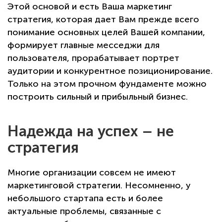
Этой основой и есть Ваша маркетинг
стратегия, которая дает Вам прежде всего
понимание основных целей Вашей компании,
формирует главные месседжи для
пользователя, прорабатывает портрет
аудитории и конкурентное позиционирование.
Только на этом прочном фундаменте можно
построить сильный и прибыльный бизнес.
Надежда на успех – не
стратегия
Многие организации совсем не имеют
маркетинговой стратегии. Несомненно, у
небольшого стартапа есть и более
актуальные проблемы, связанные с