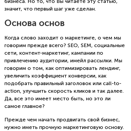
бизнеса. Но то, что Вы читаете эту статью,
значит, что первый шаг уже сделан.
Основа основ
Когда слово заходит о маркетинге, о чем мы
говорим прежде всего? SEO, SEM, социальные
сети, контент-маркетинг, кампании по
привлечению аудитории, имейл рассылки. Мы
говорим о том, как оптимизировать лендинг,
увеличить коэффициент конверсии, как
подобрать правильный заголовок или call-to-
action, улучшить скорость кликов и так далее.
Да, все это имеет место быть, но это ли
самое главное?
Прежде чем начать продвигать свой бизнес,
нужно иметь прочную маркетинговую основу.