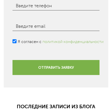
Введите телефон
Введите email
Я согласен с
политикой конфиденциальности
ОТПРАВИТЬ ЗАЯВКУ
ПОСЛЕДНИЕ ЗАПИСИ ИЗ БЛОГА