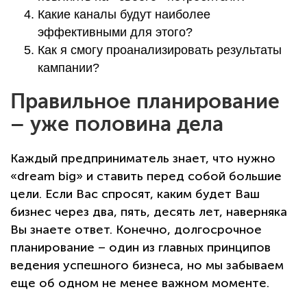
Какие каналы будут наиболее
эффективными для этого?
Как я смогу проанализировать результаты
кампании?
Правильное планирование
– уже половина дела
Каждый предприниматель знает, что нужно
«dream big» и ставить перед собой большие
цели. Если Вас спросят, каким будет Ваш
бизнес через два, пять, десять лет, наверняка
Вы знаете ответ. Конечно, долгосрочное
планирование – один из главных принципов
ведения успешного бизнеса, но мы забываем
еще об одном не менее важном моменте.