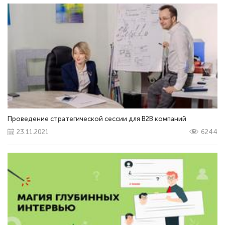
Проведение стратегической сессии для В2В компаний
23.11.2021
6244