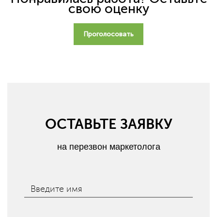
свою оценку
Проголосовать
ОСТАВЬТЕ ЗАЯВКУ
на перезвон маркетолога
Введите имя