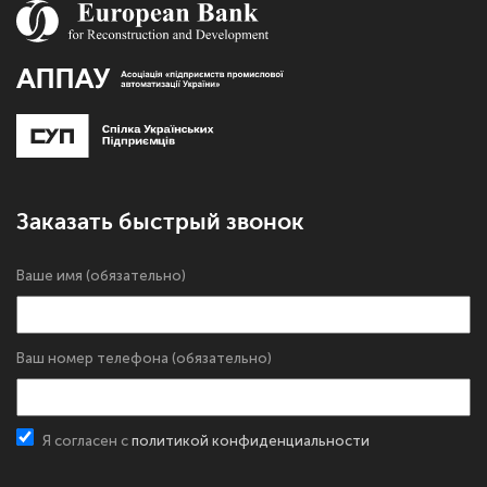
Заказать быстрый звонок
Ваше имя (обязательно)
Ваш номер телефона (обязательно)
Я согласен с
политикой конфиденциальности