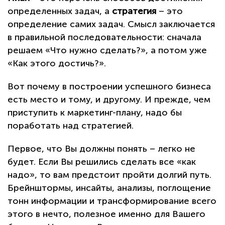
определенных задач, а
стратегия
– это
определение самих задач. Смысл заключается
в правильной последовательности: сначала
решаем «Что нужно сделать?», а потом уже
«Как этого достичь?».
Вот почему в построении успешного бизнеса
есть место и тому, и другому. И прежде, чем
приступить к маркетинг-плану, надо бы
поработать над стратегией.
Первое, что Вы должны понять – легко не
будет. Если Вы решились сделать все «как
надо», то вам предстоит пройти долгий путь.
Брейнштормы, инсайты, анализы, поглощение
тонн информации и трансформирование всего
этого в нечто, полезное именно для Вашего