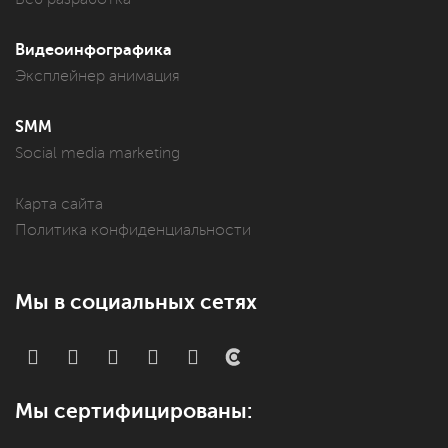
Видеоинфографика
Эксплейнер анимация
SMM
Social media marketing
Карта сайта
Политика конфиденциальности
Мы в социальных сетях
Мы сертифицированы: