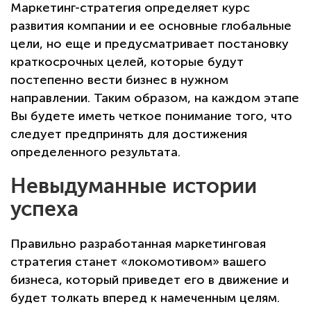
Маркетинг-стратегия определяет курс
развития компании и ее основные глобальные
цели, но еще и предусматривает постановку
краткосрочных целей, которые будут
постепенно вести бизнес в нужном
направлении. Таким образом, на каждом этапе
Вы будете иметь четкое понимание того, что
следует предпринять для достижения
определенного результата.
Невыдуманные истории
успеха
Правильно разработанная маркетинговая
стратегия станет «локомотивом» вашего
бизнеса, который приведет его в движение и
будет толкать вперед к намеченным целям.