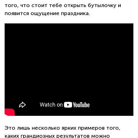
того, что стоит тебе открыть бутылочку и
появится ощущение праздника.
Это лишь несколько ярких примеров того,
каких грандиозных результатов можно