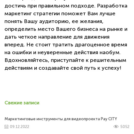
достичь при правильном подходе. Разработка
маркетинг стратегии поможет Вам лучше
понять Вашу аудиторию, ее желания,
определить место Вашего бизнеса на рынке и
дать четкое направление для движения
вперед. Не стоит тратить драгоценное время
на ошибки и неуверенные действия наобум.
Вдохновляйтесь, приступайте к решительным
действиям и создавайте свой путь к успеху!
Свежие записи
Маркетинговые инструменты для видеопроекта Pay CITY
09.12.2022
5052