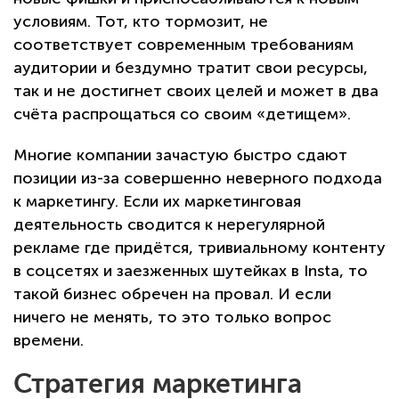
условиям. Тот, кто тормозит, не
соответствует современным требованиям
аудитории и бездумно тратит свои ресурсы,
так и не достигнет своих целей и может в два
счёта распрощаться со своим «детищем».
Многие компании зачастую быстро сдают
позиции из-за совершенно неверного подхода
к маркетингу. Если их маркетинговая
деятельность сводится к нерегулярной
рекламе где придётся, тривиальному контенту
в соцсетях и заезженных шутейках в Insta, то
такой бизнес обречен на провал. И если
ничего не менять, то это только вопрос
времени.
Стратегия маркетинга