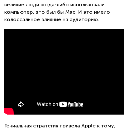
великие люди когда-либо использовали
компьютер, это был бы Mac. И это имело
колоссальное влияние на аудиторию.
Гениальная стратегия привела Apple к тому,