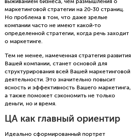
выживанием бизнеса, чем размышления о
маркетинговой стратегии на 20-30 страниц.
Но проблема в том, что даже зрелые
компании часто не имеют какой-то
определенной стратегии, когда речь заходит
о маркетинге.
Тем не менее, намеченная стратегия развития
Вашей компании, станет основой для
структурирования всей Вашей маркетинговой
деятельности. Это значительно повысит
ясность и эффективность Вашего маркетинга,
а также поможет сэкономить не только
деньги, но и время.
ЦА как главный ориентир
Идеально сформированный портрет