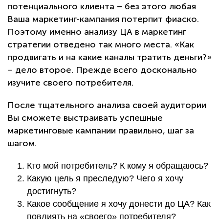
потенциального клиента – без этого любая
Ваша маркетинг-кампания потерпит фиаско.
Поэтому именно анализу ЦА в маркетинг
стратегии отведено так много места. «Как
продвигать и на какие каналы тратить деньги?»
– дело второе. Прежде всего досконально
изучите своего потребителя.
После тщательного анализа своей аудитории
Вы сможете выстраивать успешные
маркетинговые кампании правильно, шаг за
шагом.
Кто мой потребитель? К кому я обращаюсь?
Какую цель я преследую? Чего я хочу
достигнуть?
Какое сообщение я хочу донести до ЦА? Как
повлиять на «своего» потребителя?