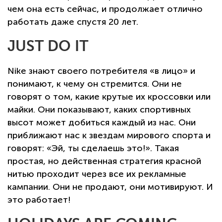
чем она есть сейчас, и продолжает отлично
работать даже спустя 20 лет.
JUST DO IT
Nike знают своего потребителя «в лицо» и
понимают, к чему он стремится. Они не
говорят о том, какие крутые их кроссовки или
майки. Они показывают, каких спортивных
высот может добиться каждый из нас. Они
приближают нас к звездам мирового спорта и
говорят: «Эй, ты сделаешь это!». Такая
простая, но действенная стратегия красной
нитью проходит через все их рекламные
кампании. Они не продают, они мотивируют. И
это работает!