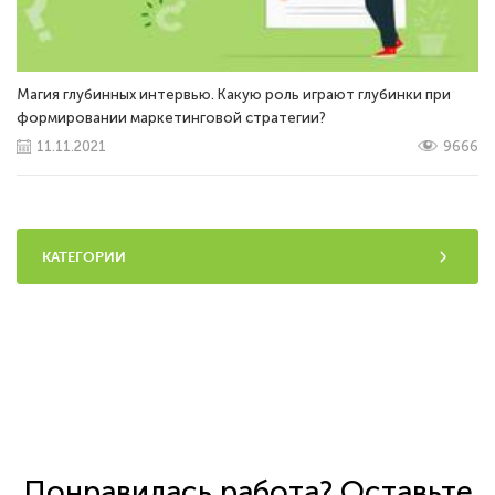
Магия глубинных интервью. Какую роль играют глубинки при
формировании маркетинговой стратегии?
11.11.2021
9666
КАТЕГОРИИ
Понравилась работа? Оставьте