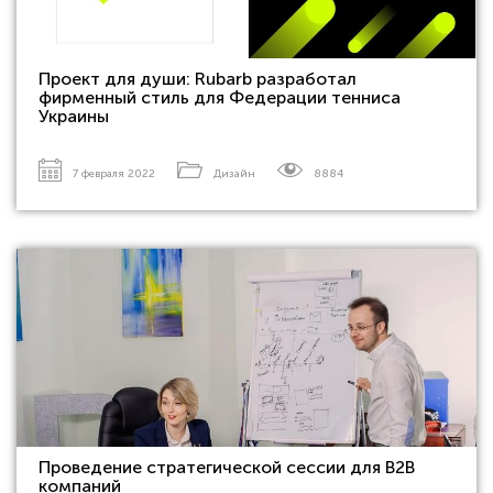
Проект для души: Rubarb разработал
фирменный стиль для Федерации тенниса
Украины
7 февраля 2022
Дизайн
8884
Проведение стратегической сессии для В2В
компаний