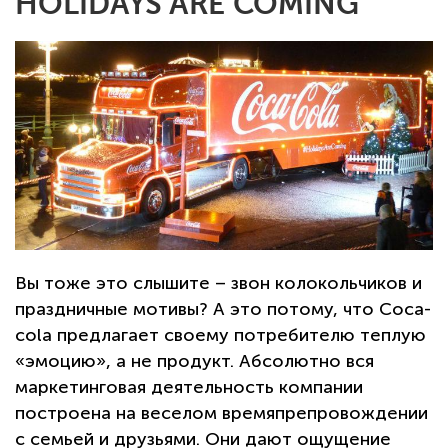
HOLIDAYS ARE COMING
Вы тоже это слышите – звон колокольчиков и
праздничные мотивы? А это потому, что Coca-
cola предлагает своему потребителю теплую
«эмоцию», а не продукт. Абсолютно вся
маркетинговая деятельность компании
построена на веселом времяпрепровождении
с семьей и друзьями. Они дают ощущение