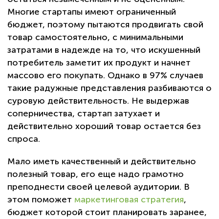
Многие стартапы имеют ограниченный
бюджет, поэтому пытаются продвигать свой
товар самостоятельно, с минимальными
затратами в надежде на то, что искушенный
потребитель заметит их продукт и начнет
массово его покупать. Однако в 97% случаев
такие радужные представления разбиваются о
суровую действительность. Не выдержав
соперничества, стартап затухает и
действительно хороший товар остается без
спроса.
Мало иметь качественный и действительно
полезный товар, его еще надо грамотно
преподнести своей целевой аудитории. В
этом поможет
маркетинговая стратегия
,
бюджет которой стоит планировать заранее,