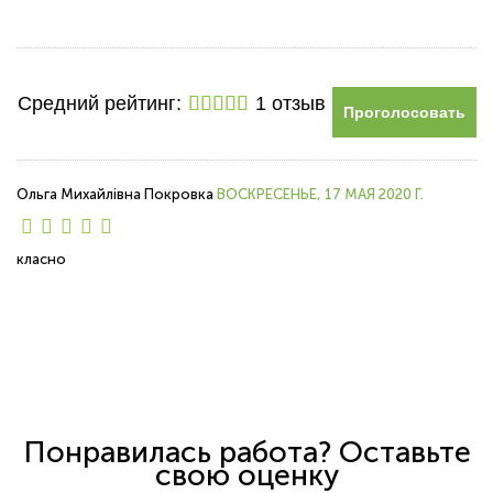
Средний рейтинг:
1 отзыв
Проголосовать
Ольга Михайлівна Покровка
ВОСКРЕСЕНЬЕ, 17 МАЯ 2020 Г.
класно
Понравилась работа? Оставьте
свою оценку