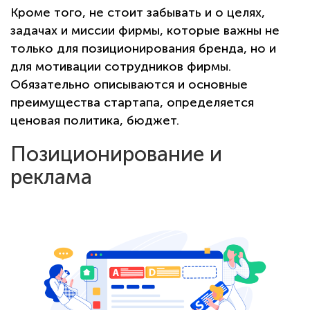
Кроме того, не стоит забывать и о целях,
задачах и миссии фирмы, которые важны не
только для позиционирования бренда, но и
для мотивации сотрудников фирмы.
Обязательно описываются и основные
преимущества стартапа, определяется
ценовая политика, бюджет.
Позиционирование и
реклама