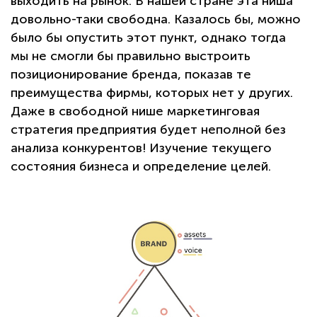
выходить на рынок. В нашей стране эта ниша
довольно-таки свободна. Казалось бы, можно
было бы опустить этот пункт, однако тогда
мы не смогли бы правильно выстроить
позиционирование бренда, показав те
преимущества фирмы, которых нет у других.
Даже в свободной нише маркетинговая
стратегия предприятия будет неполной без
анализа конкурентов! Изучение текущего
состояния бизнеса и определение целей.