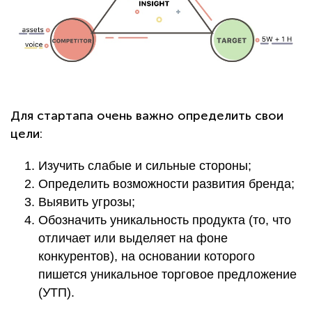
Для стартапа очень важно определить свои
цели:
Изучить слабые и сильные стороны;
Определить возможности развития бренда;
Выявить угрозы;
Обозначить уникальность продукта (то, что
отличает или выделяет на фоне
конкурентов), на основании которого
пишется уникальное торговое предложение
(УТП).