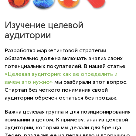
Изучение целевой
аудитории
Разработка маркетинговой стратегии
обязательно должна включать анализ своих
потенциальных покупателей. В нашей статье
«Целевая аудитория: как ее определить и
зачем это нужно»
мы разбирали этот вопрос.
Стартап без четкого понимания своей
аудитории обречен остаться без продаж.
Важна целевая группа и для позиционирования
компании в целом. К примеру, анализ целевой
аудитории, который мы делали для бренда
Zegen, разделив ее на первичную и вторичную,