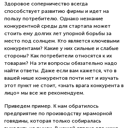
Здоровое соперничество всегда
способствует развитию фирмы и идет на
пользу потребителю. Однако незнание
конкурентной среды для стартапа может
стоить ему долгих лет упорной борьбы за
место под солнцем. Кто является ключевыми
конкурентами? Какие у них сильные и слабые
стороны? Как потребители относятся к их
товарам? На эти вопросы обязательно надо
найти ответы. Даже если вам кажется, что в
вашей нише конкурентов почти нет и изучать
этот пункт не стоит, «знать врага конкурента в
лицо» мы все же рекомендуем.
Приведем пример. К нам обратилось
предприятие по производству мраморной
говядины, которая только собиралась