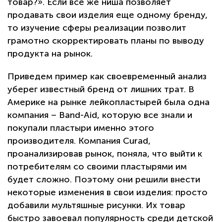
товар?». Если все же ниша позволяет
продавать свои изделия еще одному бренду,
то изучение сферы реализации позволит
грамотно скорректировать планы по выводу
продукта на рынок.
Приведем пример как своевременный анализ
уберег известный бренд от лишних трат. В
Америке на рынке лейкопластырей была одна
компания – Band-Aid, которую все знали и
покупали пластыри именно этого
производителя. Компания Curad,
проанализировав рынок, поняла, что выйти к
потребителям со своими пластырями им
будет сложно. Поэтому они решили внести
некоторые изменения в свои изделия: просто
добавили мультяшные рисунки. Их товар
быстро завоевал популярность среди детской