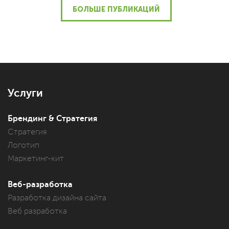
БОЛЬШЕ ПУБЛИКАЦИЙ
Услуги
Брендинг & Стратегия
Стратегия
Логотип
Маркетинг-кит
Веб-разработка
Разработка дизайна сайта
Веб разработка