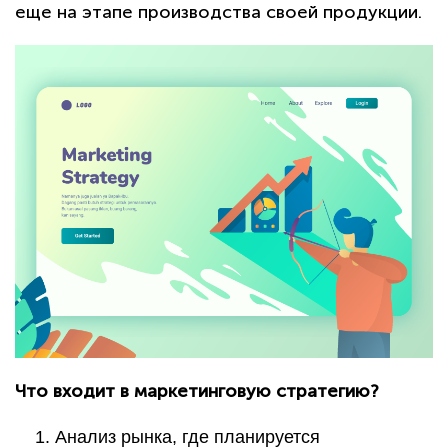
еще на этапе производства своей продукции.
Что входит в маркетинговую стратегию?
Анализ рынка, где планируется