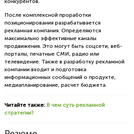
конкурентов.
После комплексной проработки
позиционирования разрабатывается
рекламная компания. Определяются
максимально эффективные каналы
продвижения. Это могут быть соцсети, веб-
порталы, печатные СМИ, радио или
телевидение. Также в разработку рекламной
компании входит и подготовка
информационных сообщений о продукте,
медиапланирование, расчет бюджета.
Читайте также:
В чем суть рекламной
стратегии?
Резюме