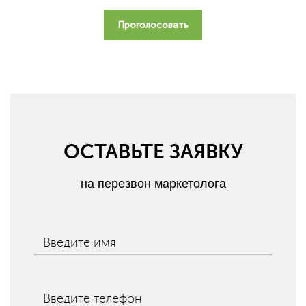
Проголосовать
ОСТАВЬТЕ ЗАЯВКУ
на перезвон маркетолога
Введите имя
Введите телефон