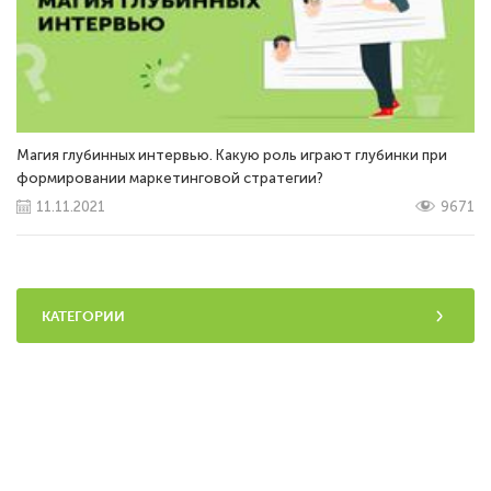
Магия глубинных интервью. Какую роль играют глубинки при
формировании маркетинговой стратегии?
11.11.2021
9671
КАТЕГОРИИ