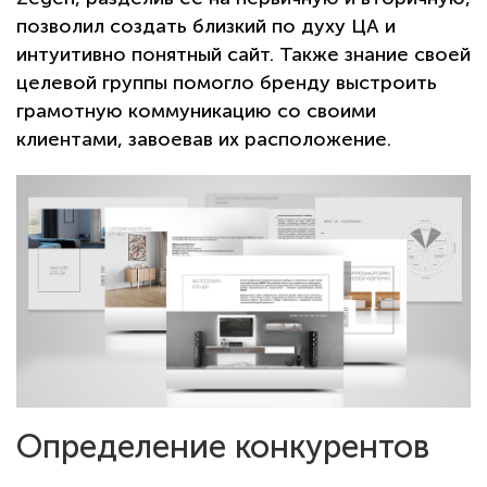
позволил создать близкий по духу ЦА и
интуитивно понятный сайт. Также знание своей
целевой группы помогло бренду выстроить
грамотную коммуникацию со своими
клиентами, завоевав их расположение.
Определение конкурентов