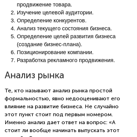
продвижение товара.
Изучение целевой аудитории.
Определение конкурентов.
Анализ текущего состояния бизнеса.
Определение целей развития бизнеса
(создание бизнес-плана).
Позиционирование компании.
Разработка рекламного продвижения.
Анализ рынка
Те, кто называют анализ рынка простой
формальностью, явно недооценивают его
влияние на развитие бизнеса. Не случайно
этот пункт стоит под первым номером.
Именно анализ дает ответ на вопрос: «А
стоит ли вообще начинать выпускать этот