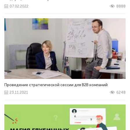
07.02.2022
8888
Проведение стратегической сессии для В2В компаний
23.11.2021
6248