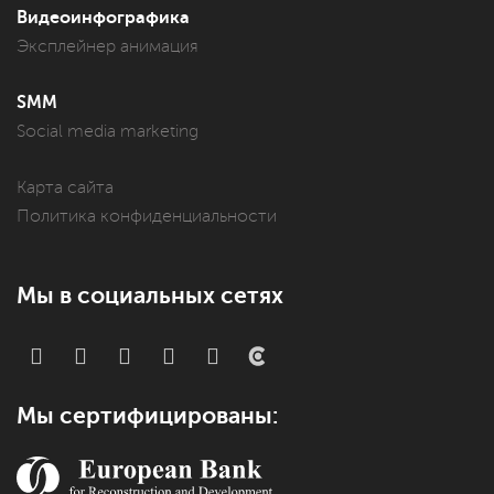
Видеоинфографика
Эксплейнер анимация
SMM
Social media marketing
Карта сайта
Политика конфиденциальности
Мы в социальных сетях
Мы сертифицированы: