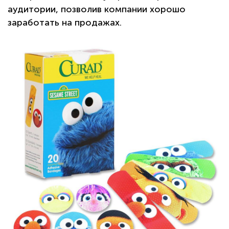
аудитории, позволив компании хорошо
заработать на продажах.