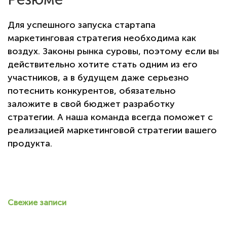
Для успешного запуска стартапа
маркетинговая стратегия необходима как
воздух. Законы рынка суровы, поэтому если вы
действительно хотите стать одним из его
участников, а в будущем даже серьезно
потеснить конкурентов, обязательно
заложите в свой бюджет разработку
стратегии. А наша команда всегда поможет с
реализацией маркетинговой стратегии вашего
продукта.
Свежие записи