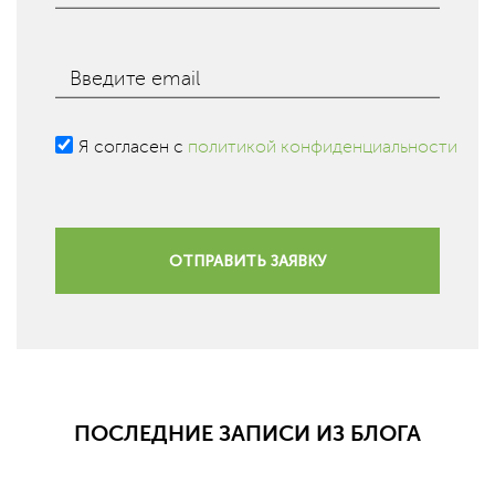
Введите email
Я согласен с
политикой конфиденциальности
ОТПРАВИТЬ ЗАЯВКУ
ПОСЛЕДНИЕ ЗАПИСИ ИЗ БЛОГА