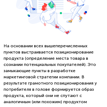
На основании всех вышеперечисленных
пунктов выстраивается позиционирование
продукта (определение места товара в
сознании потенциальных покупателей). Это
замыкающие пункты в разработке
маркетинговой стратегии компании. В
результате грамотного позиционирования у
потребителя в голове формируется образ
продукта, который они не спутают с
аналогичным (или похожим) продуктом