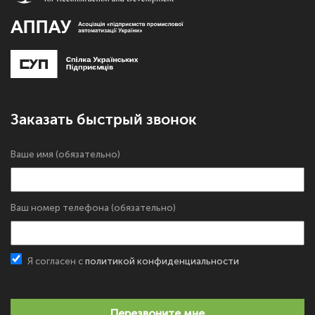
Заказать быстрый звонок
Ваше имя (обязательно)
Ваш номер телефона (обязательно)
Я согласен с
политикой конфиденциальности
Перезвоните мне