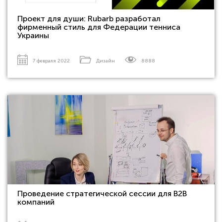
Проект для души: Rubarb разработал
фирменный стиль для Федерации тенниса
Украины
7 февраля 2022
Дизайн
8888
Проведение стратегической сессии для В2В
компаний