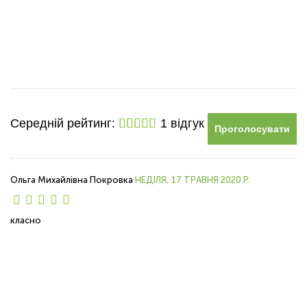
Середній рейтинг:
1 відгук
Проголосувати
Ольга Михайлівна Покровка
НЕДІЛЯ, 17 ТРАВНЯ 2020 Р.
класно