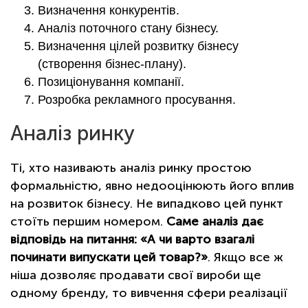
Визначення конкурентів.
Аналіз поточного стану бізнесу.
Визначення цілей розвитку бізнесу
(створення бізнес-плану).
Позиціонування компанії.
Розробка рекламного просування.
Аналіз ринку
Ті, хто називають аналіз ринку простою
формальністю, явно недооцінюють його вплив
на розвиток бізнесу. Не випадково цей пункт
стоїть першим номером.
Саме аналіз дає
відповідь на питання: «А чи варто взагалі
починати випускати цей товар?»
. Якщо все ж
ніша дозволяє продавати свої вироби ще
одному бренду, то вивчення сфери реалізації