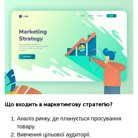
Що входить в маркетингову стратегію?
Аналіз ринку, де планується просування
товару.
Вивчення цільової аудиторії.