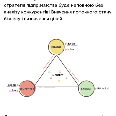
стратегія підприємства буде неповною без
аналізу конкурентів! Вивчення поточного стану
бізнесу і визначення цілей.