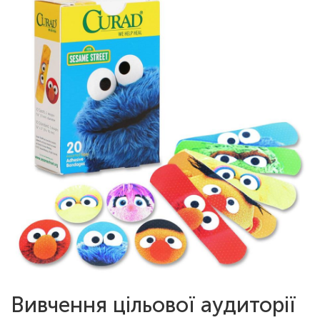
Вивчення цільової аудиторії