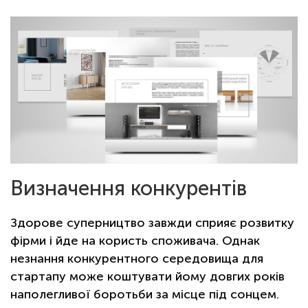
Визначення конкурентів
Здорове суперництво завжди сприяє розвитку
фірми і йде на користь споживача. Однак
незнання конкурентного середовища для
стартапу може коштувати йому довгих років
наполегливої ​​боротьби за місце під сонцем.