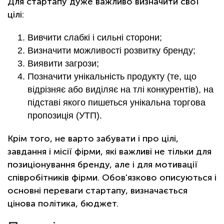
Для стартапу дуже важливо визначити свої
цілі:
Вивчити слабкі і сильні сторони;
Визначити можливості розвитку бренду;
Виявити загрози;
Позначити унікальність продукту (те, що
відрізняє або виділяє на тлі конкурентів), на
підставі якого пишеться унікальна торгова
пропозиція (УТП).
Крім того, не варто забувати і про цілі,
завдання і місії фірми, які важливі не тільки для
позиціонування бренду, але і для мотивації
співробітників фірми. Обов'язково описуються і
основні переваги стартапу, визначається
цінова політика, бюджет.