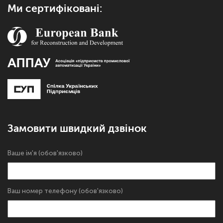
Ми сертифіковані:
Замовити швидкий дзвінок
Ваше ім'я (обов'язково)
Ваш номер телефону (обов'язково)