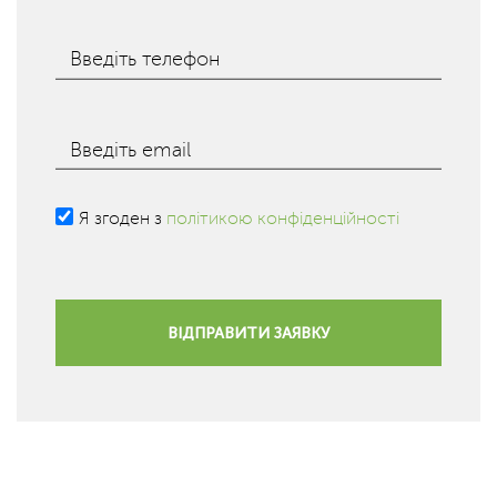
Введіть телефон
Введіть email
Я згоден з
політикою конфіденційності
ВІДПРАВИТИ ЗАЯВКУ