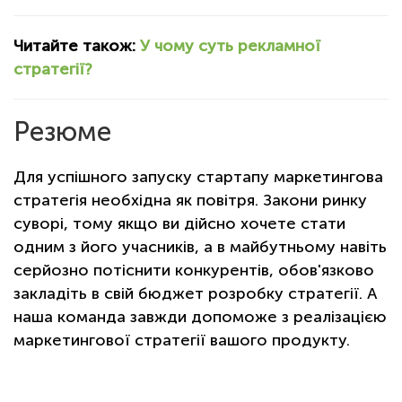
Читайте також:
У чому суть рекламної
стратегії?
Резюме
Для успішного запуску стартапу маркетингова
стратегія необхідна як повітря. Закони ринку
суворі, тому якщо ви дійсно хочете стати
одним з його учасників, а в майбутньому навіть
серйозно потіснити конкурентів, обов'язково
закладіть в свій бюджет розробку стратегії. А
наша команда завжди допоможе з реалізацією
маркетингової стратегії вашого продукту.