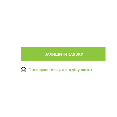
ЗАЛИШИТИ ЗАЯВКУ
Поскаржитись до відділу якості