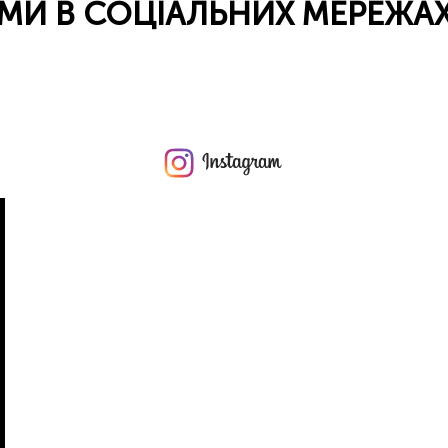
МИ В СОЦІАЛЬНИХ МЕРЕЖА