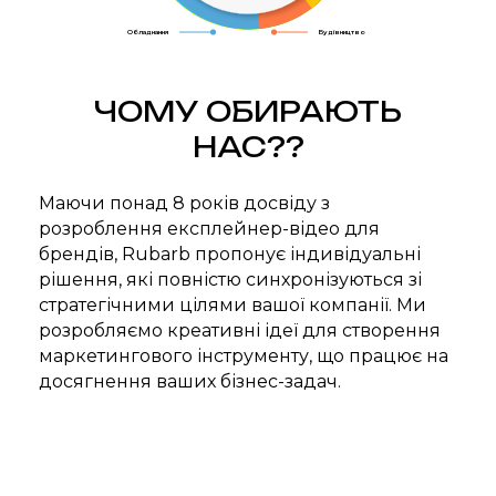
Обладнання
Будівництво
ЧОМУ ОБИРАЮТЬ
НАС??
Маючи понад 8 років досвіду з
розроблення експлейнер-відео для
брендів, Rubarb пропонує індивідуальні
рішення, які повністю синхронізуються зі
стратегічними цілями вашої компанії. Ми
розробляємо креативні ідеї для створення
маркетингового інструменту, що працює на
досягнення ваших бізнес-задач.