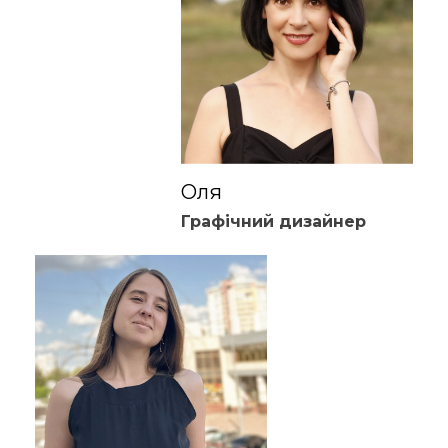
Оля
Графічний дизайнер