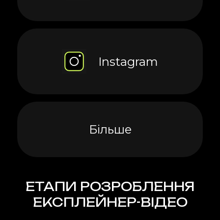
Instagram
Більше
ЕТАПИ РОЗРОБЛЕННЯ
ЕКСПЛЕЙНЕР-ВІДЕО