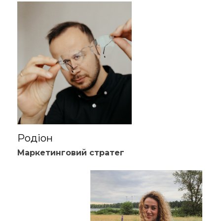
Родіон
Маркетинговий стратег