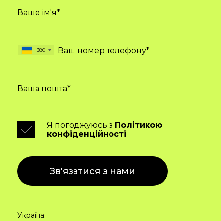
+380
Я погоджуюсь з
Політикою
конфіденційності
Україна: