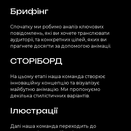
Брифінг
Спочатку ми робимо аналіз ключових
повідомлень, які ви хочете транслювати
аудиторії, та конкретних цілей, яких ви
прагнете досягти за допомогою анімації.
СТОРІБОРД
На цьому етапі наша команда створює
інноваційну концепцію та візуалізує
майбутню анімацію. Ми пропонуємо
декілька стилістичних варіантів.
Ілюстрації
Далі наша команда переходить до