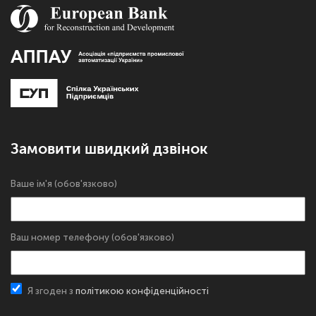
Замовити швидкий дзвінок
Ваше ім'я (обов'язково)
Ваш номер телефону (обов'язково)
Я згоден з
політикою конфіденційності