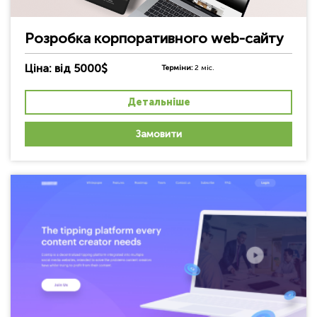
Розробка корпоративного web-сайту
Ціна: від 5000$
Терміни:
2 міс.
Детальніше
Замовити