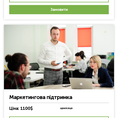
Замовити
Маркетингова підтримка
Ціна: 1100$
щомісяця
.