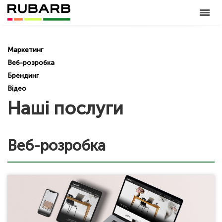
Маркетинг
Веб-розробка
Брендинг
Відео
Наші послуги
Веб-розробка