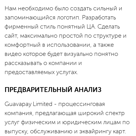
Нам необходимо было создать сильный и
запоминающийся логотип. Разработать
фирменный стиль понятный ЦА. Сделать
сайт, максимально простой по структуре и
комфортный в использовании, а также
видео которое будет визуально понятно
рассказывать о компании и
предоставляемых услугах.
ПРЕДВАРИТЕЛЬНЫЙ АНАЛИЗ
Guavapay Limited - процессинговая
компания, предлагающая широкий спектр
услуг физическим и юридическим лицам по
выпуску, обслуживанию и эквайрингу карт.