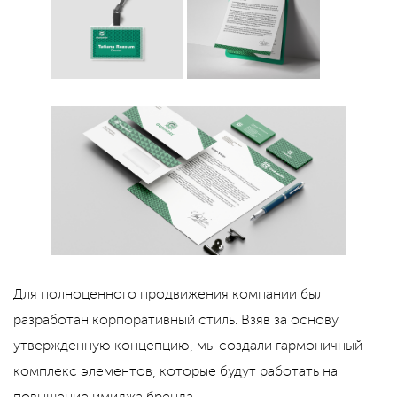
Для полноценного продвижения компании был
разработан корпоративный стиль. Взяв за основу
утвержденную концепцию, мы создали гармоничный
комплекс элементов, которые будут работать на