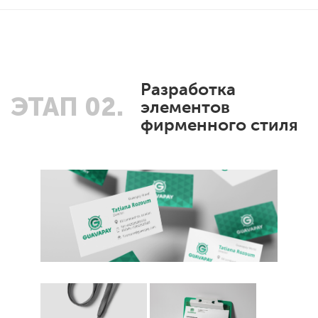
Разработка
ЭТАП 02.
элементов
фирменного стиля