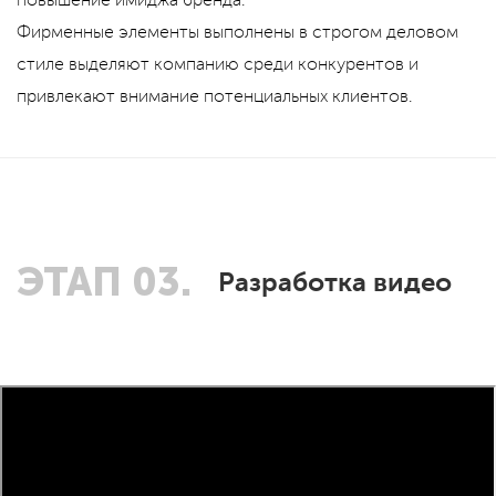
повышение имиджа бренда.
Фирменные элементы выполнены в строгом деловом
стиле выделяют компанию среди конкурентов и
привлекают внимание потенциальных клиентов.
ЭТАП 03.
Разработка видео