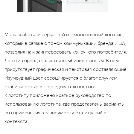
Мы разработали серьезный и технологичный логотип,
который в связке с тоном коммуникации бренда и ЦА,
позволил нам заинтересовать конечного потребителя.
Логотип бренда является комбинированным. В нем
присутствует графическая и текстовая составляющие.
Изумрудный цвет ассоциируется с благополучием,
стабильностью и последовательностью.
К логотипу приложено краткое руководство по
использованию логотипа, где представлены варианты
его применения в зависимости от ситуаций и
контекста.