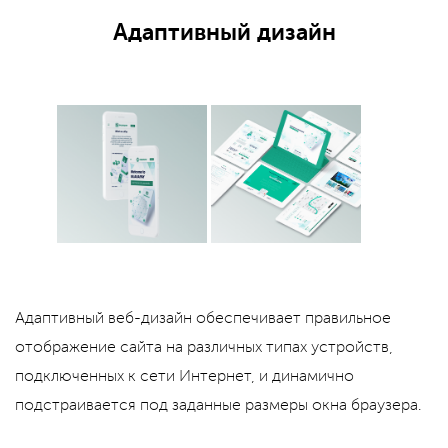
Адаптивный дизайн
Адаптивный веб-дизайн обеспечивает правильное
отображение сайта на различных типах устройств,
подключенных к сети Интернет, и динамично
подстраивается под заданные размеры окна браузера.