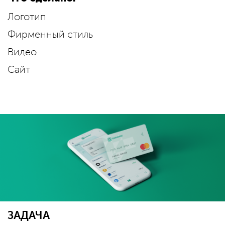
Логотип
Фирменный стиль
Видео
Сайт
ЗАДАЧА