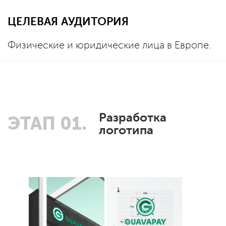
ЦЕЛЕВАЯ АУДИТОРИЯ
Физические и юридические лица в Европе.
Разработка
ЭТАП 01.
логотипа