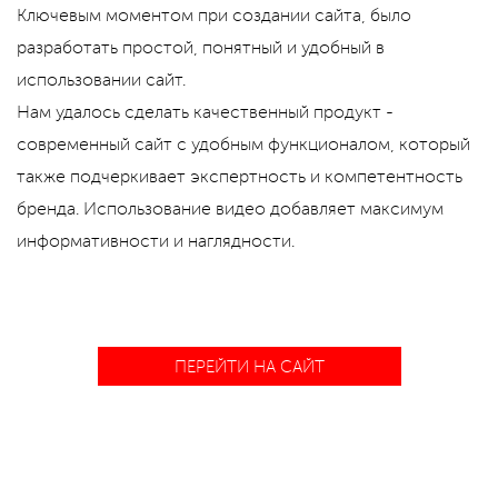
Ключевым моментом при создании сайта, было
разработать простой, понятный и удобный в
использовании сайт.
Нам удалось сделать качественный продукт -
современный сайт с удобным функционалом, который
также подчеркивает экспертность и компетентность
бренда. Использование видео добавляет максимум
информативности и наглядности.
ПЕРЕЙТИ НА САЙТ