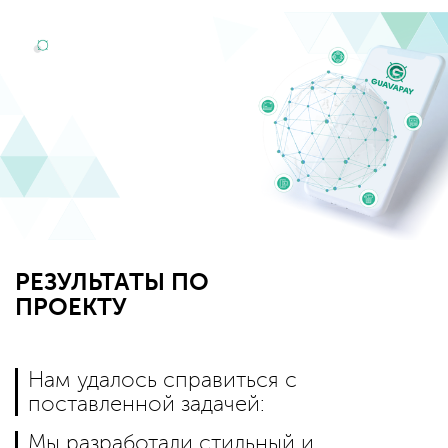
РЕЗУЛЬТАТЫ ПО
ПРОЕКТУ
Нам удалось справиться с
поставленной задачей:
Мы разработали стильный и