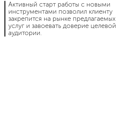
Активный старт работы с новыми
инструментами позволил клиенту
закрепится на рынке предлагаемых
услуг и завоевать доверие целевой
аудитории.