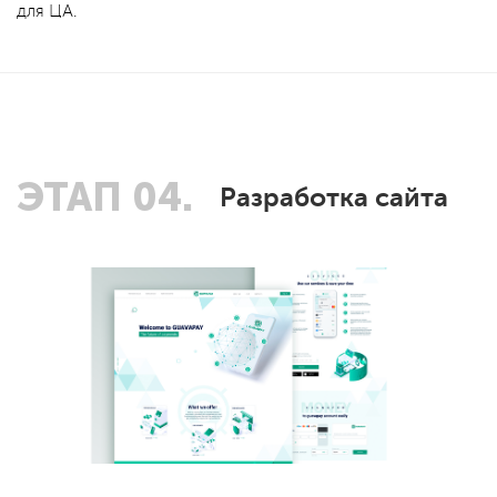
для ЦА.
ЭТАП 04.
Разработка сайта