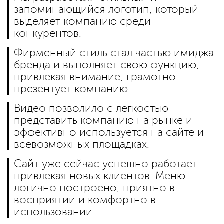
запоминающийся логотип, который
выделяет компанию среди
конкурентов.
Фирменный стиль стал частью имиджа
бренда и выполняет свою функцию,
привлекая внимание, грамотно
презентует компанию.
Видео позволило с легкостью
представить компанию на рынке и
эффективно используется на сайте и
всевозможных площадках.
Сайт уже сейчас успешно работает
привлекая новых клиентов. Меню
логично построено, приятно в
восприятии и комфортно в
использовании.