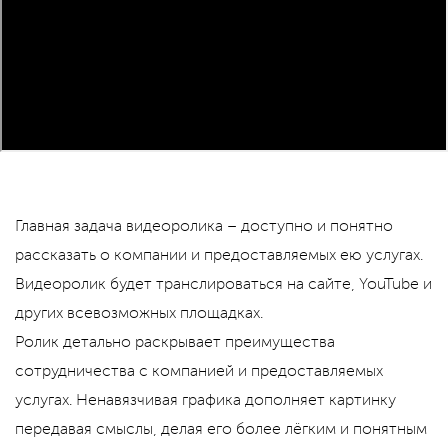
Главная задача видеоролика – доступно и понятно
рассказать о компании и предоставляемых ею услугах.
Видеоролик будет транслироваться на сайте, YouTube и
других всевозможных площадках.
Ролик детально раскрывает преимущества
сотрудничества с компанией и предоставляемых
услугах. Ненавязчивая графика дополняет картинку
передавая смыслы, делая его более лёгким и понятным