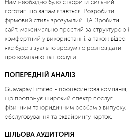
Нам необхідно було створити сильний
логотип що запам'ятається. Розробити
фірмовий стиль зрозумілий ЦА. Зробити
сайт, максимально простий за структурою і
комфортний у використанні, а також відео
яке буде візуально зрозуміло розповідати
про компанію та послуги.
ПОПЕРЕДНІЙ АНАЛІЗ
Guavapay Limited - процесингова компанія,
що пропонує широкий спектр послуг
фізичним та юридичним особам з випуску,
обслуговування та еквайрингу карток.
ЦІЛЬОВА АУДИТОРІЯ