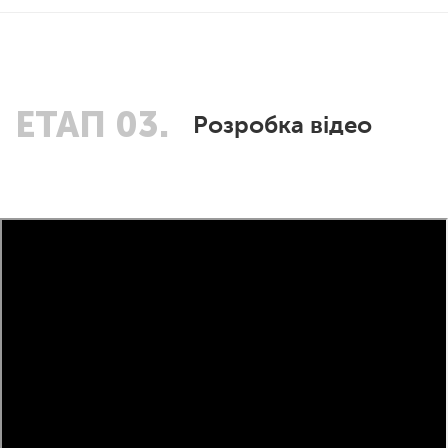
ЕТАП 03.
Розробка відео