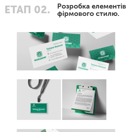
Розробка елементів
ЕТАП 02.
фірмового стилю.