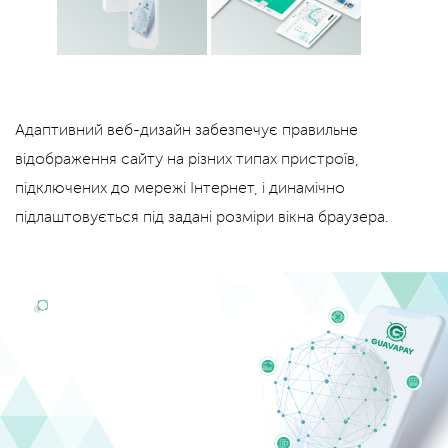
Адаптивний веб-дизайн забезпечує правильне
відображення сайту на різних типах пристроїв,
підключених до мережі Інтернет, і динамічно
підлаштовується під задані розміри вікна браузера.