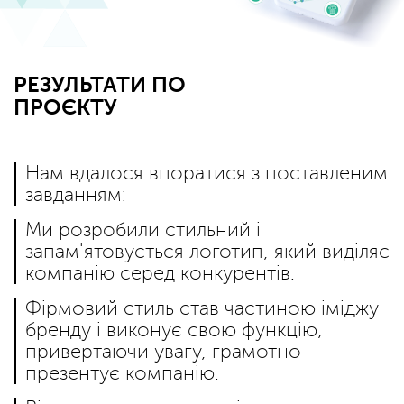
РЕЗУЛЬТАТИ ПО
ПРОЄКТУ
Нам вдалося впоратися з поставленим
завданням:
Ми розробили стильний і
запам'ятовується логотип, який виділяє
компанію серед конкурентів.
Фірмовий стиль став частиною іміджу
бренду і виконує свою функцію,
привертаючи увагу, грамотно
презентує компанію.