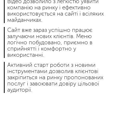
Відео дозволило з легкістю уявити
компанію на ринку і ефективно
використовується на сайті і всіляких
майданчиках.
Сайт вже зараз успішно працює
залучаючи нових клієнтів. Меню
логічно побудовано, приємно в
сприйнятті і комфортно у
використанні.
Активний старт роботи з новими
інструментами дозволив клієнтові
закріпиться на ринку пропонованих
послуг і завоювати довіру цільової
аудиторії.