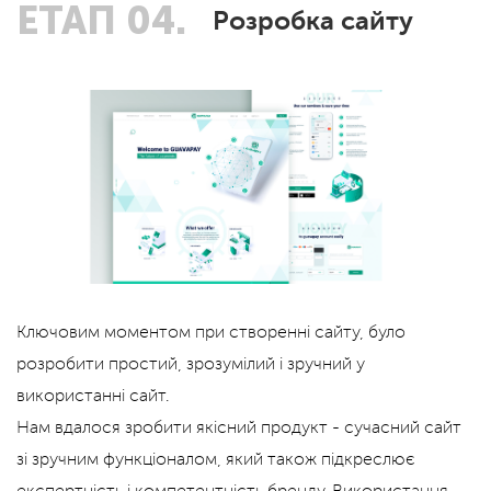
ЕТАП 04.
Розробка сайту
Ключовим моментом при створенні сайту, було
розробити простий, зрозумілий і зручний у
використанні сайт.
Нам вдалося зробити якісний продукт - сучасний сайт
зі зручним функціоналом, який також підкреслює