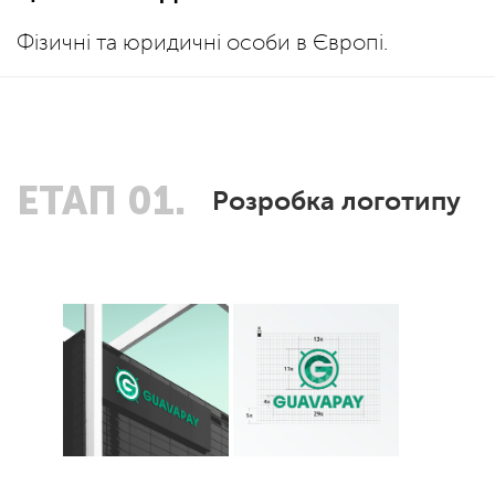
Фізичні та юридичні особи в Європі.
ЕТАП 01.
Розробка логотипу