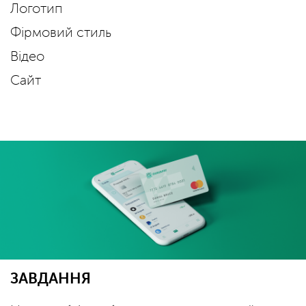
Логотип
Фірмовий стиль
Відео
Сайт
ЗАВДАННЯ