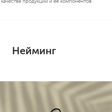
 качестве продукции и ее компонентов.
Нейминг