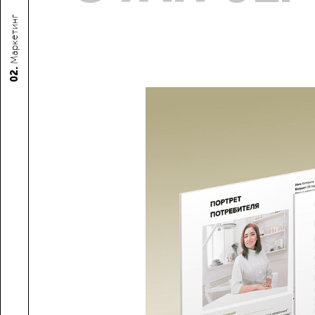
Маркетинг
02.