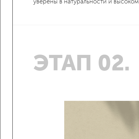
уверены в натуральности и высоком
ЭТАП 02.