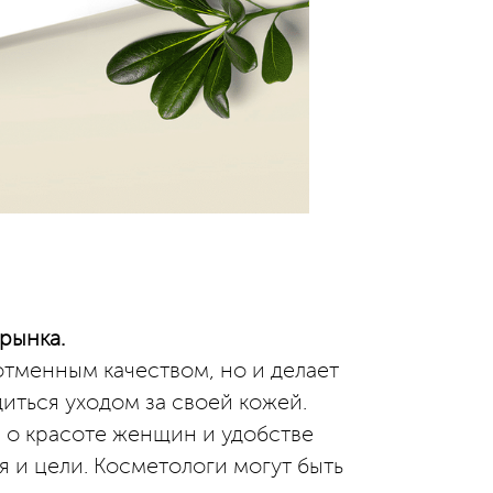
рынка.
отменным качеством, но и делает
ться уходом за своей кожей.
 о красоте женщин и удобстве
 и цели. Косметологи могут быть