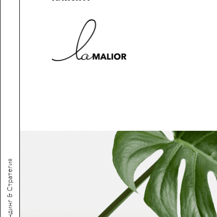
Брендинг & Стратегия