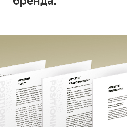
бренда.