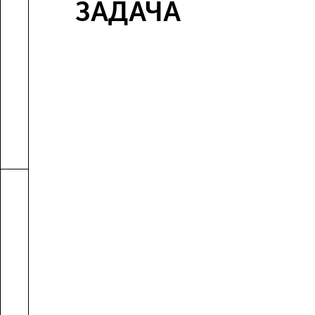
ЗАДАЧА