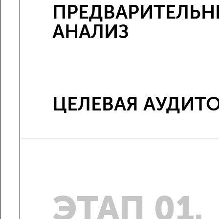
ПРЕДВАРИТЕЛЬ
АНАЛИЗ
ЦЕЛЕВАЯ АУДИТ
ЭТАП 01.