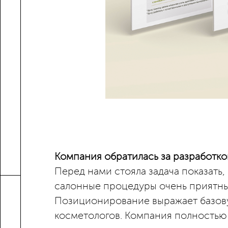
Компания обратилась за разработк
Перед нами стояла задача показать,
салонные процедуры очень приятны
Позиционирование выражает базову
косметологов. Компания полностью 