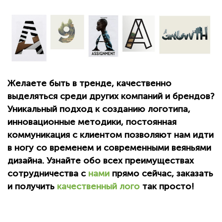
Желаете быть в тренде, качественно
выделяться среди других компаний и брендов?
Уникальный подход к созданию логотипа,
инновационные методики, постоянная
коммуникация с клиентом позволяют нам идти
в ногу со временем и современными веяньями
дизайна. Узнайте обо всех преимуществах
сотрудничества с
нами
прямо сейчас, заказать
и получить
качественный лого
так просто!