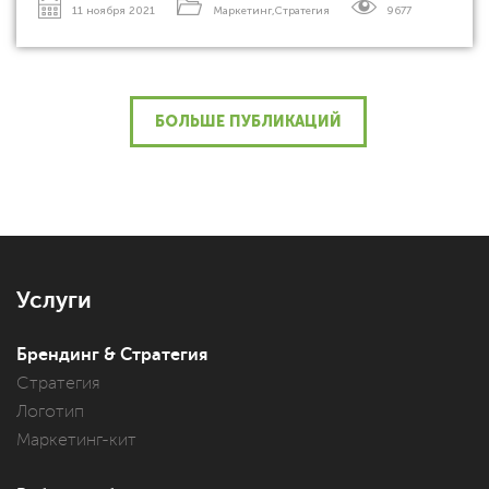
11 ноября 2021
Маркетинг
,
Стратегия
9677
БОЛЬШЕ ПУБЛИКАЦИЙ
Услуги
Брендинг & Стратегия
Стратегия
Логотип
Маркетинг-кит