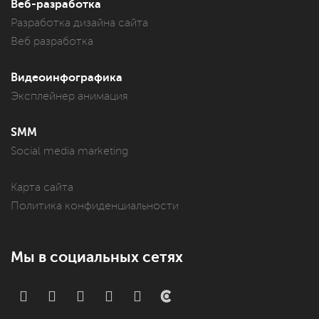
Веб-разработка
Разработка дизайна сайта
Веб разработка
Видеоинфографика
Эксплейнер анимация
SMM
Social media marketing
Карта сайта
Политика конфиденциальности
Мы в социальных сетях