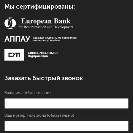
Мы сертифицированы:
Заказать быстрый звонок
Ваше имя (обязательно)
Ваш номер телефона (обязательно)