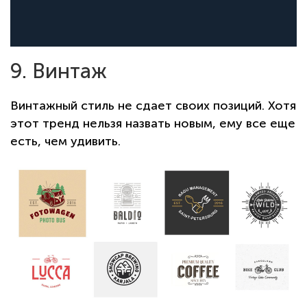
9. Винтаж
Винтажный стиль не сдает своих позиций. Хотя
этот тренд нельзя назвать новым, ему все еще
есть, чем удивить.