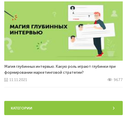
Магия глубинных интервью. Какую роль играют глубинки при
формировании маркетинговой стратегии?
11.11.2021
9677
КАТЕГОРИИ