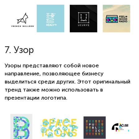
7. Узор
Узоры представляют собой новое
направление, позволяющее бизнесу
выделиться среди других. Этот оригинальный
тренд также можно использовать в
презентации логотипа.