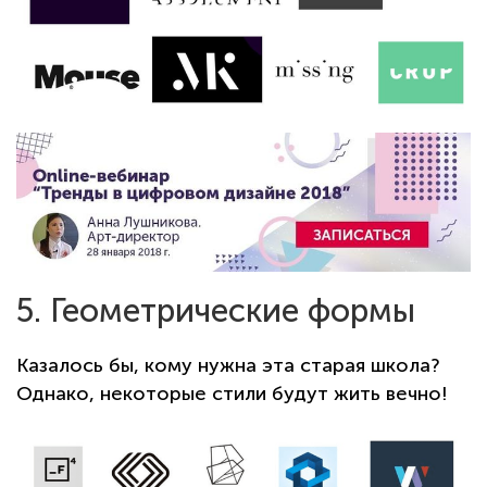
5. Геометрические формы
Казалось бы, кому нужна эта старая школа?
Однако, некоторые стили будут жить вечно!