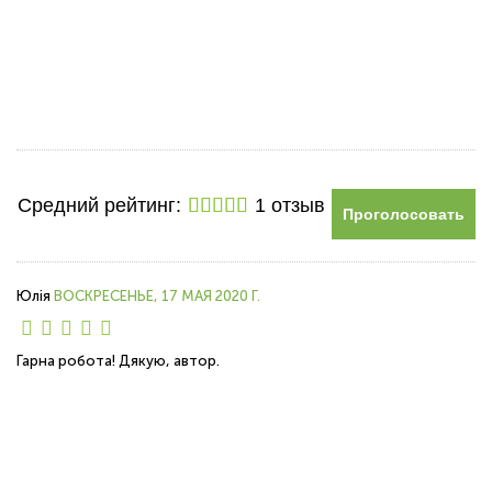
Средний рейтинг:
1 отзыв
Проголосовать
Юлія
ВОСКРЕСЕНЬЕ, 17 МАЯ 2020 Г.
Гарна робота! Дякую, автор.