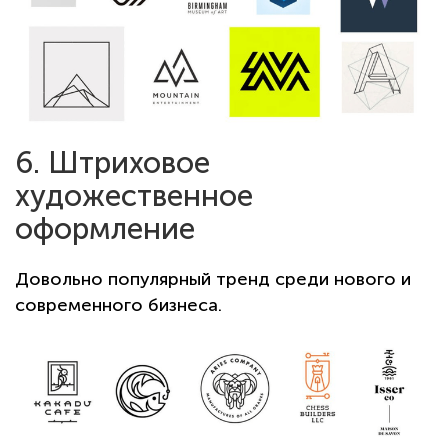
6. Штриховое
художественное
оформление
Довольно популярный тренд среди нового и
современного бизнеса.