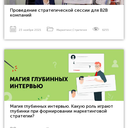
Проведение стратегической сессии для В2В
компаний
23 ноября 2021
Маркетинг
,
Стратегия
6255
Магия глубинных интервью. Какую роль играют
глубинки при формировании маркетинговой
стратегии?