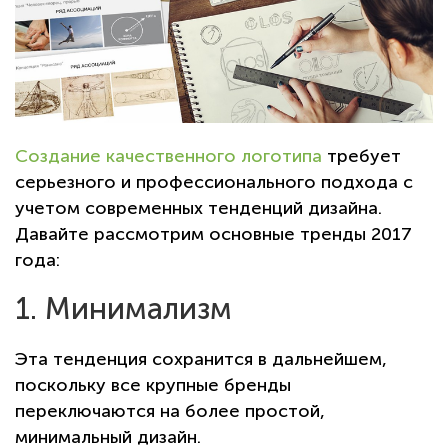
Создание качественного логотипа
требует
серьезного и профессионального подхода с
учетом современных тенденций дизайна.
Давайте рассмотрим основные тренды 2017
года:
1. Минимализм
Эта тенденция сохранится в дальнейшем,
поскольку все крупные бренды
переключаются на более простой,
минимальный дизайн.