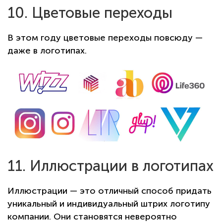
10. Цветовые переходы
В этом году цветовые переходы повсюду —
даже в логотипах.
11. Иллюстрации в логотипах
Иллюстрации — это отличный способ придать
уникальный и индивидуальный штрих логотипу
компании. Они становятся невероятно