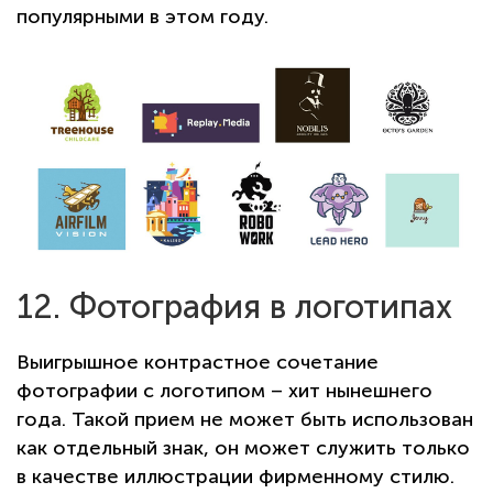
популярными в этом году.
12. Фотография в логотипах
Выигрышное контрастное сочетание
фотографии с логотипом – хит нынешнего
года. Такой прием не может быть использован
как отдельный знак, он может служить только
в качестве иллюстрации фирменному стилю.