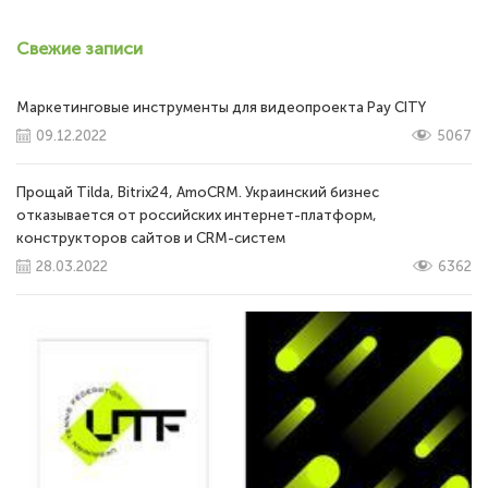
Свежие записи
Маркетинговые инструменты для видеопроекта Pay CITY
09.12.2022
5067
Прощай Tilda, Bitrix24, AmoCRM. Украинский бизнес
отказывается от российских интернет-платформ,
конструкторов сайтов и CRM-систем
28.03.2022
6362