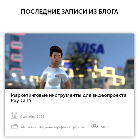
ПОСЛЕДНИЕ ЗАПИСИ ИЗ БЛОГА
Маркетинговые инструменты для видеопроекта
Pay CITY
9 декабря 2022
Маркетинг
,
Видеоинфографика
,
Стратегия
5067