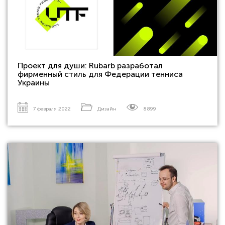
Проект для души: Rubarb разработал
фирменный стиль для Федерации тенниса
Украины
7 февраля 2022
Дизайн
8899