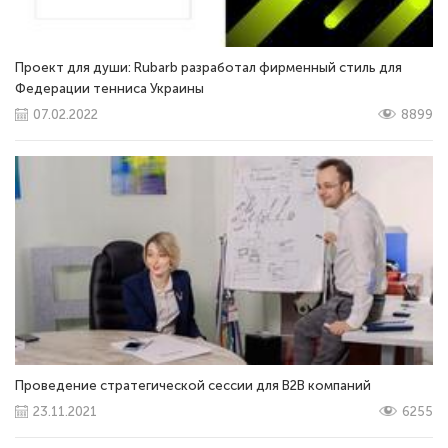
Проект для души: Rubarb разработал фирменный стиль для
Федерации тенниса Украины
07.02.2022
8899
Проведение стратегической сессии для В2В компаний
23.11.2021
6255