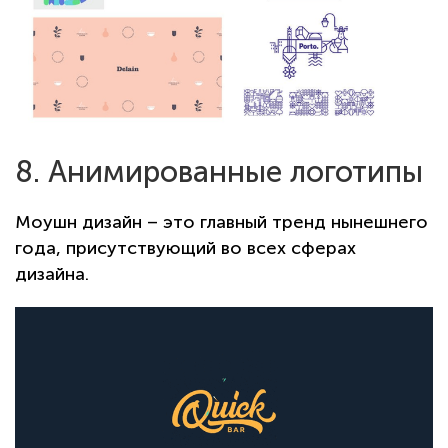
8. Анимированные логотипы
Моушн дизайн – это главный тренд нынешнего
года, присутствующий во всех сферах
дизайна.