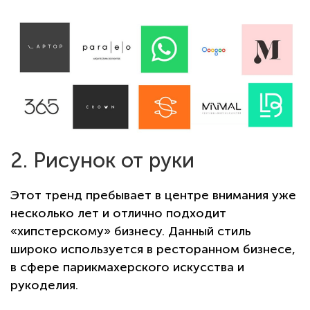
2. Рисунок от руки
Этот тренд пребывает в центре внимания уже
несколько лет и отлично подходит
«хипстерскому» бизнесу. Данный стиль
широко используется в ресторанном бизнесе,
в сфере парикмахерского искусства и
рукоделия.