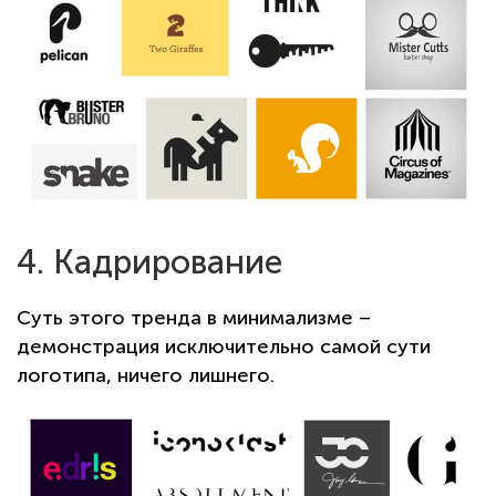
4. Кадрирование
Суть этого тренда в минимализме –
демонстрация исключительно самой сути
логотипа, ничего лишнего.