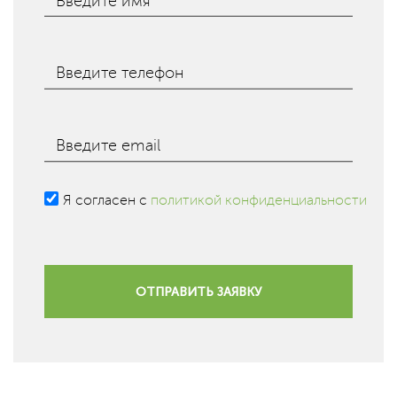
Введите имя
Введите телефон
Введите email
Я согласен с
политикой конфиденциальности
ОТПРАВИТЬ ЗАЯВКУ