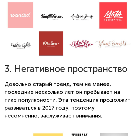
3. Негативное пространство
Довольно старый тренд, тем не менее,
последние несколько лет он пребывает на
пике популярности. Эта тенденция продолжит
развиваться в 2017 году, поэтому,
несомненно, заслуживает внимания.