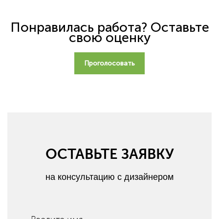
Понравилась работа? Оставьте
свою оценку
Проголосовать
ОСТАВЬТЕ ЗАЯВКУ
на консультацию с дизайнером