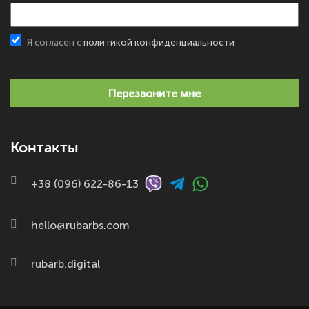
Я согласен с
политикой конфиденциальности
Перезвоните мне
Контакты
+38 (096) 622-86-13
hello@rubarbs.com
rubarb.digital