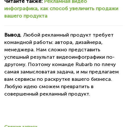
Читайте также:
Рекламная видео
инфографика, как способ увеличить продажи
вашего продукта
Вывод
. Любой рекламный продукт требует
командной работы: автора, дизайнера,
менеджера. Нам сложно представить
успешный результат видеоинфографики по-
другому. Поэтому команде Rubarb по плечу
самая замысловатая задача, и мы предлагаем
вам сервисы по раскрутке вашего бизнеса.
Любую идею сможем превратить в
совершенный рекламный продукт.
Свежие записи