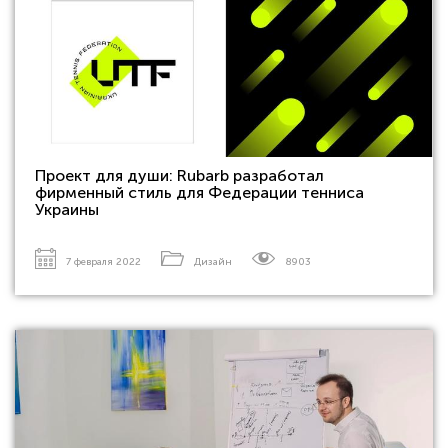
Проект для души: Rubarb разработал
фирменный стиль для Федерации тенниса
Украины
7 февраля 2022
Дизайн
8903