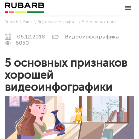
Rubarb
Блог
Видеоинфографика
5 основных признаков хорошей видеоинфографики
06.12.2018
Видеоинфографика
6050
5 основных признаков
хорошей
видеоинфографики