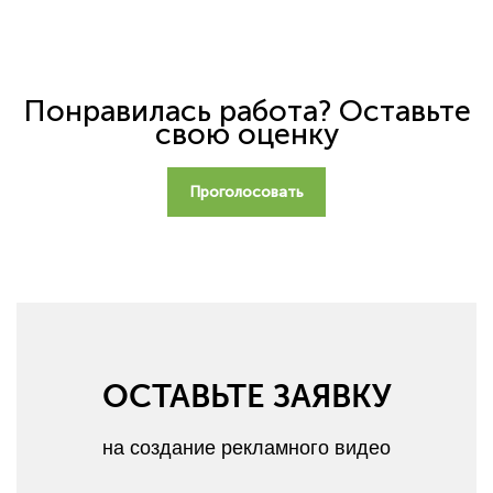
Понравилась работа? Оставьте
свою оценку
Проголосовать
ОСТАВЬТЕ ЗАЯВКУ
на создание рекламного видео