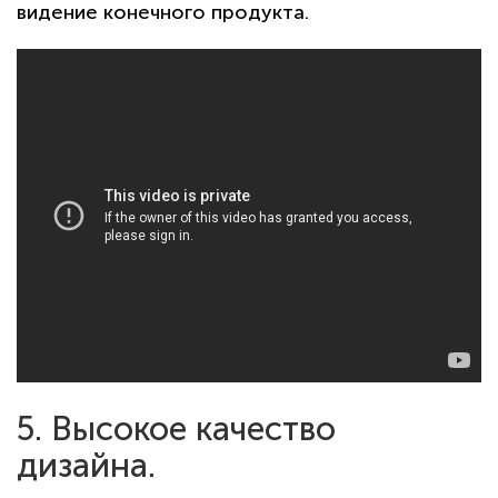
видение конечного продукта.
5. Высокое качество
дизайна.