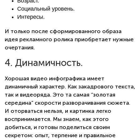
Возраст.
Социальный уровень.
Интересы.
И только после сформированного образа
идея рекламного ролика приобретает нужные
очертания.
4. Динамичность.
Хорошая видео инфографика имеет
динамичный характер. Как закадрового текста,
так и видеоряда. Это та самая “золотая
середина” скорости разворачивания сюжета.
И оторваться нельзя, и картинка легко
воспринимается. Мы знаем, как этого
добиться, и готовы поделиться своим
секретом: опыт, терпение и правильное