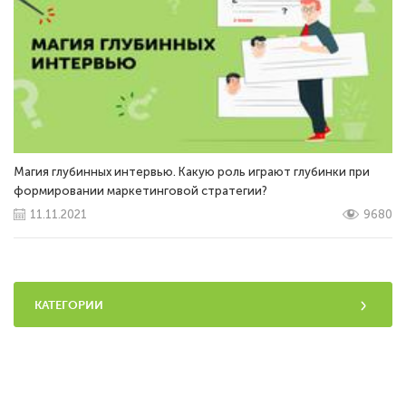
Магия глубинных интервью. Какую роль играют глубинки при
формировании маркетинговой стратегии?
11.11.2021
9680
КАТЕГОРИИ