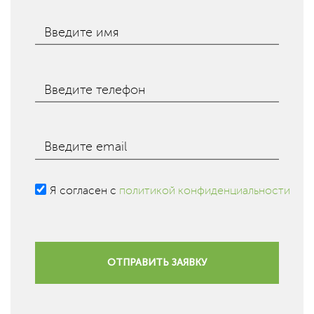
Введите имя
Введите телефон
Введите email
Я согласен с
политикой конфиденциальности
ОТПРАВИТЬ ЗАЯВКУ