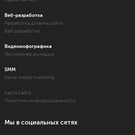
Маркетинг-кит
Веб-разработка
Разработка дизайна сайта
Веб разработка
Видеоинфографика
Эксплейнер анимация
SMM
Social media marketing
Карта сайта
Политика конфиденциальности
Мы в социальных сетях