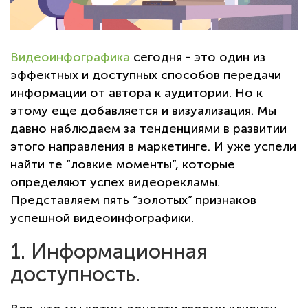
Видеоинфографика
сегодня - это один из
эффектных и доступных способов передачи
информации от автора к аудитории. Но к
этому еще добавляется и визуализация. Мы
давно наблюдаем за тенденциями в развитии
этого направления в маркетинге. И уже успели
найти те “ловкие моменты”, которые
определяют успех видеорекламы.
Представляем пять “золотых” признаков
успешной видеоинфографики.
1. Информационная
доступность.