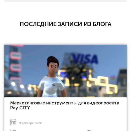
ПОСЛЕДНИЕ ЗАПИСИ ИЗ БЛОГА
Маркетинговые инструменты для видеопроекта
Pay CITY
9 декабря 2022