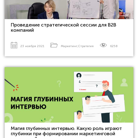
Проведение стратегической сессии для В2В
компаний
23 ноября 2021
Маркетинг
,
Стратегия
6258
Магия глубинных интервью. Какую роль играют
глубинки при формировании маркетинговой