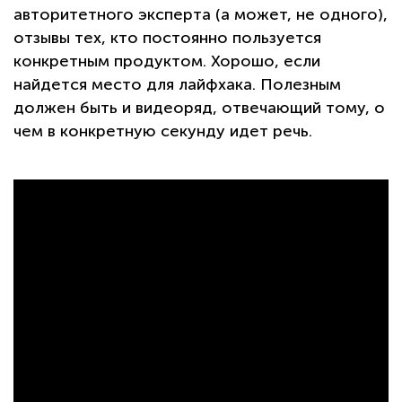
авторитетного эксперта (а может, не одного),
отзывы тех, кто постоянно пользуется
конкретным продуктом. Хорошо, если
найдется место для лайфхака. Полезным
должен быть и видеоряд, отвечающий тому, о
чем в конкретную секунду идет речь.