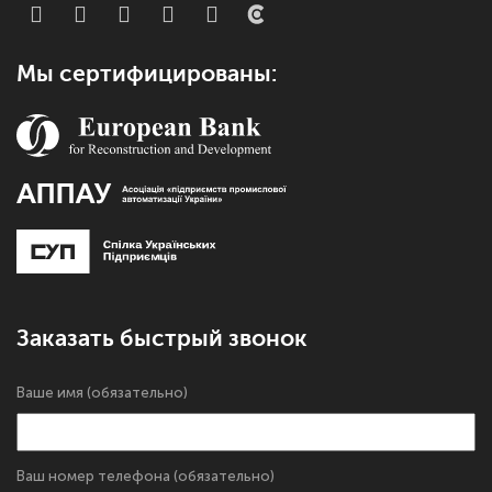
Мы сертифицированы:
Заказать быстрый звонок
Ваше имя (обязательно)
Ваш номер телефона (обязательно)