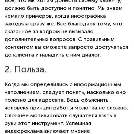
Все, что мы хотим донести своему клиенту,
должно быть доступно и понятно. Мы знаем
немало примеров, когда инфографика
заходила сразу же. Все благодаря тому, что
сказанное за кадром не вызывало
дополнительных вопросов. С правильным
контентом вы сможете запросто достучаться
до клиента и наладить с ним диалог.
2. Польза.
Когда мы определились с информационным
наполнением, следует понять, насколько оно
полезно для адресата. Ведь объяснить
человеку принцип работы молотка не сложно.
Сложнее мотивировать слушателя взять в
руки этот инструмент. Успешная
видеореклама включает мнение