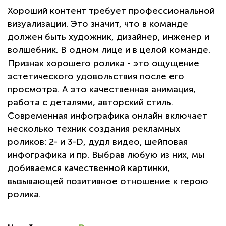
Хороший контент требует профессиональной
визуализации. Это значит, что в команде
должен быть художник, дизайнер, инженер и
волшебник. В одном лице и в целой команде.
Признак хорошего ролика - это ощущение
эстетического удовольствия после его
просмотра. А это качественная анимация,
работа с деталями, авторский стиль.
Современная инфографика онлайн включает
несколько техник создания рекламных
роликов: 2- и 3-D, дудл видео, шейповая
инфографика и пр. Выбрав любую из них, мы
добиваемся качественной картинки,
вызывающей позитивное отношение к герою
ролика.