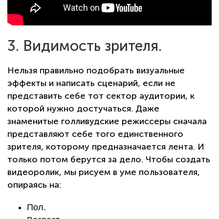
3. Видимость зрителя.
Нельзя правильно подобрать визуальные
эффекты и написать сценарий, если не
представить себе тот сектор аудитории, к
которой нужно достучаться. Даже
знаменитые голливудские режиссеры сначала
представляют себе того единственного
зрителя, которому предназначается лента. И
только потом берутся за дело. Чтобы создать
видеоролик, мы рисуем в уме пользователя,
опираясь на:
Пол.