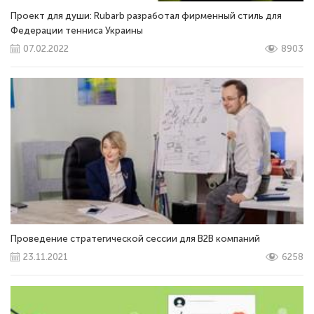
Проект для души: Rubarb разработал фирменный стиль для
Федерации тенниса Украины
07.02.2022
8903
Проведение стратегической сессии для В2В компаний
23.11.2021
6258