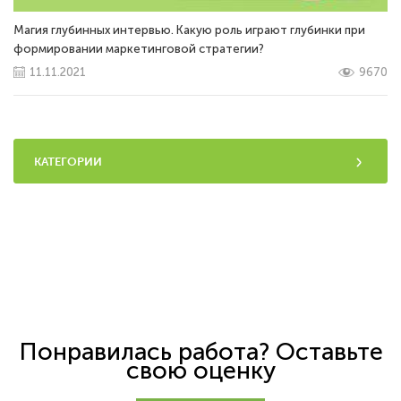
Магия глубинных интервью. Какую роль играют глубинки при
формировании маркетинговой стратегии?
11.11.2021
9670
КАТЕГОРИИ
Понравилась работа? Оставьте
свою оценку