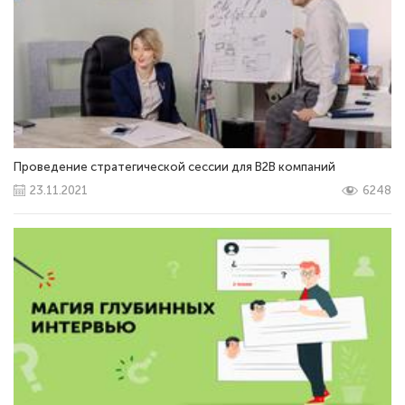
Проведение стратегической сессии для В2В компаний
23.11.2021
6248