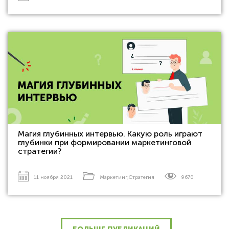
Магия глубинных интервью. Какую роль играют
глубинки при формировании маркетинговой
стратегии?
11 ноября 2021
Маркетинг
,
Стратегия
9670