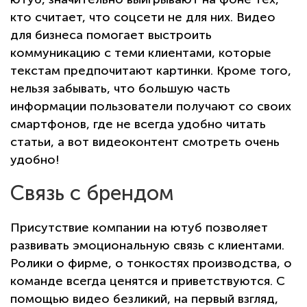
кто считает, что соцсети не для них. Видео
для бизнеса помогает выстроить
коммуникацию с теми клиентами, которые
текстам предпочитают картинки. Кроме того,
нельзя забывать, что большую часть
информации пользователи получают со своих
смартфонов, где не всегда удобно читать
статьи, а вот видеоконтент смотреть очень
удобно!
Связь с брендом
Присутствие компании на ютуб позволяет
развивать эмоциональную связь с клиентами.
Ролики о фирме, о тонкостях производства, о
команде всегда ценятся и приветствуются. С
помощью видео безликий, на первый взгляд,