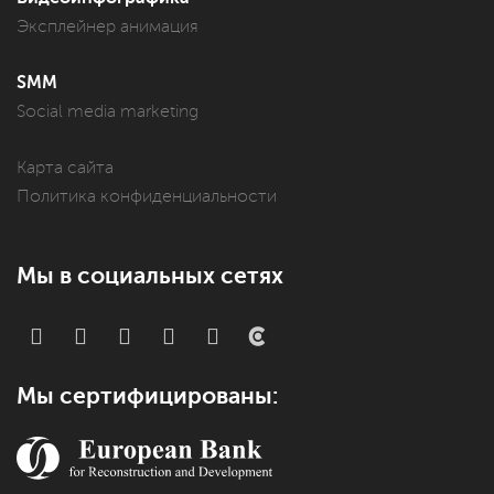
Эксплейнер анимация
SMM
Social media marketing
Карта сайта
Политика конфиденциальности
Мы в социальных сетях
Мы сертифицированы: