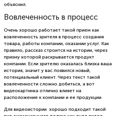
объяснил.
Вовлеченность в процесс
Очень хорошо работает такой прием как
вовлеченность зрителя в процесс создания
товара, работы компании, оказании услуг. Как
правило, рассказ строится на истории, через
призму которой раскрывается продукт
компании. Если зрителю оказалась близка ваша
история, значит у вас появился новый,
потенциальный клиент. Через текст такой
вовлеченности сложно добиться, а вот
видеокартинка отлично влияет на
расположение к компании и ее продукции.
Для видеоистории хорошо подходит такой