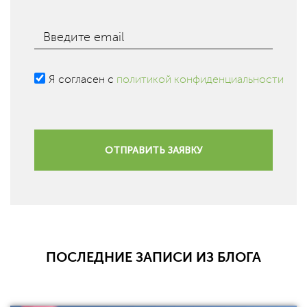
Введите email
Я согласен с
политикой конфиденциальности
ОТПРАВИТЬ ЗАЯВКУ
ПОСЛЕДНИЕ ЗАПИСИ ИЗ БЛОГА