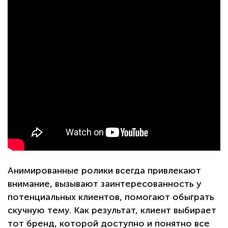
Анимированные ролики всегда привлекают
внимание, вызывают заинтересованность у
потенциальных клиентов, помогают обыграть
скучную тему. Как результат, клиент выбирает
тот бренд, которой доступно и понятно все