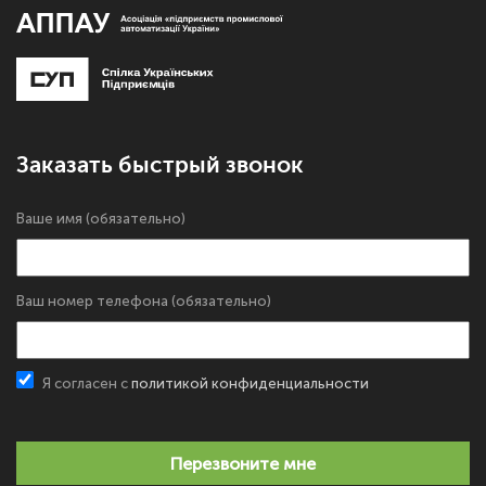
Заказать быстрый звонок
Ваше имя (обязательно)
Ваш номер телефона (обязательно)
Я согласен с
политикой конфиденциальности
Перезвоните мне