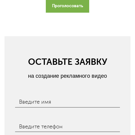
Проголосовать
ОСТАВЬТЕ ЗАЯВКУ
на создание рекламного видео
Введите имя
Введите телефон