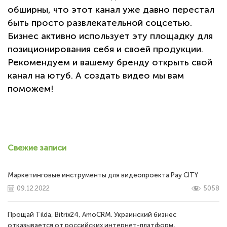
обширны, что этот канал уже давно перестал
быть просто развлекательной соцсетью.
Бизнес активно использует эту площадку для
позиционирования себя и своей продукции.
Рекомендуем и вашему бренду открыть свой
канал на ютуб. А создать видео мы вам
поможем!
Свежие записи
Маркетинговые инструменты для видеопроекта Pay CITY
09.12.2022
5058
Прощай Tilda, Bitrix24, AmoCRM. Украинский бизнес
отказывается от российских интернет-платформ,