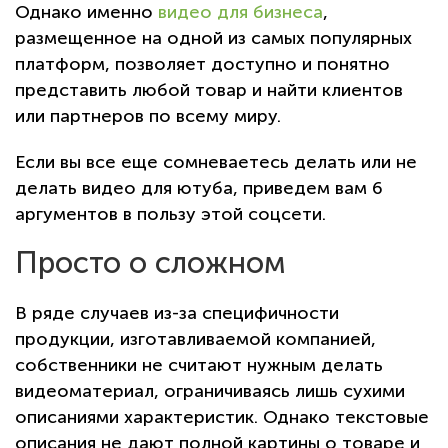
Однако именно
видео для бизнеса
,
размещенное на одной из самых популярных
платформ, позволяет доступно и понятно
представить любой товар и найти клиентов
или партнеров по всему миру.
Если вы все еще сомневаетесь делать или не
делать видео для ютуба, приведем вам 6
аргументов в пользу этой соцсети.
Просто о сложном
В ряде случаев из-за специфичности
продукции, изготавливаемой компанией,
собственники не считают нужным делать
видеоматериал, ограничиваясь лишь сухими
описаниями характеристик. Однако текстовые
описания не дают полной картины о товаре и