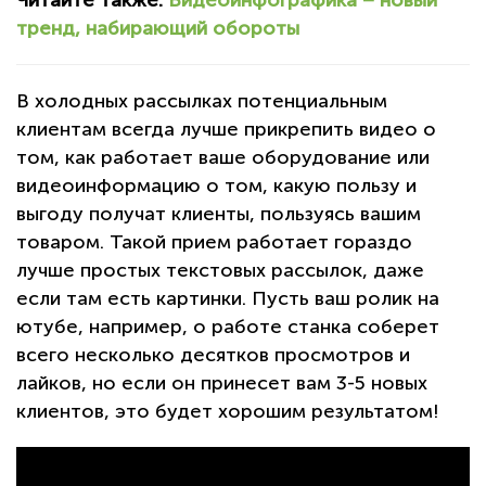
Читайте также:
Видеоинфографика – новый
тренд, набирающий обороты
В холодных рассылках потенциальным
клиентам всегда лучше прикрепить видео о
том, как работает ваше оборудование или
видеоинформацию о том, какую пользу и
выгоду получат клиенты, пользуясь вашим
товаром. Такой прием работает гораздо
лучше простых текстовых рассылок, даже
если там есть картинки. Пусть ваш ролик на
ютубе, например, о работе станка соберет
всего несколько десятков просмотров и
лайков, но если он принесет вам 3-5 новых
клиентов, это будет хорошим результатом!