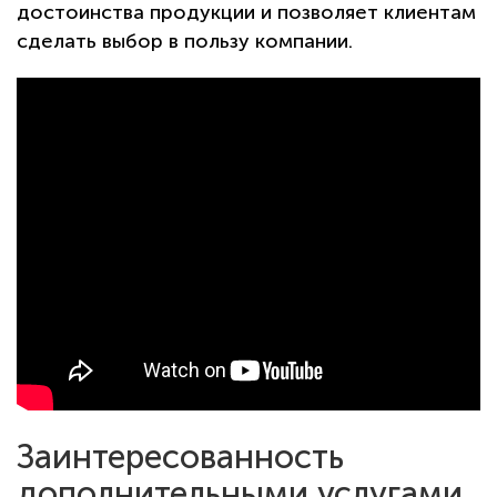
достоинства продукции и позволяет клиентам
сделать выбор в пользу компании.
Заинтересованность
дополнительными услугами