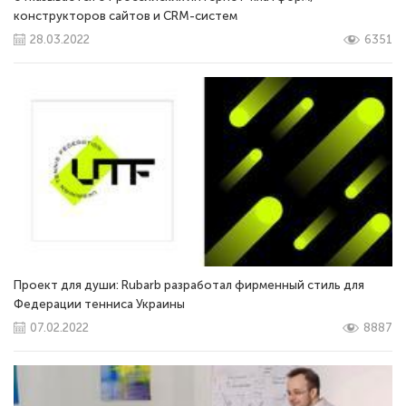
конструкторов сайтов и CRM-систем
28.03.2022
6351
Проект для души: Rubarb разработал фирменный стиль для
Федерации тенниса Украины
07.02.2022
8887