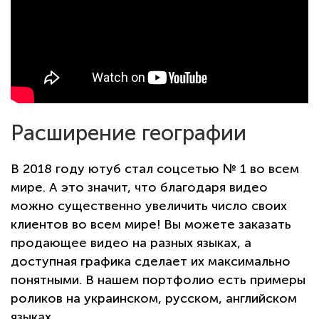
Расширение географии
В 2018 году ютуб стал соцсетью № 1 во всем
мире. А это значит, что благодаря видео
можно существенно увеличить число своих
клиентов во всем мире! Вы можете заказать
продающее видео на разных языках, а
доступная графика сделает их максимально
понятными. В нашем портфолио есть примеры
роликов на украинском, русском, английском
языках.