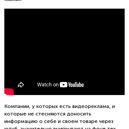
Компании, у которых есть видеореклама, и
которые не стесняются доносить
информацию о себе и своем товаре через
ютуб, значительно выигрывают на фоне тех,