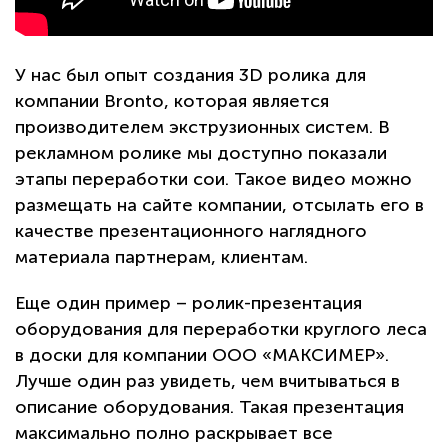
У нас был опыт создания 3D ролика для
компании Bronto, которая является
производителем экструзионных систем. В
рекламном ролике мы доступно показали
этапы переработки сои. Такое видео можно
размещать на сайте компании, отсылать его в
качестве презентационного наглядного
материала партнерам, клиентам.
Еще один пример – ролик-презентация
оборудования для переработки круглого леса
в доски для компании ООО «МАКСИМЕР».
Лучше один раз увидеть, чем вчитываться в
описание оборудования. Такая презентация
максимально полно раскрывает все