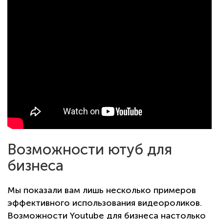
Возможности ютуб для
бизнеса
Мы показали вам лишь несколько примеров
эффективного использования видеороликов.
Возможности Youtube для бизнеса настолько