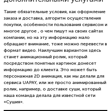
Такие обязательные условия, как оформление
заказа и доставка, алгоритм осуществления
покупки, особенности пользования сервисом и
многое другое , о чем пишут на своих сайтах
компании, но на эту информацию мало
обращают внимание, тоже можно перевести в
формат видео. Наилучшим вариантом здесь
станет анимационный ролик, который
посредством понятных картинок донесет
информацию до клиента. Это может быть
персонажная 2D анимация, как мы делали для
сервиса UAPAY, или же просто анимированный
ролик, например, о доставке суши, который
наша команда делала для известной сети
«Сушия».