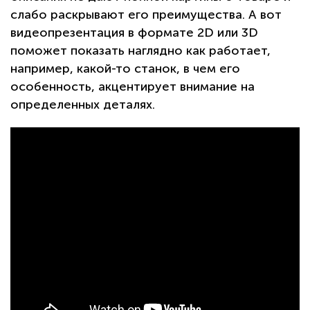
слабо раскрывают его преимущества. А вот
видеопрезентация в формате 2D или 3D
поможет показать наглядно как работает,
например, какой-то станок, в чем его
особенность, акцентирует внимание на
определенных деталях.