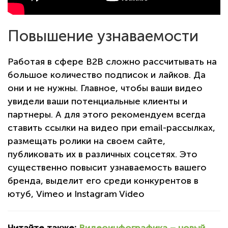
Повышение узнаваемости
Работая в сфере В2В сложно рассчитывать на
большое количество подписок и лайков. Да
они и не нужны. Главное, чтобы ваши видео
увидели ваши потенциальные клиенты и
партнеры. А для этого рекомендуем всегда
ставить ссылки на видео при email-рассылках,
размещать ролики на своем сайте,
публиковать их в различных соцсетях. Это
существенно повысит узнаваемость вашего
бренда, выделит его среди конкурентов в
ютуб, Vimeo и Instagram Video