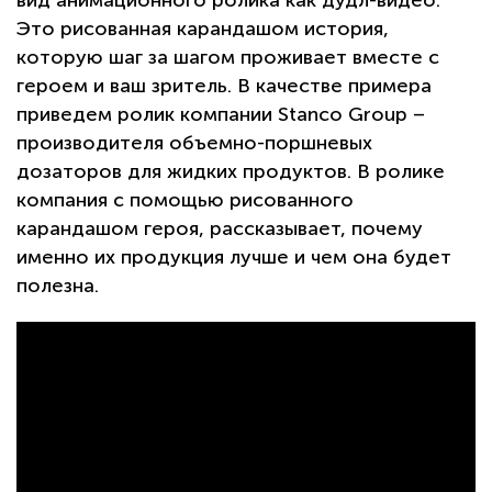
вид анимационного ролика как дудл-видео.
Это рисованная карандашом история,
которую шаг за шагом проживает вместе с
героем и ваш зритель. В качестве примера
приведем ролик компании Stanco Group –
производителя объемно-поршневых
дозаторов для жидких продуктов. В ролике
компания с помощью рисованного
карандашом героя, рассказывает, почему
именно их продукция лучше и чем она будет
полезна.