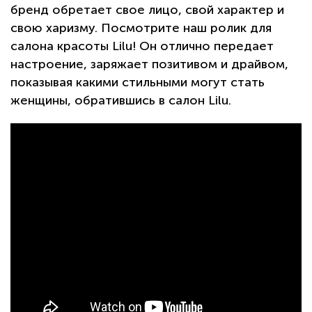
бренд обретает свое лицо, свой характер и
свою харизму. Посмотрите наш ролик для
салона красоты Lilu! Он отлично передает
настроение, заряжает позитивом и драйвом,
показывая какими стильными могут стать
женщины, обратившись в салон Lilu.