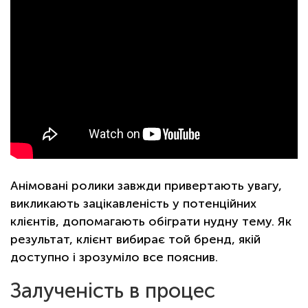
Анімовані ролики завжди привертають увагу,
викликають зацікавленість у потенційних
клієнтів, допомагають обіграти нудну тему. Як
результат, клієнт вибирає той бренд, якій
доступно і зрозуміло все пояснив.
Залученість в процес