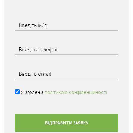
Введіть ім'я
Введіть телефон
Введіть email
Я згоден з
політикою конфіденційності
ВІДПРАВИТИ ЗАЯВКУ