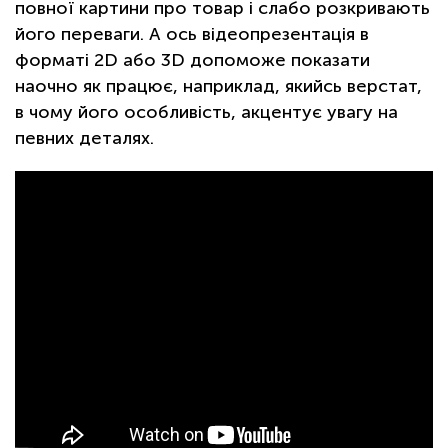
повної картини про товар і слабо розкривають
його переваги. А ось відеопрезентація в
форматі 2D або 3D допоможе показати
наочно як працює, наприклад, якийсь верстат,
в чому його особливість, акцентує увагу на
певних деталях.