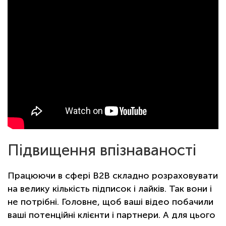
Підвищення впізнаваності
Працюючи в сфері В2В складно розраховувати
на велику кількість підписок і лайків. Так вони і
не потрібні. Головне, щоб ваші відео побачили
ваші потенційні клієнти і партнери. А для цього