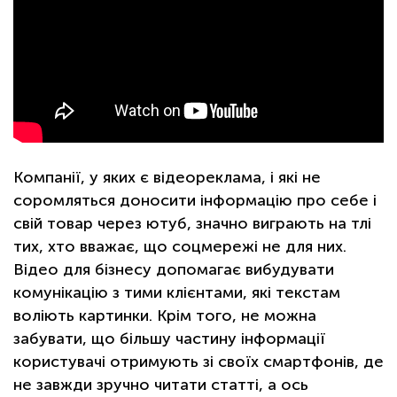
Компанії, у яких є відеореклама, і які не
соромляться доносити інформацію про себе і
свій товар через ютуб, значно виграють на тлі
тих, хто вважає, що соцмережі не для них.
Відео для бізнесу допомагає вибудувати
комунікацію з тими клієнтами, які текстам
воліють картинки. Крім того, не можна
забувати, що більшу частину інформації
користувачі отримують зі своїх смартфонів, де
не завжди зручно читати статті, а ось