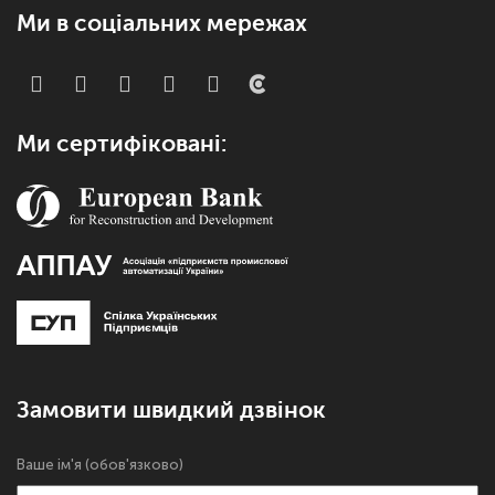
Ми в соціальних мережах
Ми сертифіковані:
Замовити швидкий дзвінок
Ваше ім'я (обов'язково)