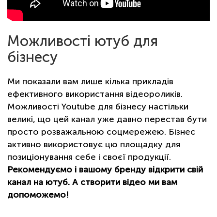
Можливості ютуб для
бізнесу
Ми показали вам лише кілька прикладів
ефективного використання відеороликів.
Можливості Youtube для бізнесу настільки
великі, що цей канал уже давно перестав бути
просто розважальною соцмережею. Бізнес
активно використовує цю площадку для
позиціонування себе і своєї продукції.
Рекомендуємо і вашому бренду відкрити свій
канал на ютуб. А створити відео ми вам
допоможемо!