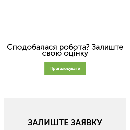
Сподобалася робота? Залиште
свою оцінку
Проголосувати
ЗАЛИШТЕ ЗАЯВКУ