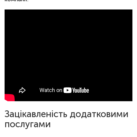
Зацікавленість додатковими
послугами