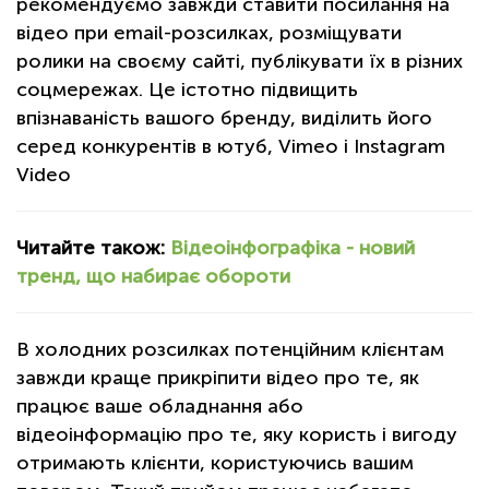
рекомендуємо завжди ставити посилання на
відео при email-розсилках, розміщувати
ролики на своєму сайті, публікувати їх в різних
соцмережах. Це істотно підвищить
впізнаваність вашого бренду, виділить його
серед конкурентів в ютуб, Vimeo і Instagram
Video
Читайте також:
Відеоінфографіка - новий
тренд, що набирає обороти
В холодних розсилках потенційним клієнтам
завжди краще прикріпити відео про те, як
працює ваше обладнання або
відеоінформацію про те, яку користь і вигоду
отримають клієнти, користуючись вашим