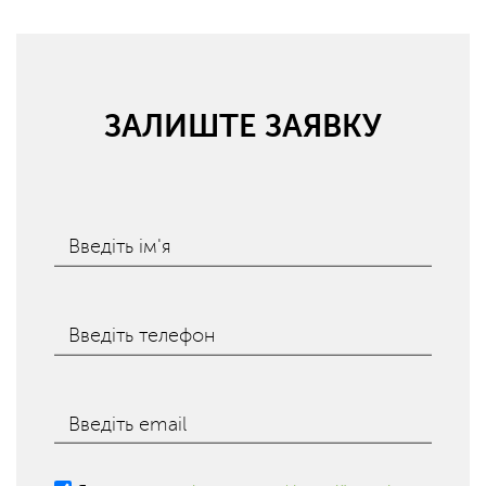
ЗАЛИШТЕ ЗАЯВКУ
Введіть ім'я
Введіть телефон
Введіть email