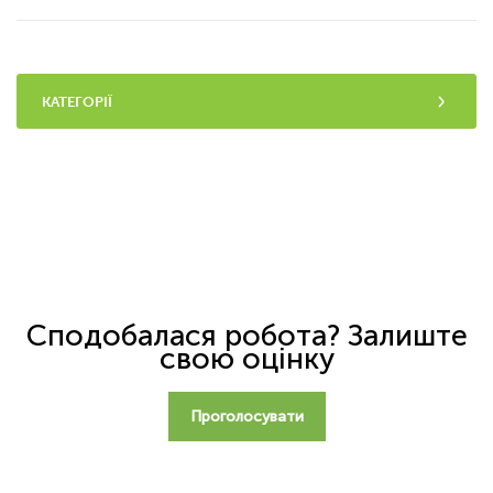
КАТЕГОРІЇ
Сподобалася робота? Залиште
свою оцінку
Проголосувати