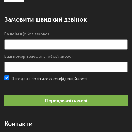
Замовити швидкий дзвінок
Ваше ім'я (обов'язково)
Ваш номер телефону (обов'язково)
Я згоден з
політикою конфіденційності
Передзвоніть мені
Контакти