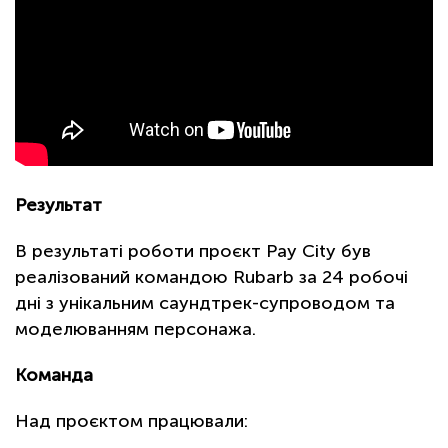
Результат
В результаті роботи проєкт Pay City був
реалізований командою Rubarb за 24 робочі
дні з унікальним саундтрек-супроводом та
моделюванням персонажа.
Команда
Над проєктом працювали: