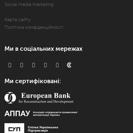
Social media marketing
Карта сайту
Політика конфіденційності
Ми в соціальних мережах
Ми сертифіковані: