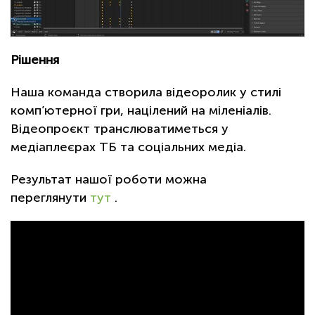
Рішення
Наша команда створила відеоролик у стилі
комп’ютерної гри, націлений на міленіалів.
Відеопроєкт транслюватиметься у
медіаплеєрах ТБ та соціальних медіа.
Результат нашої роботи можна
переглянути
тут
.