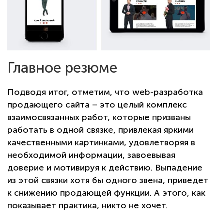
Главное резюме
Подводя итог, отметим, что web-разработка
продающего сайта – это целый комплекс
взаимосвязанных работ, которые призваны
работать в одной связке, привлекая яркими
качественными картинками, удовлетворяя в
необходимой информации, завоевывая
доверие и мотивируя к действию. Выпадение
из этой связки хотя бы одного звена, приведет
к снижению продающей функции. А этого, как
показывает практика, никто не хочет.