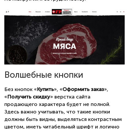
Волшебные кнопки
Без кнопок «
Купить
», «
Оформить заказ
»,
«
Получить скидку
» верстка сайта
продающего характера будет не полной.
Здесь важно учитывать, что такие кнопки
должны быть видны, выделяться контрастным
цветом, иметь читабельный шрифт и логично