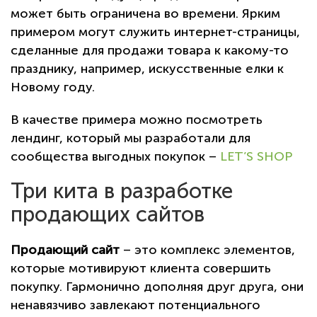
может быть ограничена во времени. Ярким
примером могут служить интернет-страницы,
сделанные для продажи товара к какому-то
празднику, например, искусственные елки к
Новому году.
В качестве примера можно посмотреть
лендинг, который мы разработали для
сообщества выгодных покупок –
LET’S SHOP
Три кита в разработке
продающих сайтов
Продающий сайт
– это комплекс элементов,
которые мотивируют клиента совершить
покупку. Гармонично дополняя друг друга, они
ненавязчиво завлекают потенциального