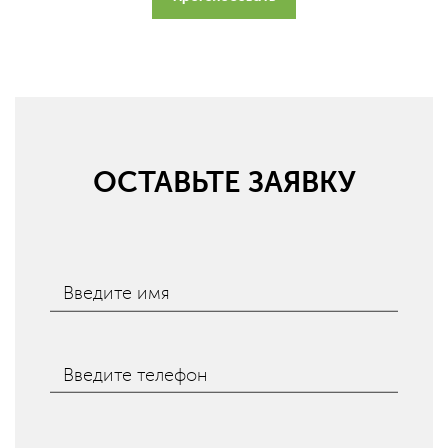
ОСТАВЬТЕ ЗАЯВКУ
Введите имя
Введите телефон