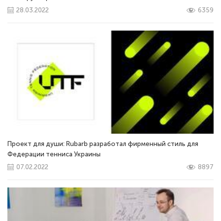
28.03.2022
6359
Проект для души: Rubarb разработал фирменный стиль для
Федерации тенниса Украины
07.02.2022
8897