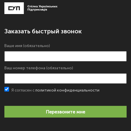
Заказать быстрый звонок
Ваше имя (обязательно)
Ваш номер телефона (обязательно)
Я согласен с
политикой конфиденциальности
Перезвоните мне