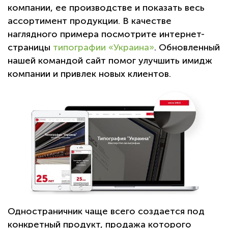
компании, ее производстве и показать весь
ассортимент продукции. В качестве
наглядного примера посмотрите интернет-
страницы
типографии «Украина»
. Обновленный
нашей командой сайт помог улучшить имидж
компании и привлек новых клиентов.
Одностраничник чаще всего создается под
конкретный продукт, продажа которого