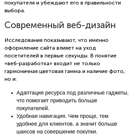
покупателя и убеждают его в правильности
выбора.
Современный веб-дизайн
Исследования показывают, что именно
оформление сайта влияет на уход
посетителей в первые секунды. В понятие
«веб-разработка» входит не только
гармоничная цветовая гамма и наличие фото,
но и:
Адаптация ресурса под различные гаджеты,
что помогает приводить больше
покупателей.
Удобная навигация. Чем проще, тем
удобнее для клиентов, а значит больше
шансов на совершение покупки.