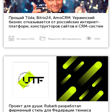
Прощай Tilda, Bitrix24, AmoCRM. Украинский
бизнес отказывается от российских интернет-
платформ, конструкторов сайтов и CRM-систем
28 марта 2022
Маркетинг
,
Веб-разработка
6359
Проект для души: Rubarb разработал
фирменный стиль для Федерации тенниса