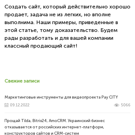
Создать сайт, который действительно хорошо
продает, задача не из легких, но вполне
выполнима. Наши примеры, приведенные в
этой статье, тому доказательство. Будем
рады разработать и для вашей компании
классный продающий сайт!
Свежие записи
Маркетинговые инструменты для видеопроекта Pay CITY
09.12.2022
5066
Прощай Tilda, Bitrix24, AmoCRM. Украинский бизнес
отказывается от российских интернет-платформ,
конструкторов сайтов и CRM-систем