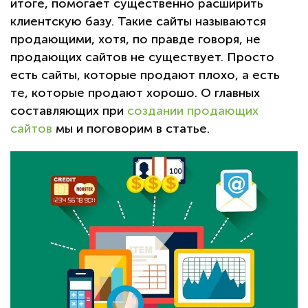
итоге, помогает существенно расширить
клиентскую базу. Такие сайты называются
продающими, хотя, по правде говоря, не
продающих сайтов не существует. Просто
есть сайты, которые продают плохо, а есть
те, которые продают хорошо. О главных
составляющих при
создании продающих
сайтов
мы и поговорим в статье.