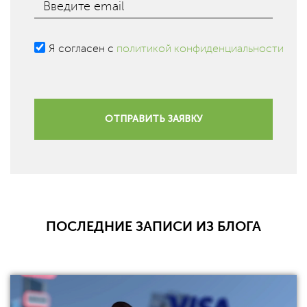
Введите email
Я согласен с
политикой конфиденциальности
ОТПРАВИТЬ ЗАЯВКУ
ПОСЛЕДНИЕ ЗАПИСИ ИЗ БЛОГА