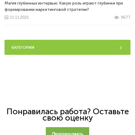
Магия глубинных интервью. Какую роль играют глубинки при
формировании маркетинговой стратегии?
11.11.2021
9677
КАТЕГОРИИ
Понравилась работа? Оставьте
свою оценку
Проголосовать