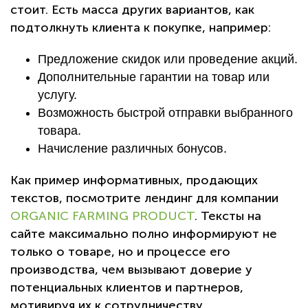
стоит. Есть масса других вариантов, как
подтолкнуть клиента к покупке, например:
Предложение скидок или проведение акций.
Дополнительные гарантии на товар или
услугу.
Возможность быстрой отправки выбранного
товара.
Начисление различных бонусов.
Как пример информативных, продающих
текстов, посмотрите лендинг для компании
ORGANIC FARMING PRODUСT
. Тексты на
сайте максимально полно информируют не
только о товаре, но и процессе его
производства, чем вызывают доверие у
потенциальных клиентов и партнеров,
мотивируя их к сотрудничеству.