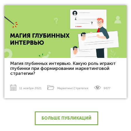
Магия глубинных интервью. Какую роль играют
глубинки при формировании маркетинговой
стратегии?
11 ноября 2021
Маркетинг
,
Стратегия
9677
БОЛЬШЕ ПУБЛИКАЦИЙ