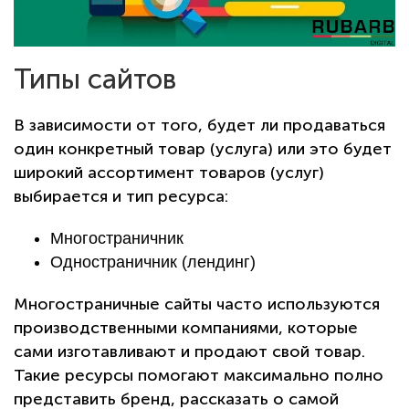
Типы сайтов
В зависимости от того, будет ли продаваться
один конкретный товар (услуга) или это будет
широкий ассортимент товаров (услуг)
выбирается и тип ресурса:
Многостраничник
Одностраничник (лендинг)
Многостраничные сайты часто используются
производственными компаниями, которые
сами изготавливают и продают свой товар.
Такие ресурсы помогают максимально полно
представить бренд, рассказать о самой