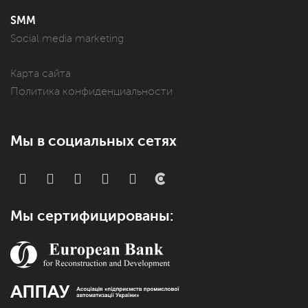
SMM
Social media marketing
Карта сайта
Политика конфиденциальности
Мы в социальных сетях
Мы сертифицированы: