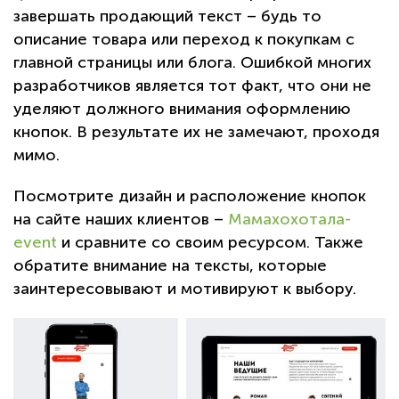
завершать продающий текст – будь то
описание товара или переход к покупкам с
главной страницы или блога. Ошибкой многих
разработчиков является тот факт, что они не
уделяют должного внимания оформлению
кнопок. В результате их не замечают, проходя
мимо.
Посмотрите дизайн и расположение кнопок
на сайте наших клиентов –
Мамахохотала-
event
и сравните со своим ресурсом. Также
обратите внимание на тексты, которые
заинтересовывают и мотивируют к выбору.