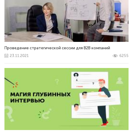
Проведение стратегической сессии для В2В компаний
23.11.2021
6255