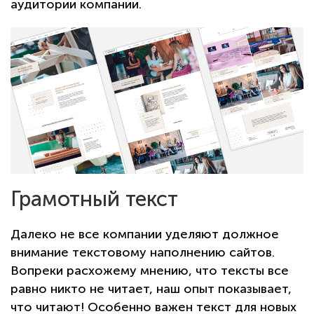
аудитории компании.
Грамотный текст
Далеко не все компании уделяют должное
внимание текстовому наполнению сайтов.
Вопреки расхожему мнению, что тексты все
равно никто не читает, наш опыт показывает,
что читают! Особенно важен текст для новых