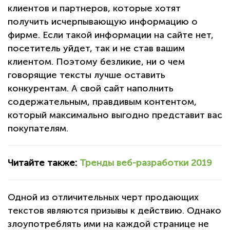
клиентов и партнеров, которые хотят
получить исчерпывающую информацию о
фирме. Если такой информации на сайте нет,
посетитель уйдет, так и не став вашим
клиентом. Поэтому безликие, ни о чем
говорящие тексты лучше оставить
конкурентам. А свой сайт наполнить
содержательным, правдивым контентом,
который максимально выгодно представит вас
покупателям.
Читайте также:
Тренды веб-разработки 2019
Одной из отличительных черт продающих
текстов являются призывы к действию. Однако
злоупотреблять ими на каждой странице не