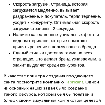
Скорость загрузки. Страница, которая
загружается медленно, вызывает
раздражение, и покупатель, теряя терпение,
уходит к конкуренту. Оптимальная скорость
загрузки страницы - 2 секунды.
Наличие качественных уникальных фото- и
видеоматериалов, которые помогают
принять решение в пользу вашего бренда.
Единый стиль и цветовая гамма на всех
страницах. Это делает бренд узнаваемым, а
значит выделяет среди конкурентов.
В качестве примера создания продающего
сайта посмотрите компанию
Fabrikant
. Одной
из основных наших задач было создание
такого ресурса, который был бы понятен и
близок своим визуальным контекстом целевой