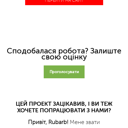
ПЕРЕЙТИ НА САЙТ
Сподобалася робота? Залиште
свою оцінку
Проголосувати
ЦЕЙ ПРОЕКТ ЗАЦІКАВИВ, І ВИ ТЕЖ
ХОЧЕТЕ ПОПРАЦЮВАТИ З НАМИ?
Привіт, Rubarb!
Мене звати