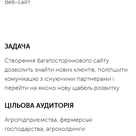
Веб-сайт
ЗАДАЧА
Створення багатосторінкового сайту
дозволить знайти нових клієнтів, поліпшити
комунікацію з існуючими партнерами і
перейти на якісно нову щабель розвитку.
ЦІЛЬОВА АУДИТОРІЯ
Агропідприємства, фермерські
господарства, агрохолдинги