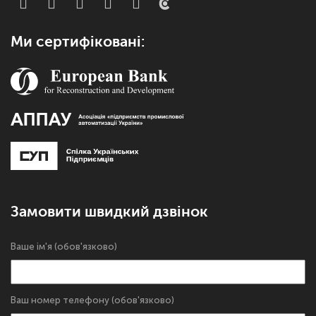
Ми сертифіковані:
Замовити швидкий дзвінок
Ваше ім'я (обов'язково)
Ваш номер телефону (обов'язково)