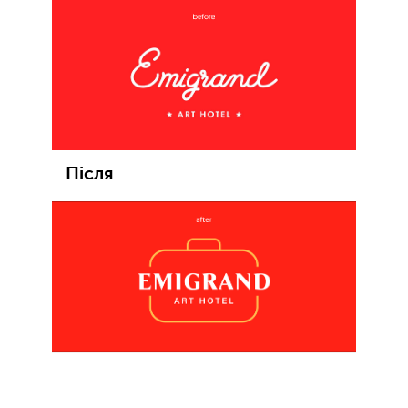
Після