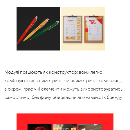
Модулі працюють як конструктор: вони легко
комбінуються в симетричні чи асиметричні композиції,
а окремі графічні елементи можуть використовуватись
самостійно, без фону, зберігаючи впізнаваність бренду.