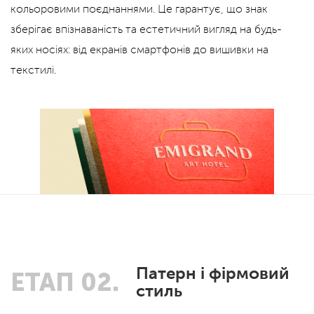
кольоровими поєднаннями. Це гарантує, що знак
зберігає впізнаваність та естетичний вигляд на будь-
яких носіях: від екранів смартфонів до вишивки на
текстилі.
Патерн і фірмовий
ЕТАП 02.
стиль