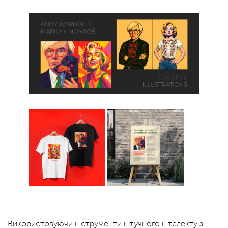
Використовуючи інструменти штучного інтелекту з