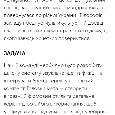
готель, заснований сім’єю мандрівників, що
повернулася до рідної України. Філософія
закладу поєднує мультикультурний досвід
власників із затишком справжнього дому, до
якого завжди хочеться повернутися.
ЗАДАЧА
Нашій команді необхідно було розробити
цілісну систему візуальної ідентифікації та
інтегрувати бренд-героїв у локальний
контекст. Головна мета — створити
виразний фірмовий стиль та детальне
керівництво з його використання, щоб
уніфікувати вигляд усіх носіїв: від сувенірної