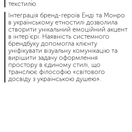
текстилю.
Інтеграція бренд-героїв Енді та Монро
в українському етностилі дозволила
створити унікальний емоційний акцент
в інтер'єрі. Наявність системного
брендбуку допомогла клієнту
уніфікувати візуальну комунікацію та
вирішити задачу оформлення
простору в єдиному стилі, що
транслює філософію «світового
досвіду з українською душею».