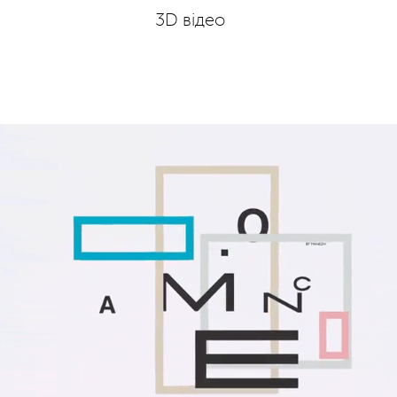
3D відео