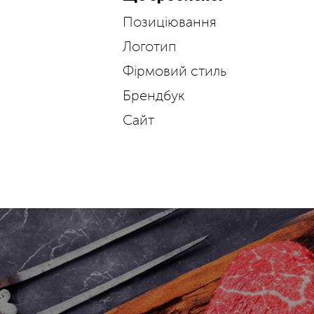
Позиціювання
Логотип
Фірмовий стиль
Брендбук
Сайт