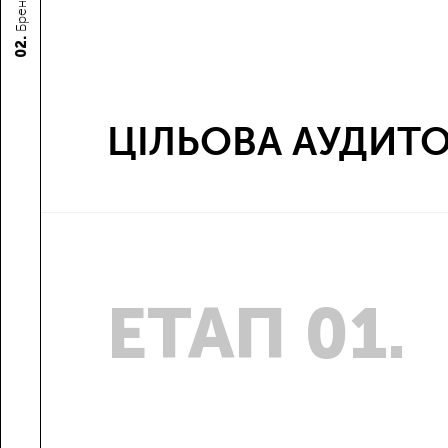
02.
ЦІЛЬОВА АУДИТО
ЕТАП 01.