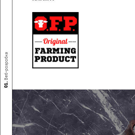
Веб-розробка
01.