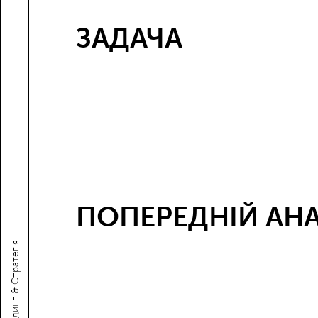
ЗАДАЧА
ПОПЕРЕДНІЙ АНА
Брендинг & Стратегія