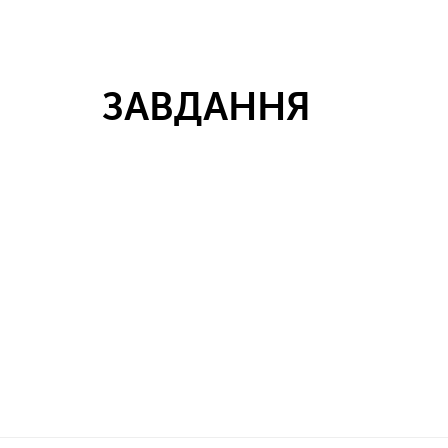
ЗАВДАННЯ