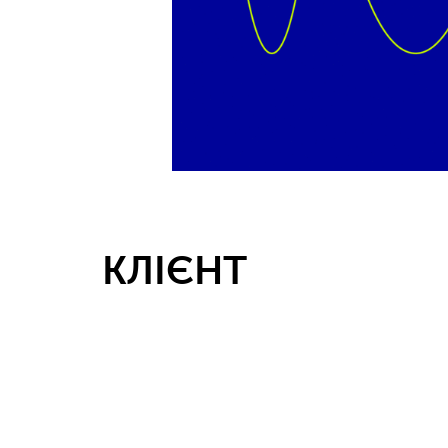
КЛІЄНТ