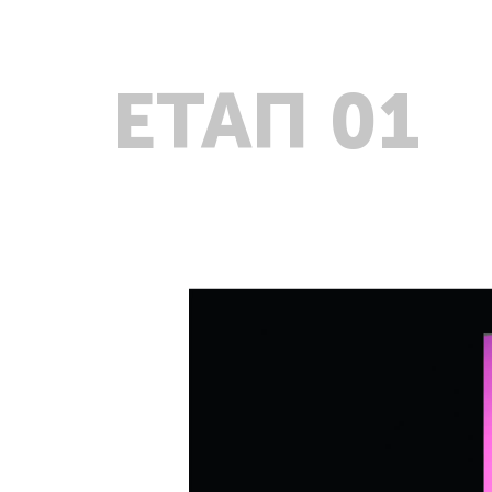
ЕТАП 01