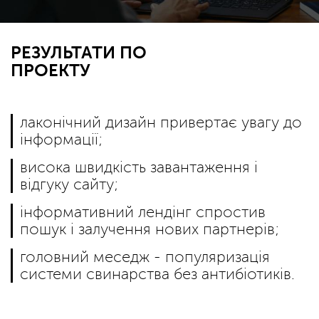
РЕЗУЛЬТАТИ ПО
ПРОЕКТУ
лаконічний дизайн привертає увагу до
інформації;
висока швидкість завантаження і
відгуку сайту;
інформативний лендінг спростив
пошук і залучення нових партнерів;
головний меседж - популяризація
системи свинарства без антибіотиків.