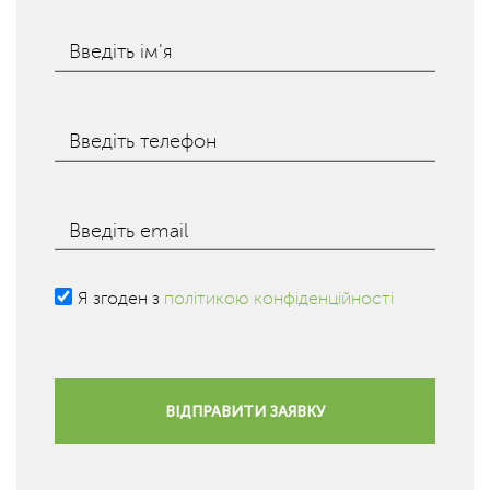
Введіть ім'я
Введіть телефон
Введіть email
Я згоден з
політикою конфіденційності
ВІДПРАВИТИ ЗАЯВКУ