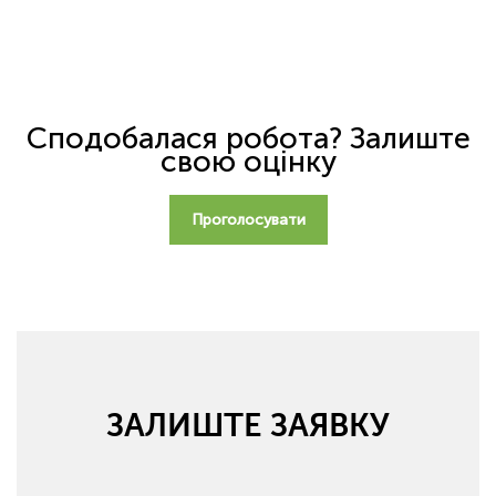
Сподобалася робота? Залиште
свою оцінку
Проголосувати
ЗАЛИШТЕ ЗАЯВКУ