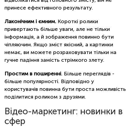
принесе ефективного результату.
Лаконічним і ємним.
Короткі ролики
привертають більше уваги, але не тільки
інформація, а й зображення повинно бути
чіпляючим. Якщо зміст якісний, а картинки
немає, ви можете розраховувати тільки на
гучне падіння замість стрімкого злету.
Простим в поширенні
. Більше переглядів -
більше популярності. Відповідно у
користувачів повинна бути проста можливість
поділитися роликом з друзями.
Відео-маркетинг: новинки в
сфер