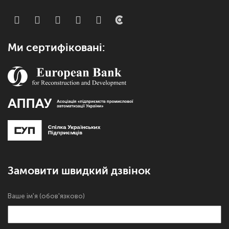
Ми сертифіковані:
Замовити швидкий дзвінок
Ваше ім'я (обов'язково)