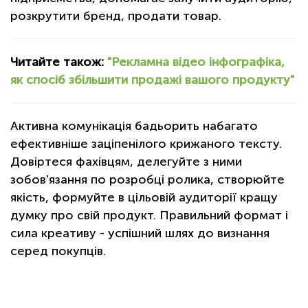
розкрутити бренд, продати товар.
Читайте також:
"Рекламна відео інфографіка,
як спосіб збільшити продажі вашого продукту"
Активна комунікація бадьорить набагато
ефективніше заціпенілого крижаного тексту.
Довіртеся фахівцям, делегуйте з ними
зобов'язання по розробці ролика, створюйте
якість, формуйте в цільовій аудиторії кращу
думку про свій продукт. Правильний формат і
сила креативу - успішний шлях до визнання
серед покупців.