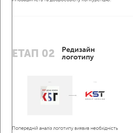
Редизайн
ЕТАП 02
логотипу
Попередній аналіз логотипу виявив необхідність