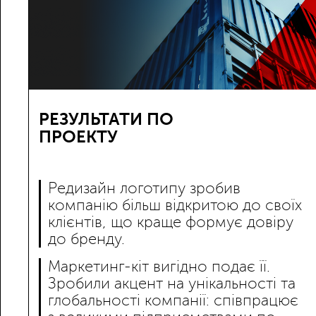
РЕЗУЛЬТАТИ ПО
ПРОЕКТУ
Редизайн логотипу зробив
компанію більш відкритою до своїх
клієнтів, що краще формує довіру
до бренду.
Маркетинг-кіт вигідно подає її.
Зробили акцент на унікальності та
глобальності компанії: співпрацює