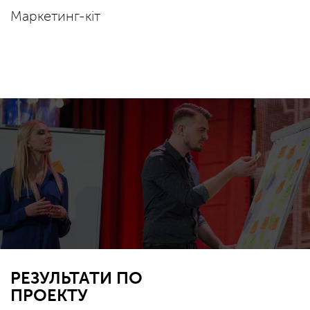
Маркетинг-кіт
РЕЗУЛЬТАТИ ПО
ПРОЕКТУ