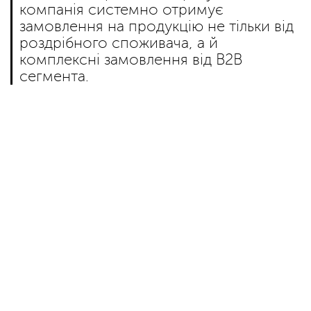
компанія системно отримує
замовлення на продукцію не тільки від
роздрібного споживача, а й
комплексні замовлення від B2B
сегмента.