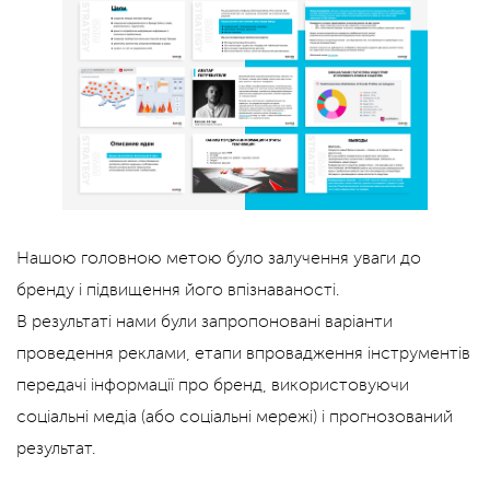
Нашою головною метою було залучення уваги до
бренду і підвищення його впізнаваності.
В результаті нами були запропоновані варіанти
проведення реклами, етапи впровадження інструментів
передачі інформації про бренд, використовуючи
соціальні медіа (або соціальні мережі) і прогнозований
результат.