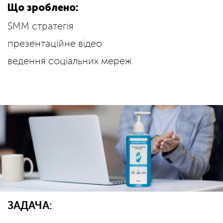
Що зроблено:
SMM стратегія
презентаційне відео
ведення соціальних мереж
ЗАДАЧА: