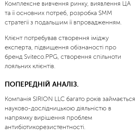
Комплексне вивчення ринку, виявлення ЦА
та її основних потреб, розробка SMM
стратегії з подальшим її впровадженням.
Клієнт потребував створення іміджу
експерта, підвищення обізнаності про
бренд Sviteco.PPG, створення спільноти
лояльних клієнтів.
ПОПЕРЕДНІЙ АНАЛІЗ.
Компанія SIRION LLC багато років займається
науково-дослідницькою діяльністю в
напрямку вирішення проблем
антибіотикорезистентності.