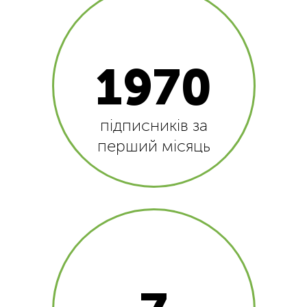
1970
підписників за
перший місяць