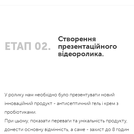
Створення
ЕТАП 02.
презентаційного
відеоролика.
У ролику нам необхідно було презентувати новий
інноваційний продукт - антисептичний гель і крем з
пробіотиками.
При цьому, показати переваги та унікальність продукту,
донести основну відмінність, а саме - захист до 8 годин