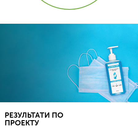
РЕЗУЛЬТАТИ ПО
ПРОЕКТУ