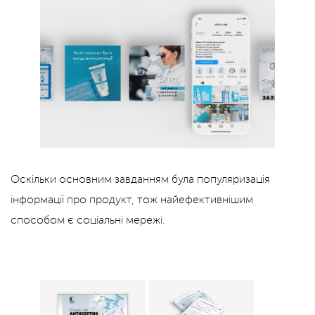
Оскільки основним завданням була популяризація
інформації про продукт, тож найефективнішим
способом є соціальні мережі.