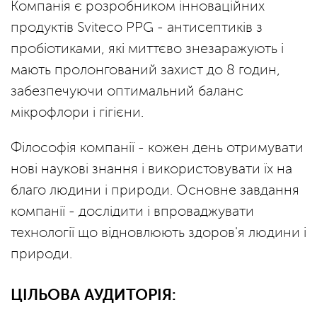
Компанія є розробником інноваційних
продуктів Sviteco PPG - антисептиків з
пробіотиками, які миттєво знезаражують і
мають пролонгований захист до 8 годин,
забезпечуючи оптимальний баланс
мікрофлори і гігієни.
Філософія компанії - кожен день отримувати
нові наукові знання і використовувати їх на
благо людини і природи. Основне завдання
компанії - дослідити і впроваджувати
технології що відновлюють здоров'я людини і
природи.
ЦІЛЬОВА АУДИТОРІЯ: