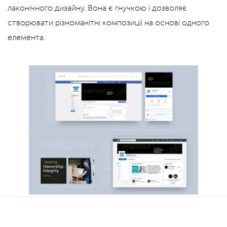
лаконічного дизайну. Вона є гнучкою і дозволяє
створювати різноманітні композиції на основі одного
елемента.