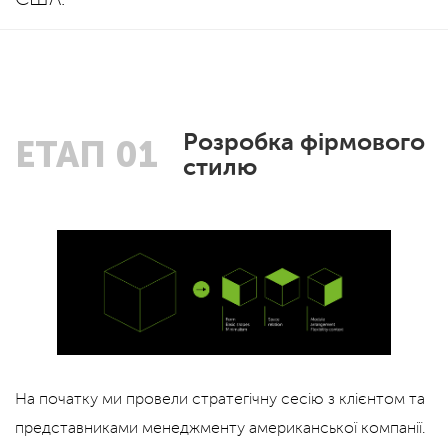
Розробка фірмового
ЕТАП 01
стилю
На початку ми провели стратегічну сесію з клієнтом та
представниками менеджменту американської компанії.