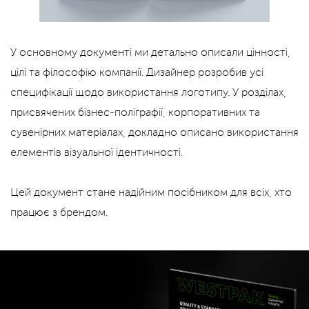
У основному документі ми детально описали цінності,
цілі та філософію компанії. Дизайнер розробив усі
специфікації щодо використання логотипу. У розділах,
присвячених бізнес-поліграфії, корпоративних та
сувенірних матеріалах, докладно описано використання
елементів візуальної ідентичності.
Цей документ стане надійним посібником для всіх, хто
працює з брендом.