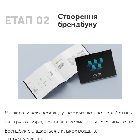
Створення
ЕТАП 02
брендбуку
Ми зібрали всю необхідну інформацію про новий стиль:
палітру кольорів, правила використання логотипу тощо.
Брендбук складається з кількох розділів:
- BRAND ASSETS