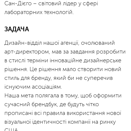
Сан-Дієго – світовий лідер у сфері
лабораторних технологій.
ЗАДАЧА
Дизайн-відділ нашої агенції, очолюваний
арт-директором, мав за завдання розробити
в стислі терміни інноваційне дизайнерське
рішення. Це рішення мало створити новий
стиль для бренду, який би не суперечив
існуючим асоціаціям.
Наша мета полягала в тому, щоб оформити
сучасний брендбук, де будуть чітко
прописані всі правила використання нової
візуальної ідентичності компанії на ринку
США.