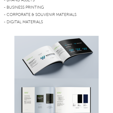
- BUSINESS PRINTING
- CORPORATE & SOUVENIR MATERIALS
- DIGITAL MATERIALS