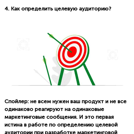
4. Как определить целевую аудиторию?
Спойлер: не всем нужен ваш продукт и не все
одинаково реагируют на одинаковые
маркетинговые сообщения. И это первая
истина в работе по определению целевой
аудитории при разработке маркетинговой