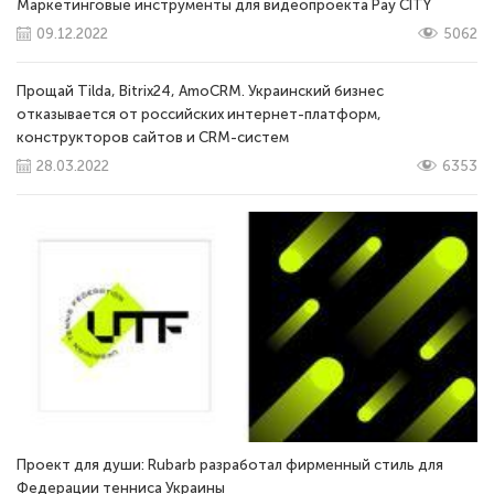
Маркетинговые инструменты для видеопроекта Pay CITY
09.12.2022
5062
Прощай Tilda, Bitrix24, AmoCRM. Украинский бизнес
отказывается от российских интернет-платформ,
конструкторов сайтов и CRM-систем
28.03.2022
6353
Проект для души: Rubarb разработал фирменный стиль для
Федерации тенниса Украины