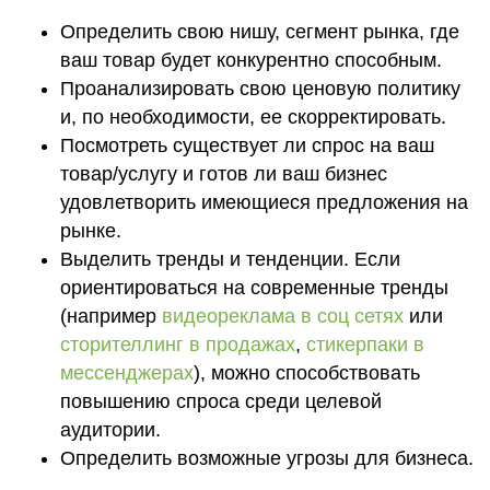
Определить свою нишу, сегмент рынка, где
ваш товар будет конкурентно способным.
Проанализировать свою ценовую политику
и, по необходимости, ее скорректировать.
Посмотреть существует ли спрос на ваш
товар/услугу и готов ли ваш бизнес
удовлетворить имеющиеся предложения на
рынке.
Выделить тренды и тенденции. Если
ориентироваться на современные тренды
(например
видеореклама в соц сетях
или
сторителлинг в продажах
,
стикерпаки в
мессенджерах
), можно способствовать
повышению спроса среди целевой
аудитории.
Определить возможные угрозы для бизнеса.