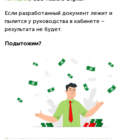
Если разработанный документ лежит и
пылится у руководства в кабинете –
результата не будет.
Подытожим?