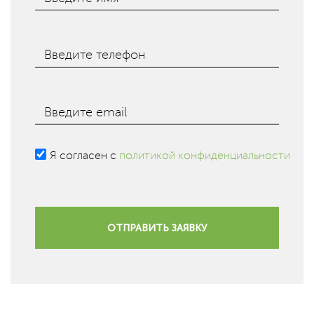
Введите телефон
Введите email
Я согласен с
политикой конфиденциальности
ОТПРАВИТЬ ЗАЯВКУ