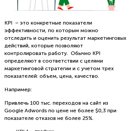
КРІ – это конкретные показатели
эффективности, по которым можно
отследить и оценить результат маркетинговых
действий, которые позволяют
контролировать работу. Обычно КРІ
определяют в соответствии с целями
маркетинговой стратегии и с учетом трех
показателей: объем, цена, качество.
Например:
Привлечь 100 тыс. переходов на сайт из
Google Adwords по цене не более $0,3 при
показателе отказов не более 25%.