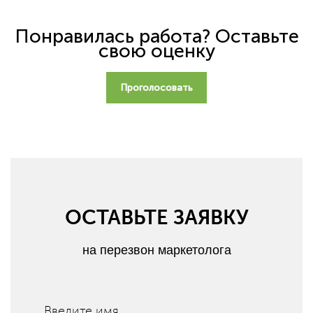
Понравилась работа? Оставьте
свою оценку
Проголосовать
ОСТАВЬТЕ ЗАЯВКУ
на перезвон маркетолога
Введите имя