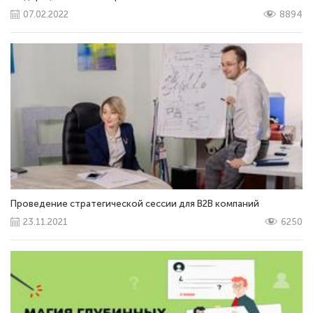
07.02.2022
8894
Проведение стратегической сессии для В2В компаний
23.11.2021
6250