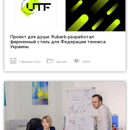
Проект для души: Rubarb разработал
фирменный стиль для Федерации тенниса
Украины
7 февраля 2022
Дизайн
8894