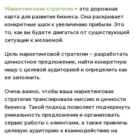
Маркетинговая стратегия
– это дорожная
карта для развития бизнеса. Она раскрывает
конкретные шаги к увеличению прибыли. Это
то, как вы будете двигаться от существующей
ситуации к желаемой.
Цель маркетинговой стратегии – разработать
ценностное предложение, найти конкретную
нишу с целевой аудиторией и определить как
ее заполнить.
Очень важно, чтобы ваша маркетинговая
стратегия транслировала миссию и ценности
бизнеса. Такой подход позволяет подчеркнуть
уникальность предложения и организовать
сервис работы с клиентами, а также привлечь
целевую аудиторию к взаимодействию на