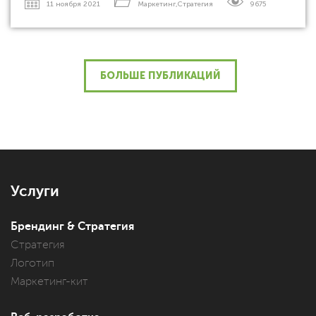
11 ноября 2021
Маркетинг
,
Стратегия
9675
БОЛЬШЕ ПУБЛИКАЦИЙ
Услуги
Брендинг & Стратегия
Стратегия
Логотип
Маркетинг-кит