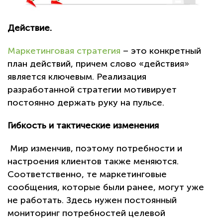
Действие.
Маркетинговая стратегия
– это конкретный
план действий, причем слово «действия»
является ключевым. Реализация
разработанной стратегии мотивирует
постоянно держать руку на пульсе.
Гибкость и тактические изменения
Мир изменчив, поэтому потребности и
настроения клиентов также меняются.
Соответственно, те маркетинговые
сообщения, которые были ранее, могут уже
не работать. Здесь нужен постоянный
мониторинг потребностей целевой