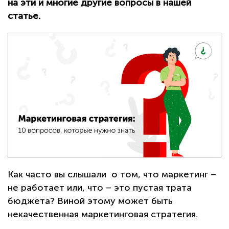
на эти и многие другие вопросы в нашей
статье.
Как часто вы слышали о том, что маркетинг –
не работает или, что – это пустая трата
бюджета? Виной этому может быть
некачественная маркетинговая стратегия.