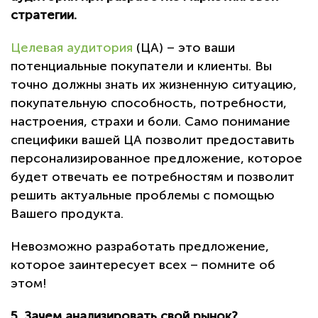
стратегии.
Целевая аудитория
(ЦА) – это ваши
потенциальные покупатели и клиенты. Вы
точно должны знать их жизненную ситуацию,
покупательную способность, потребности,
настроения, страхи и боли. Само понимание
специфики вашей ЦА позволит предоставить
персонализированное предложение, которое
будет отвечать ее потребностям и позволит
решить актуальные проблемы с помощью
Вашего продукта.
Невозможно разработать предложение,
которое заинтересует всех – помните об
этом!
5. Зачем анализировать свой рынок?