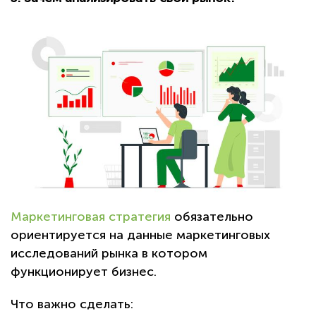
Маркетинговая стратегия
обязательно
ориентируется на данные маркетинговых
исследований рынка в котором
функционирует бизнес.
Что важно сделать: