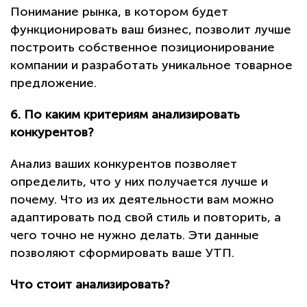
Понимание рынка, в котором будет
функционировать ваш бизнес, позволит лучше
построить собственное позиционирование
компании и разработать уникальное товарное
предложение.
6. По каким критериям анализировать
конкурентов?
Анализ ваших конкурентов позволяет
определить, что у них получается лучше и
почему. Что из их деятельности вам можно
адаптировать под свой стиль и повторить, а
чего точно не нужно делать. Эти данные
позволяют сформировать ваше УТП.
Что стоит анализировать?