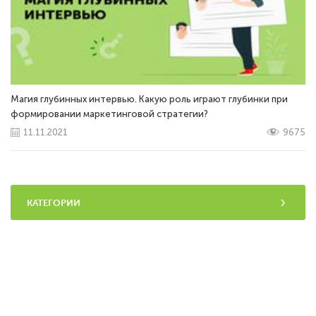
Магия глубинных интервью. Какую роль играют глубинки при
формировании маркетинговой стратегии?
11.11.2021
9675
КАТЕГОРИИ