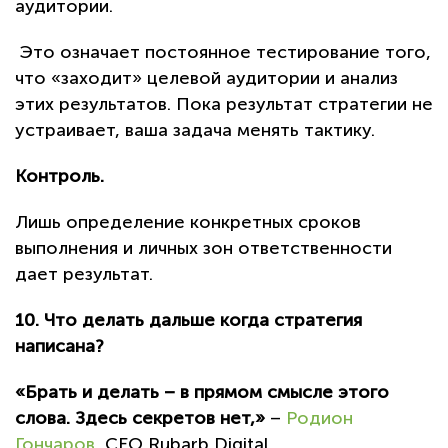
аудитории.
Это означает постоянное тестирование того,
что «заходит» целевой аудитории и анализ
этих результатов. Пока результат стратегии не
устраивает, ваша задача менять тактику.
Контроль.
Лишь определение конкретных сроков
выполнения и личных зон ответственности
дает результат.
10. Что делать дальше когда стратегия
написана?
«Брать и делать – в прямом смысле этого
слова. Здесь секретов нет,»
–
Родион
Гончаров
, СЕО Rubarb Digital