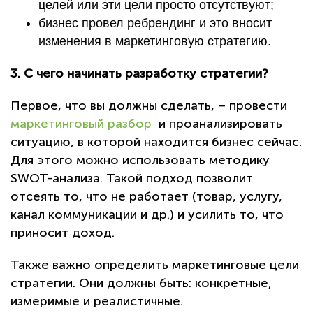
целей или эти цели просто отсутствуют;
бизнес провел ребрендинг и это вносит
изменения в маркетинговую стратегию.
3. С чего начинать разработку стратегии?
Первое, что вы должны сделать, – провести
маркетинговый разбор
и проанализировать
ситуацию, в которой находится бизнес сейчас.
Для этого можно использовать методику
SWOT-анализа. Такой подход позволит
отсеять то, что не работает (товар, услугу,
канал коммуникации и др.) и усилить то, что
приносит доход.
Также важно определить маркетинговые цели
стратегии. Они должны быть: конкретные,
измеримые и реалистичные.