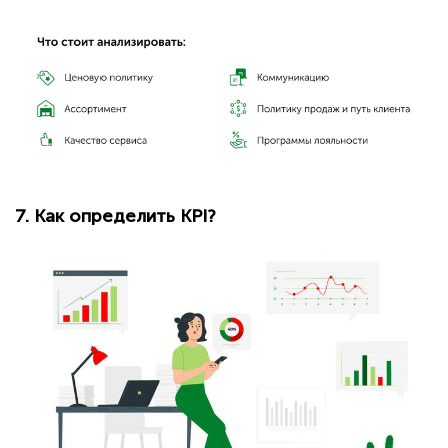
7. Как определить KPI?