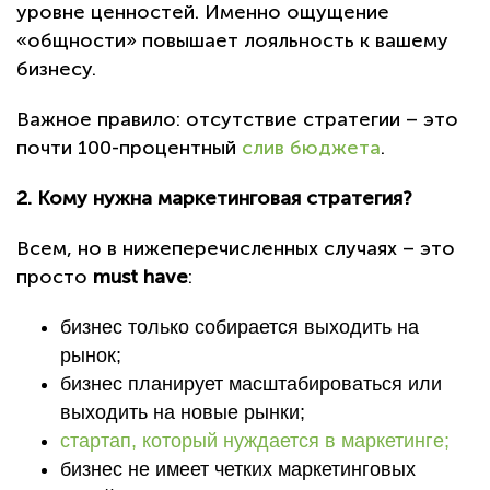
уровне ценностей. Именно ощущение
«общности» повышает лояльность к вашему
бизнесу.
Важное правило: отсутствие стратегии – это
почти 100-процентный
слив бюджета
.
2. Кому нужна маркетинговая стратегия?
Всем, но в нижеперечисленных случаях – это
просто
must have
:
бизнес только собирается выходить на
рынок;
бизнес планирует масштабироваться или
выходить на новые рынки;
стартап, который нуждается в маркетинге;
бизнес не имеет четких маркетинговых