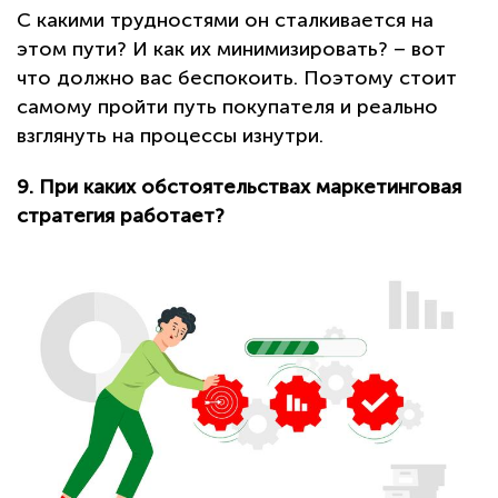
С какими трудностями он сталкивается на
этом пути? И как их минимизировать? – вот
что должно вас беспокоить. Поэтому стоит
самому пройти путь покупателя и реально
взглянуть на процессы изнутри.
9. При каких обстоятельствах маркетинговая
стратегия работает?