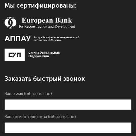
Мы сертифицированы:
Заказать быстрый звонок
Ваше имя (обязательно)
Ваш номер телефона (обязательно)