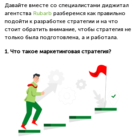
Давайте вместе со специалистами диджитал
агентства
Rubarb
разберемся как правильно
подойти к разработке стратегии и на что
стоит обратить внимание, чтобы стратегия не
только была подготовлена, а и работала.
1. Что такое маркетинговая стратегия?