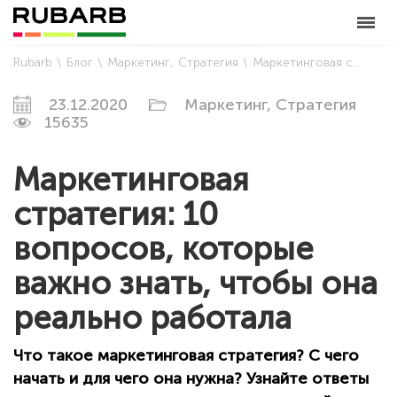
Rubarb
Блог
Маркетинг
Стратегия
Маркетинговая стратегия: 10 вопросов, которые важно знать, чтобы она реально работала
23.12.2020
Маркетинг,
Стратегия
15635
Маркетинговая
стратегия: 10
вопросов, которые
важно знать, чтобы она
реально работала
Что такое маркетинговая стратегия? С чего
начать и для чего она нужна? Узнайте ответы