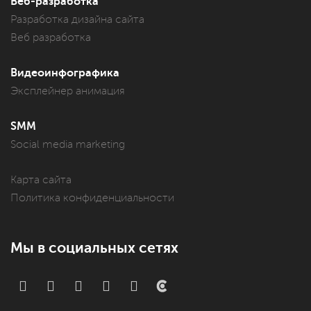
Веб-разработка
Разработка дизайна сайта
Веб разработка
Видеоинфографика
Эксплейнер анимация
SMM
Social media marketing
Карта сайта
Политика конфиденциальности
Мы в социальных сетях