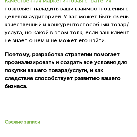
Качественная маркетинговая стратегия
позволяет наладить ваши взаимоотношения с
целевой аудиторией. У вас может быть очень
качественный и конкурентоспособный товар/
услуга, но какой в этом толк, если ваш клиент
не знает о нем и не может его найти.
Поэтому, разработка стратегии помогает
проанализировать и создать все условия для
покупки вашего товара/услуги, и как
следствие способствует развитию вашего
бизнеса.
Свежие записи