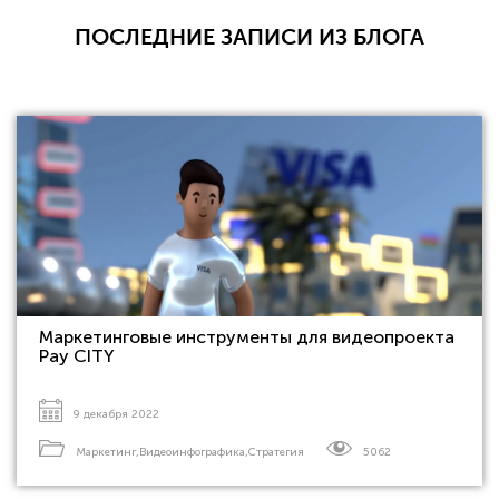
ПОСЛЕДНИЕ ЗАПИСИ ИЗ БЛОГА
Маркетинговые инструменты для видеопроекта
Pay CITY
9 декабря 2022
Маркетинг
,
Видеоинфографика
,
Стратегия
5062