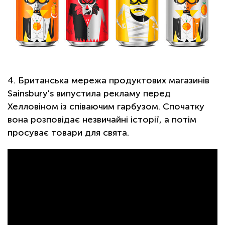
4. Британська мережа продуктових магазинів
Sainsbury's випустила рекламу перед
Хелловіном із співаючим гарбузом. Спочатку
вона розповідає незвичайні історії, а потім
просуває товари для свята.