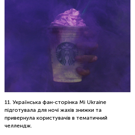
11. Українська фан-сторінка Mi Ukraine
підготувала для ночі жахів знижки та
привернула користувачів в тематичний
челлендж.