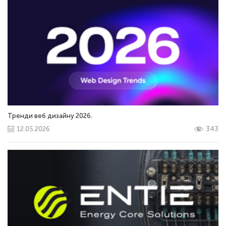
Тренди веб дизайну 2026.
12.05.2026
343