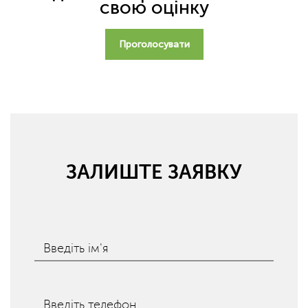
свою оцінку
Проголосувати
ЗАЛИШТЕ ЗАЯВКУ
Введіть ім'я
Введіть телефон