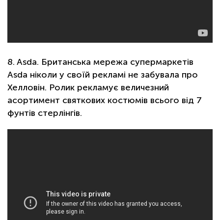
8. Asda. Британська мережа супермаркетів
Asda ніколи у своїй рекламі не забувала про
Хелловін. Ролик рекламує величезний
асортимент святкових костюмів всього від 7
фунтів стерлінгів.