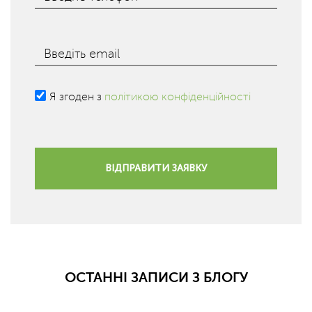
Введіть email
Я згоден з
політикою конфіденційності
ВІДПРАВИТИ ЗАЯВКУ
ОСТАННІ ЗАПИСИ З БЛОГУ