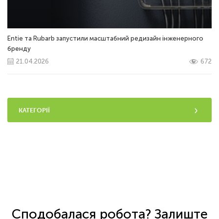
Entie та Rubarb запустили масштабний редизайн інженерного
бренду
21.04.2026
672
КАТЕГОРІЇ
Сподобалася робота? Залиште