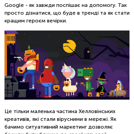
Google - як завжди поспішає на допомогу. Так
просто дізнатися, що буде в тренді та як стати
кращим героєм вечірки.
Це тільки маленька частина Хелловінських
креативів, які стали вірусними в мережі. Як
бачимо ситуативний маркетинг дозволяє