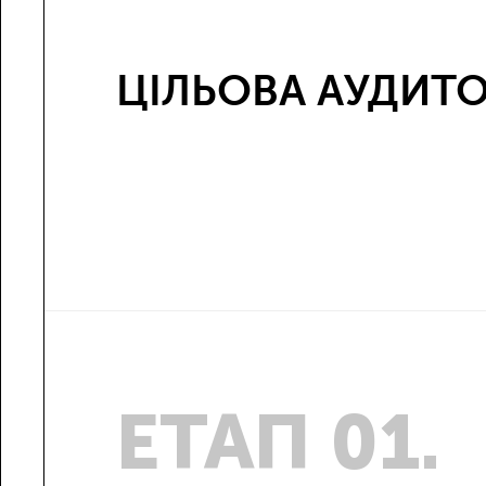
ЦІЛЬОВА АУДИТО
ЕТАП 01.