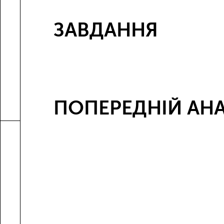
ЗАВДАННЯ
ПОПЕРЕДНІЙ АНА