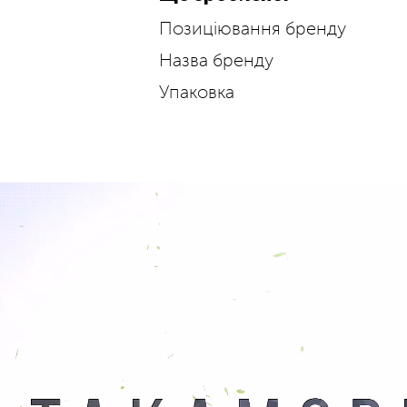
Позиціювання бренду
Назва бренду
Упаковка