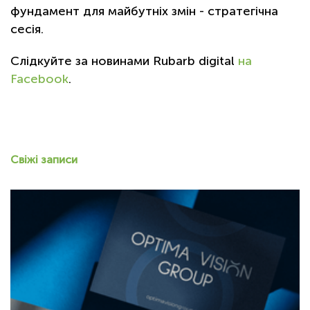
фундамент для майбутніх змін - стратегічна
сесія.
Слідкуйте за новинами Rubarb digital
на
Facebook
.
Свіжі записи