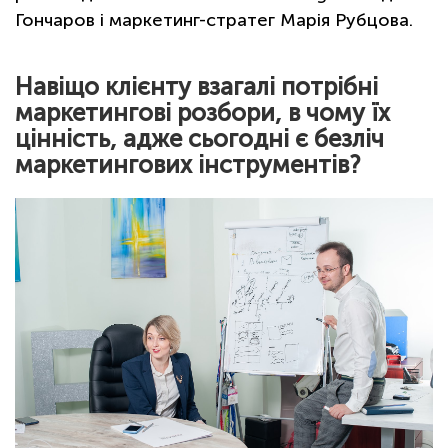
Гончаров і маркетинг-стратег Марія Рубцова.
Навіщо клієнту взагалі потрібні
маркетингові розбори, в чому їх
цінність, адже сьогодні є безліч
маркетингових інструментів?