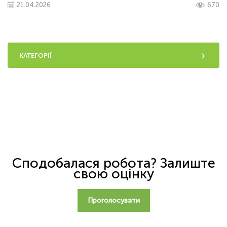
21.04.2026
670
КАТЕГОРІЇ
Сподобалася робота? Залиште
свою оцінку
Проголосувати