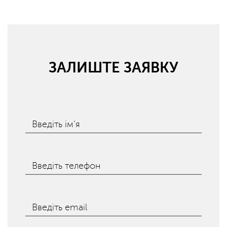
ЗАЛИШТЕ ЗАЯВКУ
Введіть ім'я
Введіть телефон
Введіть email