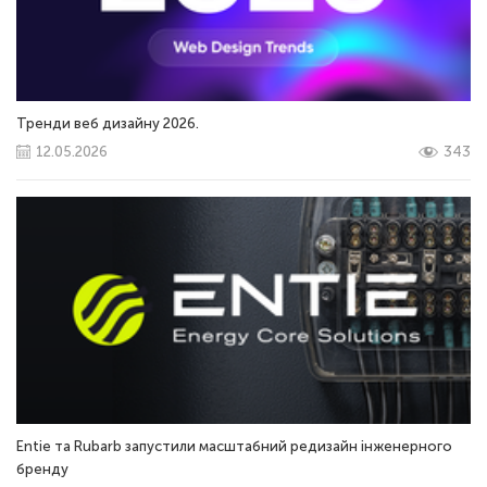
Тренди веб дизайну 2026.
12.05.2026
343
Entie та Rubarb запустили масштабний редизайн інженерного
бренду