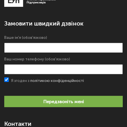
Замовити швидкий дзвінок
Ваше ім'я (обов'язково)
Ваш номер телефону (обов'язково)
Я згоден з
політикою конфіденційності
Передзвоніть мені
Контакти