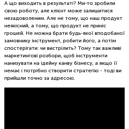
А що виходить в результаті? Ми-то зробили
свою роботу, але клієнт може залишитися
незадоволеним. Але не тому, що наш продукт
неякісний, а тому, що продукт не приніс
грошей. Не можна брати будь-якої вподобаної
замовнику інструмент, робити його, а потім
спостерігати: чи вистрілить? Тому так важливі
маркетингові розбори, щоб інструменти
нанизувати на ідейну канву бізнесу, а якщо її
немає і потрібно створити стратегію - тоді ви
прийшли точно за адресою.